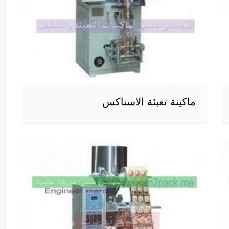
ماكينة تعبئة الاسناكس