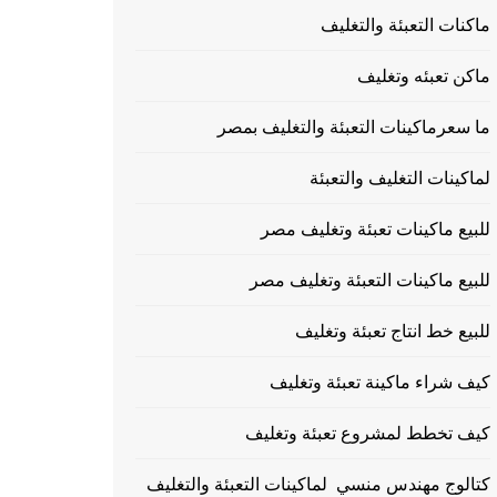
ماكنات التعبئة والتغليف
ماكن تعبئه وتغليف
ما سعرماكينات التعبئة والتغليف بمصر
لماكينات التغليف والتعبئة
للبيع ماكينات تعبئة وتغليف مصر
للبيع ماكينات التعبئة وتغليف مصر
للبيع خط انتاج تعبئة وتغليف
كيف شراء ماكينة تعبئة وتغليف
كيف تخطط لمشروع تعبئة وتغليف
كتالوج مهندس منسي لماكينات التعبئة والتغليف