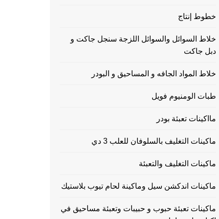
خطوط إنتاج
خلاط السوائل والسوائل اللزجة سنجل جاكت و
دبل جاكت
خلاط المواد الجافه و المساحيق و البودر
طبات الومنيوم فويل
مااكينات تعبئة بودر
ماكينات التغليف بالسلوفان للعلب 3 دي
ماكينات التغليف والتعبئة
ماكينات اندكشن سيل وماكينة لحام تيوب بلاستيك
ماكينات تعبئة حبوب و حبيبات وتعبئة مساحيق في