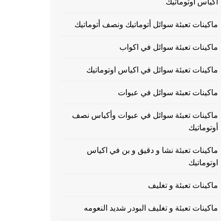
اكياس اوتوماتيك
ماكينات تعبئة سوائل أتوماتيك ونصف أتوماتيك
ماكينات تعبئة سوائل في اكواب
ماكينات تعبئة سوائل في اكياس اوتوماتيك
ماكينات تعبئة سوائل في عبوات
ماكينات تعبئة سوائل في عبوات وأكياس نصف
أوتوماتيك
ماكينات تعبئة نشا و دقيق و بن في اكياس
اوتوماتيك
ماكينات تعبئة و تغليف
ماكينات تعبئة و تغليف البودر شديد النعومه