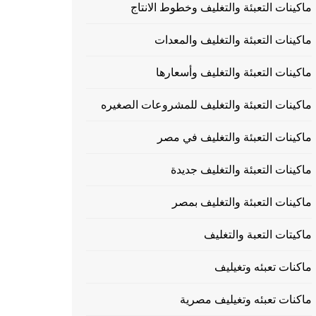
ماكينات التعبئة والتغليف وخطوط الانتاج
ماكينات التعبئة والتغليف والمعدات
ماكينات التعبئة والتغليف وأسعارها
ماكينات التعبئة والتغليف للمشروعات الصغيره
ماكينات التعبئة والتغليف في مصر
ماكينات التعبئة والتغليف جديدة
ماكينات التعبئة والتغليف بمصر
ماكيتات التعبة والتغليف
ماكنات تعبئه وتغيليف
ماكنات تعبئه وتغيليف مصرية