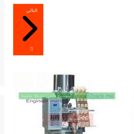
التالي