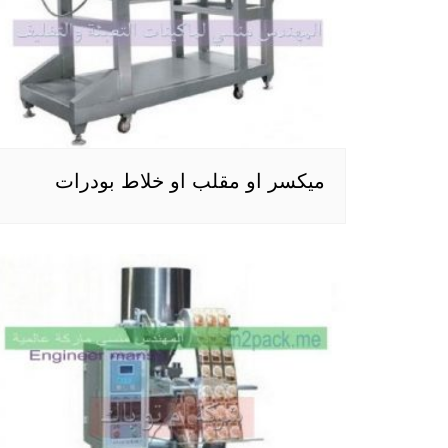
ميكسر او مقلب او خلاط بودرات