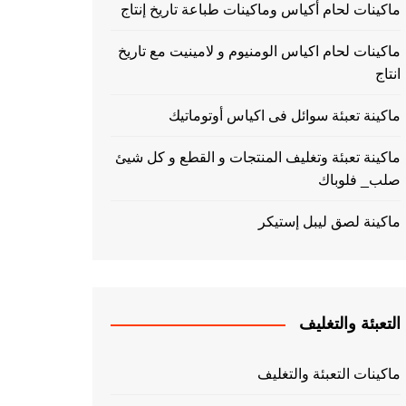
ماكينات لحام أكياس وماكينات طباعة تاريخ إنتاج
ماكينات لحام اكياس الومنيوم و لامينيت مع تاريخ
انتاج
ماكينة تعبئة سوائل فى اكياس أوتوماتيك
ماكينة تعبئة وتغليف المنتجات و القطع و كل شيئ
صلب_ فلوباك
ماكينة لصق ليبل إستيكر
التعبئة والتغليف
ماكينات التعبئة والتغليف