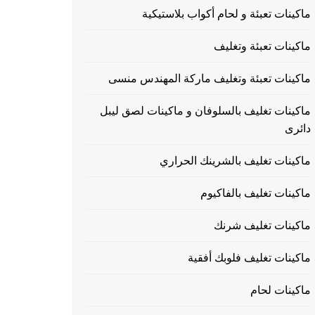
ماكينات تعبئة و لحام أكواب بلاستيكية
ماكينات تعبئة وتغليف
ماكينات تعبئة وتغليف ماركة المهندس منسى
ماكينات تغليف بالسلوفان و ماكينات لصق ليبل
دائرى
ماكينات تغليف بالشرينك الحراري
ماكينات تغليف بالفاكيوم
ماكينات تغليف شرنك
ماكينات تغليف فلوبك أفقية
ماكينات لحام