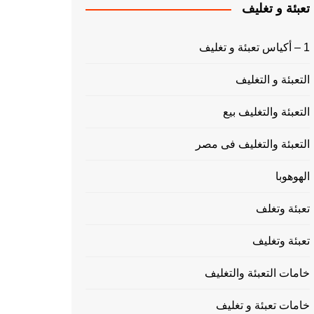
تعبئة و تغليف
1 – أكياس تعبئة و تغليف
التعبئة و التغليف
التعبئة والتغليف بيع
التعبئة والتغليف فى مصر
الهوهوبا
تعبئة وتغلف
تعبئة وتغليف
خامات التعبئة والتغليف
خامات تعبئة و تغليف