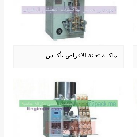
ماكينة تعبئة الاقراص بأكياس