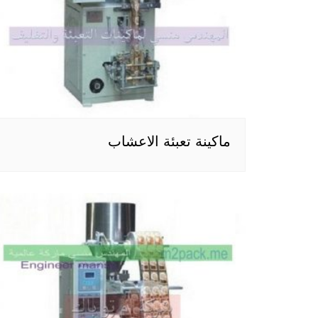
ماكينة تعبئة الاعشاب