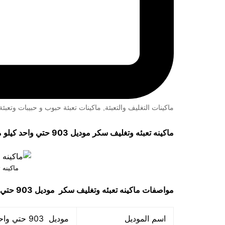
ماكينات التغليف والتعبئة
,
ماكينات تعبئة حبوب و حبيبات وتعب
ماكينه تعبئه وتغليف سكر موديل 903 حتي واحد كيلو ماركة مهندس منســي
ماكينه 
مواصفات
ماكينه تعبئه وتغليف سكر
موديل 903 حتي واحد كيلو ماركة مهندس مـنسي
اسم الموديل
موديل 903 حتي واحد كيلو ماركة المهندس منســي