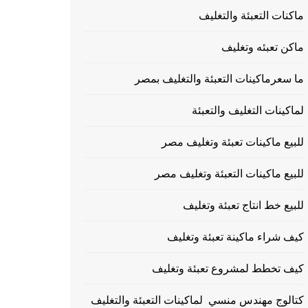
ماكنات التعبئة والتغليف
ماكن تعبئه وتغليف
ما سعرماكينات التعبئة والتغليف بمصر
لماكينات التغليف والتعبئة
للبيع ماكينات تعبئة وتغليف مصر
للبيع ماكينات التعبئة وتغليف مصر
للبيع خط انتاج تعبئة وتغليف
كيف شراء ماكينة تعبئة وتغليف
كيف تخطط لمشروع تعبئة وتغليف
كتالوج مهندس منسي لماكينات التعبئة والتغليف