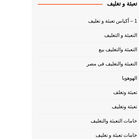
تعبئة و تغليف
1 – أكياس تعبئة و تغليف
التعبئة و التغليف
التعبئة والتغليف بيع
التعبئة والتغليف فى مصر
الهوهوبا
تعبئة وتغلف
تعبئة وتغليف
خامات التعبئة والتغليف
خامات تعبئة و تغليف