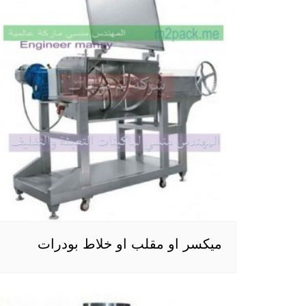
ميكسر او مقلب او خلاط بودرات