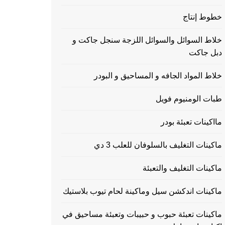
خطوط إنتاج
خلاط السوائل والسوائل اللزجة سنجل جاكت و
دبل جاكت
خلاط المواد الجافه و المساحيق و البودر
طبات الومنيوم فويل
مااكينات تعبئة بودر
ماكينات التغليف بالسلوفان للعلب 3 دي
ماكينات التغليف والتعبئة
ماكينات اندكشن سيل وماكينة لحام تيوب بلاستيك
ماكينات تعبئة حبوب و حبيبات وتعبئة مساحيق في