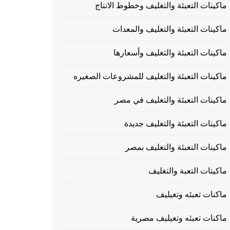
ماكينات التعبئة والتغليف وخطوط الانتاج
ماكينات التعبئة والتغليف والمعدات
ماكينات التعبئة والتغليف وأسعارها
ماكينات التعبئة والتغليف للمشروعات الصغيره
ماكينات التعبئة والتغليف في مصر
ماكينات التعبئة والتغليف جديدة
ماكينات التعبئة والتغليف بمصر
ماكيتات التعبة والتغليف
ماكنات تعبئه وتغيليف
ماكنات تعبئه وتغيليف مصرية