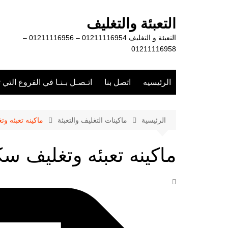
لتجاوز
لى
التعبئة والتغليف
لمحتوى
التعبئة و التغليف 01211116954 – 01211116956 –
01211116958
الرئيسيه
اتصل بنا
اتـصـل بـنـا في الفروع التي 
الرئيسية
ماكينات التغليف والتعبئة
ماكينه تعبئه و
ماكينه تعبئه وتغليف س