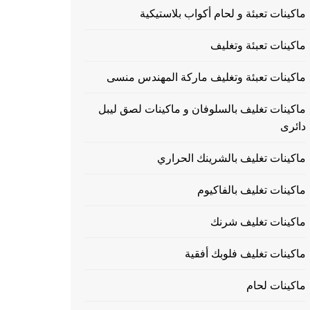
ماكينات تعبئة و لحام أكواب بلاستيكية
ماكينات تعبئة وتغليف
ماكينات تعبئة وتغليف ماركة المهندس منسى
ماكينات تغليف بالسلوفان و ماكينات لصق ليبل
دائرى
ماكينات تغليف بالشرينك الحراري
ماكينات تغليف بالفاكيوم
ماكينات تغليف شرنك
ماكينات تغليف فلوبك أفقية
ماكينات لحام