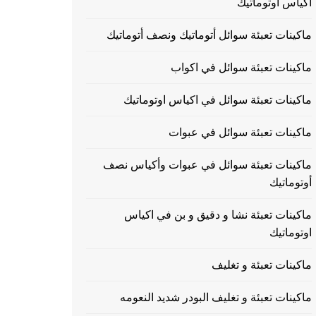
اكياس اوتوماتيك
ماكينات تعبئة سوائل أتوماتيك ونصف أتوماتيك
ماكينات تعبئة سوائل في اكواب
ماكينات تعبئة سوائل في اكياس اوتوماتيك
ماكينات تعبئة سوائل في عبوات
ماكينات تعبئة سوائل في عبوات وأكياس نصف
أوتوماتيك
ماكينات تعبئة نشا و دقيق و بن في اكياس
اوتوماتيك
ماكينات تعبئة و تغليف
ماكينات تعبئة و تغليف البودر شديد النعومه