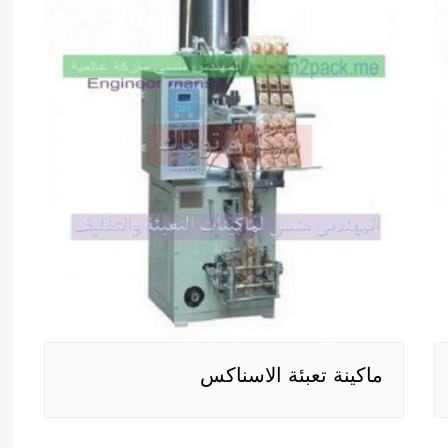
ماكينة تعبئة الاسناكس