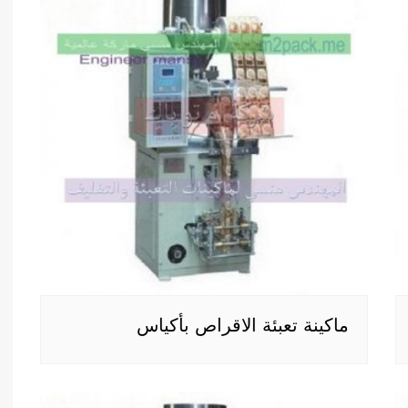
ماكينة تعبئة الاقراص بأكياس