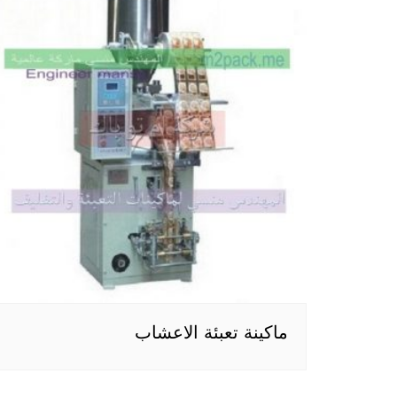
ماكينة تعبئة الاعشاب