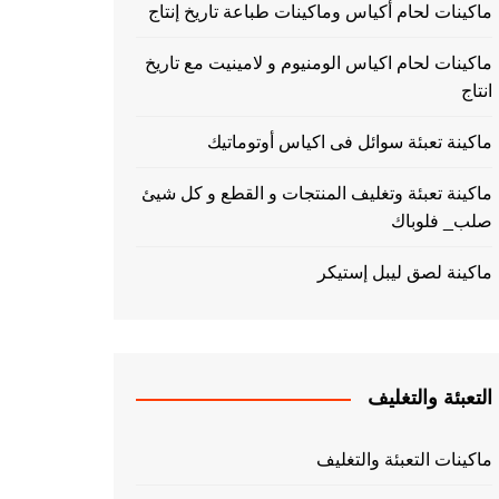
ماكينات لحام أكياس وماكينات طباعة تاريخ إنتاج
ماكينات لحام اكياس الومنيوم و لامينيت مع تاريخ
انتاج
ماكينة تعبئة سوائل فى اكياس أوتوماتيك
ماكينة تعبئة وتغليف المنتجات و القطع و كل شيئ
صلب_ فلوباك
ماكينة لصق ليبل إستيكر
التعبئة والتغليف
ماكينات التعبئة والتغليف