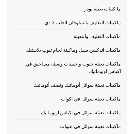
مااكينات تعبئة بودر
ماكينات التغليف بالسلوفان للعلب 3 دي
ماكينات التغليف والتعبئة
ماكينات اندكشن سيل وماكينة لحام تيوب بلاستيك
ماكينات تعبئة حبوب و حبيبات وتعبئة مساحيق في
اكياس اوتوماتيك
ماكينات تعبئة سوائل أتوماتيك ونصف أتوماتيك
ماكينات تعبئة سوائل في اكواب
ماكينات تعبئة سوائل في اكياس اوتوماتيك
ماكينات تعبئة سوائل في عبوات