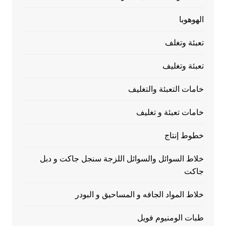
الهوهوبا
تعبئة وتغلف
تعبئة وتغليف
خامات التعبئة والتغليف
خامات تعبئة و تغليف
خطوط إنتاج
خلاط السوائل والسوائل اللزجة سنجل جاكت و دبل
جاكت
خلاط المواد الجافه و المساحيق و البودر
طبات الومنيوم فويل