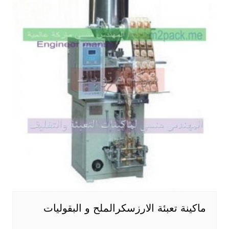
ماكينة تعبئة الارزسكرالملح و البقوليات