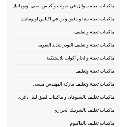
ماكينات تعبئة سوائل في عبوات وأكياس نصف أوتوماتيك
ماكينات تعبئة نشا و دقيق و بن في اكياس اوتوماتيك
ماكينات تعبئة و تغليف
ماكينات تعبئة و تغليف البودر شديد النعومه
ماكينات تعبئة و لحام أكواب بلاستيكية
ماكينات تعبئة وتغليف
ماكينات تعبئة وتغليف ماركة المهندس منسى
ماكينات تغليف بالسلوفان و ماكينات لصق ليبل دائرى
ماكينات تغليف بالشرينك الحراري
ماكينات تغليف بالفاكيوم