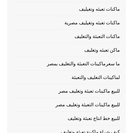
ماكنات تعبئه وتغيليف
ماكنات تعبئه وتغيليف مصرية
ماكنات التعبئة والتغليف
ماكن تعبئه وتغليف
ما سعرماكينات التعبئة والتغليف بمصر
لماكينات التغليف والتعبئة
للبيع ماكينات تعبئة وتغليف مصر
للبيع ماكينات التعبئة وتغليف مصر
للبيع خط انتاج تعبئة وتغليف
كيف شراء ماكينة تعبئة وتغليف