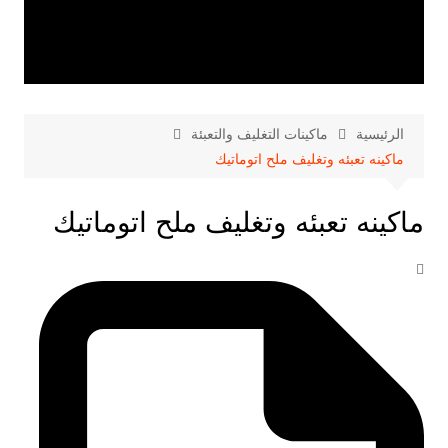
الرئيسية
ماكينات التغليف والتعبئة
ماكينه تعبئه وتغليف ملح اتوماتيك
ماكينه تعبئه وتغليف ملح اتوماتيك