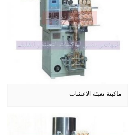
ماكينة تعبئة الاعشاب