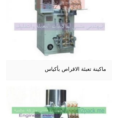
ماكينة تعبئة الاقراص بأكياس