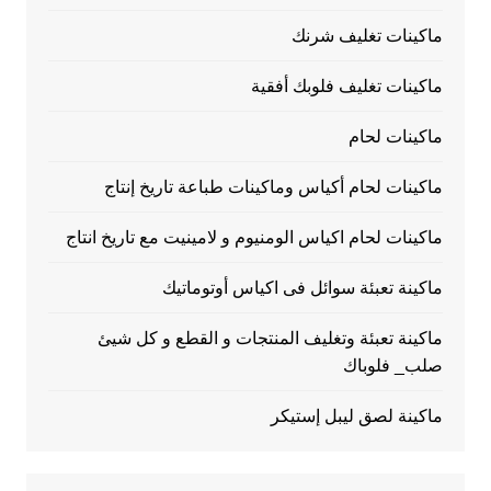
ماكينات تغليف شرنك
ماكينات تغليف فلوبك أفقية
ماكينات لحام
ماكينات لحام أكياس وماكينات طباعة تاريخ إنتاج
ماكينات لحام اكياس الومنيوم و لامينيت مع تاريخ انتاج
ماكينة تعبئة سوائل فى اكياس أوتوماتيك
ماكينة تعبئة وتغليف المنتجات و القطع و كل شيئ
صلب_ فلوباك
ماكينة لصق ليبل إستيكر