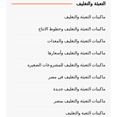
التعبئة والتغليف
ماكينات التعبئة والتغليف
ماكينات التعبئة والتغليف وخطوط الانتاج
ماكينات التعبئة والتغليف والمعدات
ماكينات التعبئة والتغليف وأسعارها
ماكينات التعبئة والتغليف للمشروعات الصغيره
ماكينات التعبئة والتغليف في مصر
ماكينات التعبئة والتغليف جديدة
ماكينات التعبئة والتغليف بمصر
ماكيتات التعبة والتغليف