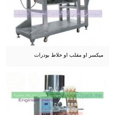
ميكسر او مقلب او خلاط بودرات