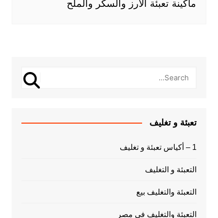
ماكينة تعبئة الارز والسكر والملح
تعبئة و تغليف
1 – أكياس تعبئة و تغليف
التعبئة و التغليف
التعبئة والتغليف بيع
التعبئة والتغليف فى مصر