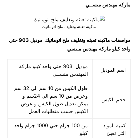
ماركة مهندس منســي
ماكينه تعبئه وتغليف ملح اتوماتيك
مواصفات
ماكينه تعبئه وتغليف ملح اتوماتيك
موديل 903 حتي
واحد كيلو ماركة مهندس مـنسي
موديل 903 حتي واحد كيلو ماركة
اسم الموديل
المهندس منســي
طول الكيس من 10 سم الي 32 سم
وعرض من 10 سم الي 24سم و
حجم الكيس
يمكن تعديل طول الكيس و عرض
الكيس حسب متطلبات العمل
كمية المواد
من 100 جرام حتي 1000 جرام واحد
التي تعبئ
كيلو