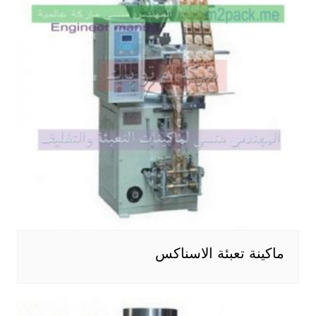
ماكينة تعبئة الاسناكس