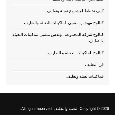
كيف تخطط لمشروع تعبئة وتغليف
كتالوج مهندس منسي لماكينات التعبئة والتغليف
كتالوج شركه المجموعه مهندس منسي لماكينات التعبئه
والتغليف
كتالوج لماكينات التعبئة و التغليف
فن التغليف
فماكينات تعبئه وتغليف
Copyright © 2026 التعبئة والتغليف. All rights reserved.