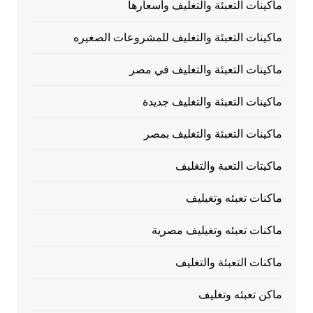
ماكينات التعبئة والتغليف وأسعارها
ماكينات التعبئة والتغليف للمشروعات الصغيره
ماكينات التعبئة والتغليف في مصر
ماكينات التعبئة والتغليف جديدة
ماكينات التعبئة والتغليف بمصر
ماكيتات التعبة والتغليف
ماكنات تعبئه وتغيليف
ماكنات تعبئه وتغيليف مصرية
ماكنات التعبئة والتغليف
ماكن تعبئه وتغليف