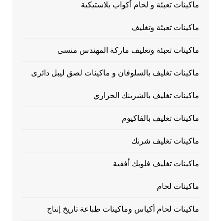
ماكينات تعبئة و لحام أكواب بلاستيكية
ماكينات تعبئة وتغليف
ماكينات تعبئة وتغليف ماركة المهندس منسى
ماكينات تغليف بالسلوفان و ماكينات لصق ليبل دائرى
ماكينات تغليف بالشرينك الحراري
ماكينات تغليف بالفاكيوم
ماكينات تغليف شرنك
ماكينات تغليف فلوبك أفقية
ماكينات لحام
ماكينات لحام أكياس وماكينات طباعة تاريخ إنتاج