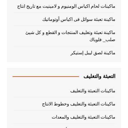
ماكينات لحام اكياس الومنيوم و لامينيت مع تاريخ انتاج
ماكينة تعبئة سوائل فى اكياس أوتوماتيك
ماكينة تعبئة وتغليف المنتجات و القطع و كل شيئ
صلب_ فلوباك
ماكينة لصق ليبل إستيكر
التعبئة والتغليف
ماكينات التعبئة والتغليف
ماكينات التعبئة والتغليف وخطوط الانتاج
ماكينات التعبئة والتغليف والمعدات