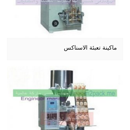
ماكينة تعبئة الاسناكس