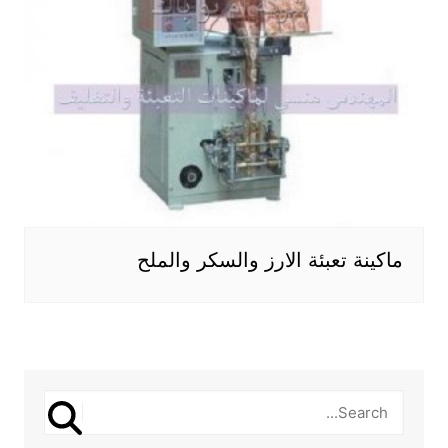
ماكينة تعبئة الارز والسكر والملح