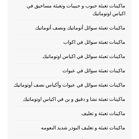
ماكينات تعبئة حبوب و حبيبات وتعبئة مساحيق في
اكياس اوتوماتيك
ماكينات تعبئة سوائل أتوماتيك ونصف أتوماتيك
ماكينات تعبئة سوائل في اكواب
ماكينات تعبئة سوائل في اكياس اوتوماتيك
ماكينات تعبئة سوائل في عبوات
ماكينات تعبئة سوائل في عبوات وأكياس نصف أوتوماتيك
ماكينات تعبئة نشا و دقيق و بن في اكياس اوتوماتيك
ماكينات تعبئة و تغليف
ماكينات تعبئة و تغليف البودر شديد النعومه