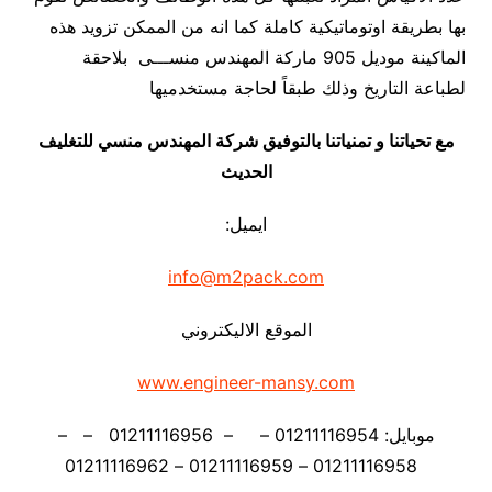
بها بطريقة اوتوماتيكية كاملة كما انه من الممكن تزويد هذه
الماكينة موديل 905 ماركة المهندس منســـى بلاحقة
لطباعة التاريخ وذلك طبقاً لحاجة مستخدميها
مع تحياتنا و تمنياتنا بالتوفيق شركة المهندس منسي للتغليف
الحديث
ايميل:
info@m2pack.com
الموقع الاليكتروني
www.engineer-mansy.com
موبايل: 01211116954 – – 01211116956 – –
01211116958 – 01211116959 – 01211116962