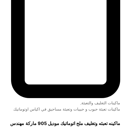
ماكينات التغليف والتعبئة
,
ماكينات تعبئة حبوب و حبيبات وتعبئة مساحيق في اكياس اوتوماتيك
ماكينه تعبئه وتغليف ملح اتوماتيك موديل 905 ماركة
مهندس