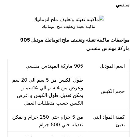
منـسي
ماكينه تعبئه وتغليف ملح اتوماتيك
مواصفات
ماكينه تعبئه وتغليف ملح اتوماتيك
موديل 905
ماركة مهندس منسـي
اسم الموديل
905 ماركة المهندس منـسي
طول الكيس من 5 سم الي 20 سم
وعرض من 4 سم الي 14سم و
حجم الكيس
يمكن تعديل طول الكيس و عرض
الكيس حسب متطلبات العمل
كمية المواد التي
من 5 جرام حتي 250 جرام و يمكن
تعبئ
تعديله حتي 500 جرام