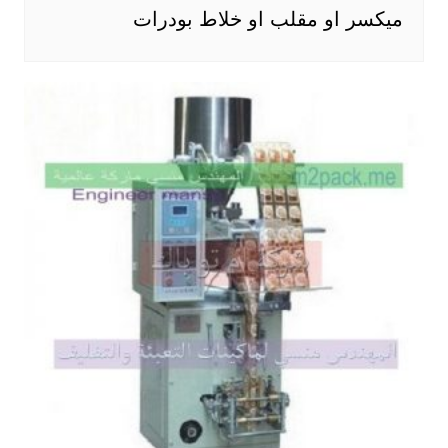
ميكسر او مقلب او خلاط بودرات