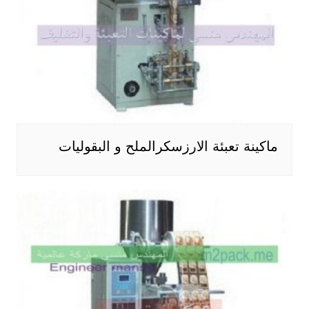
ماكينة تعبئة الارزسكرالملح و البقوليات