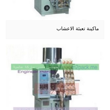
ماكينة تعبئة الاعشاب