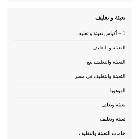
تعبئة و تغليف
1 – أكياس تعبئة و تغليف
التعبئة و التغليف
التعبئة والتغليف بيع
التعبئة والتغليف فى مصر
الهوهوبا
تعبئة وتغلف
تعبئة وتغليف
خامات التعبئة والتغليف