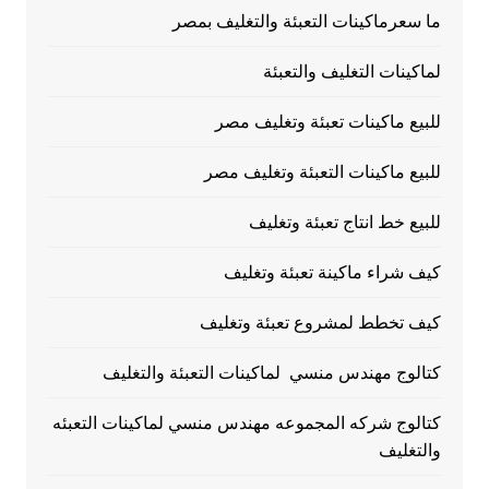
ما سعرماكينات التعبئة والتغليف بمصر
لماكينات التغليف والتعبئة
للبيع ماكينات تعبئة وتغليف مصر
للبيع ماكينات التعبئة وتغليف مصر
للبيع خط انتاج تعبئة وتغليف
كيف شراء ماكينة تعبئة وتغليف
كيف تخطط لمشروع تعبئة وتغليف
كتالوج مهندس منسي لماكينات التعبئة والتغليف
كتالوج شركه المجموعه مهندس منسي لماكينات التعبئه
والتغليف