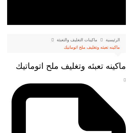
الرئيسية
ماكينات التغليف والتعبئة
ماكينه تعبئه وتغليف ملح اتوماتيك
ماكينه تعبئه وتغليف ملح اتوماتيك