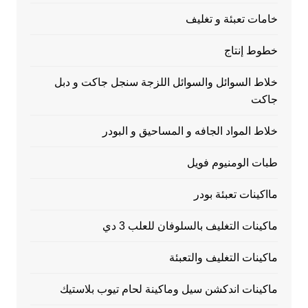
خامات تعبئة و تغليف
خطوط إنتاج
خلاط السوائل والسوائل اللزجة سنجل جاكت و دبل
جاكت
خلاط المواد الجافه و المساحيق و البودر
طبات الومنيوم فويل
مااكينات تعبئة بودر
ماكينات التغليف بالسلوفان للعلب 3 دي
ماكينات التغليف والتعبئة
ماكينات اندكشن سيل وماكينة لحام تيوب بلاستيك