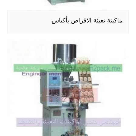
ماكينة تعبئة الاقراص بأكياس