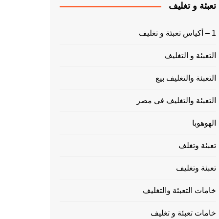
تعبئة و تغليف
1 – أكياس تعبئة و تغليف
التعبئة و التغليف
التعبئة والتغليف بيع
التعبئة والتغليف فى مصر
الهوهوبا
تعبئة وتغلف
تعبئة وتغليف
خامات التعبئة والتغليف
خامات تعبئة و تغليف