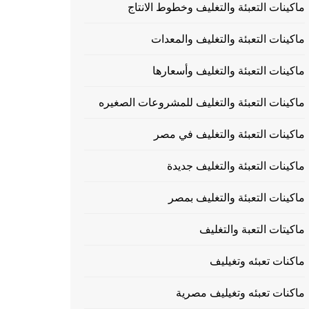
ماكينات التعبئة والتغليف وخطوط الانتاج
ماكينات التعبئة والتغليف والمعدات
ماكينات التعبئة والتغليف وأسعارها
ماكينات التعبئة والتغليف للمشروعات الصغيره
ماكينات التعبئة والتغليف في مصر
ماكينات التعبئة والتغليف جديدة
ماكينات التعبئة والتغليف بمصر
ماكيتات التعبة والتغليف
ماكنات تعبئه وتغيليف
ماكنات تعبئه وتغيليف مصرية