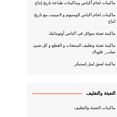
ماكينات لحام أكياس وماكينات طباعة تاريخ إنتاج
ماكينات لحام اكياس الومنيوم و لامينيت مع تاريخ
انتاج
ماكينة تعبئة سوائل فى اكياس أوتوماتيك
ماكينة تعبئة وتغليف المنتجات و القطع و كل شيئ
صلب_ فلوباك
ماكينة لصق ليبل إستيكر
التعبئة والتغليف
ماكينات التعبئة والتغليف