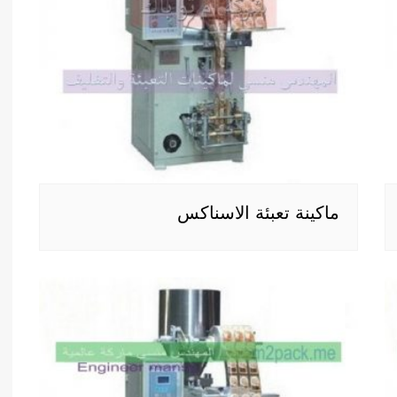
ماكينة تعبئة الاسناكس