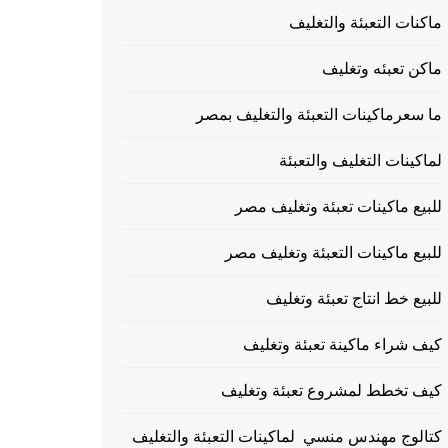
ماكنات التعبئة والتغليف
ماكن تعبئه وتغليف
ما سعرماكينات التعبئة والتغليف بمصر
لماكينات التغليف والتعبئة
للبيع ماكينات تعبئة وتغليف مصر
للبيع ماكينات التعبئة وتغليف مصر
للبيع خط انتاج تعبئة وتغليف
كيف شراء ماكينة تعبئة وتغليف
كيف تخطط لمشروع تعبئة وتغليف
كتالوج مهندس منسي لماكينات التعبئة والتغليف