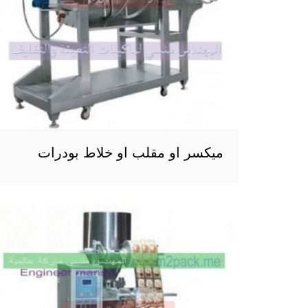
ميكسر او مقلب او خلاط بودرات