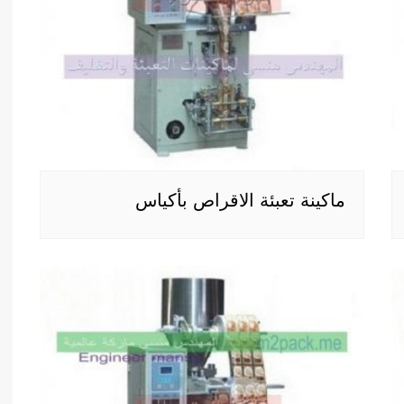
ماكينة تعبئة الاقراص بأكياس