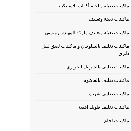
ماكينات تعبئة و لحام أكواب بلاستيكية
ماكينات تعبئة وتغليف
ماكينات تعبئة وتغليف ماركة المهندس منسى
ماكينات تغليف بالسلوفان و ماكينات لصق ليبل
دائرى
ماكينات تغليف بالشرينك الحراري
ماكينات تغليف بالفاكيوم
ماكينات تغليف شرنك
ماكينات تغليف فلوبك أفقية
ماكينات لحام