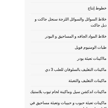
خطوط إنتاج
خلاط السوائل والسوائل اللزجة سنجل جاكت و
دبل جاكت
خلاط المواد الجافه و المساحيق و البودر
طبات الومنيوم فويل
مااكينات تعبئة بودر
ماكينات التغليف بالسلوفان للعلب 3 دي
ماكينات التغليف والتعبئة
ماكينات اندكشن سيل وماكينة لحام تيوب بلاستيك
ماكينات تعبئة حبوب و حبيبات وتعبئة مساحيق في