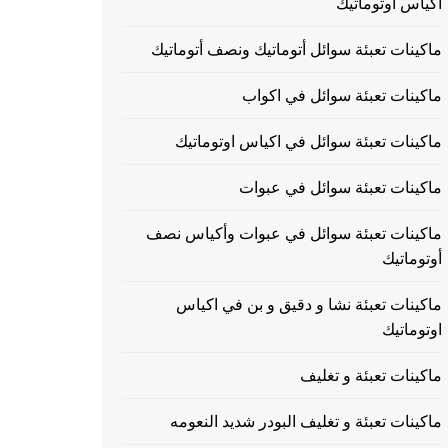
اكياس اوتوماتيك
ماكينات تعبئة سوائل أتوماتيك ونصف أتوماتيك
ماكينات تعبئة سوائل في اكواب
ماكينات تعبئة سوائل في اكياس اوتوماتيك
ماكينات تعبئة سوائل في عبوات
ماكينات تعبئة سوائل في عبوات وأكياس نصف
أوتوماتيك
ماكينات تعبئة نشا و دقيق و بن في اكياس
اوتوماتيك
ماكينات تعبئة و تغليف
ماكينات تعبئة و تغليف البودر شديد النعومه