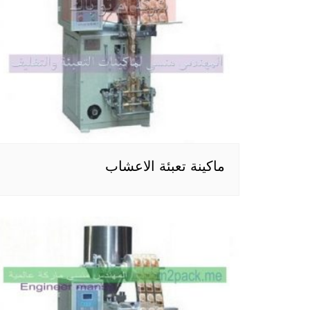
ماكينة تعبئة الاعشاب