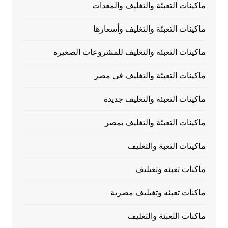
ماكينات التعبئة والتغليف والمعدات
ماكينات التعبئة والتغليف وأسعارها
ماكينات التعبئة والتغليف للمشروعات الصغيره
ماكينات التعبئة والتغليف في مصر
ماكينات التعبئة والتغليف جديدة
ماكينات التعبئة والتغليف بمصر
ماكيتات التعبة والتغليف
ماكنات تعبئه وتغيليف
ماكنات تعبئه وتغيليف مصرية
ماكنات التعبئة والتغليف