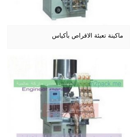
ماكينة تعبئة الاقراص بأكياس