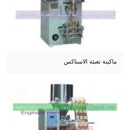
ماكينة تعبئة الاسناكس