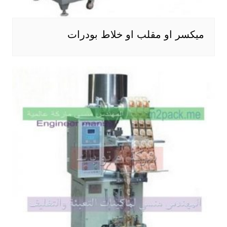
ميكسر او مقلب او خلاط بودرات