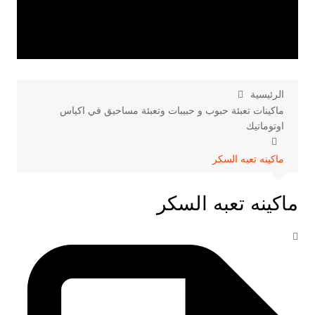
الرئيسية
ماكينات تعبئة حبوب و حبيبات وتعبئة مساحيق في اكياس
اوتوماتيك
ماكينه تعبه السكر
ماكينه تعبه السكر