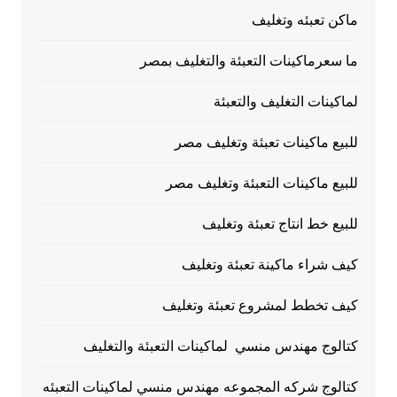
ماكن تعبئه وتغليف
ما سعرماكينات التعبئة والتغليف بمصر
لماكينات التغليف والتعبئة
للبيع ماكينات تعبئة وتغليف مصر
للبيع ماكينات التعبئة وتغليف مصر
للبيع خط انتاج تعبئة وتغليف
كيف شراء ماكينة تعبئة وتغليف
كيف تخطط لمشروع تعبئة وتغليف
كتالوج مهندس منسي لماكينات التعبئة والتغليف
كتالوج شركه المجموعه مهندس منسي لماكينات التعبئه