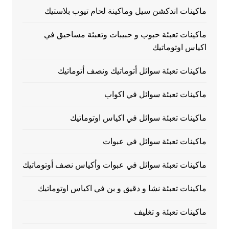
ماكينات اندكشن سيل وماكينة لحام تيوب بلاستيك
ماكينات تعبئة حبوب و حبيبات وتعبئة مساحيق في
اكياس اوتوماتيك
ماكينات تعبئة سوائل أتوماتيك ونصف أتوماتيك
ماكينات تعبئة سوائل في اكواب
ماكينات تعبئة سوائل في اكياس اوتوماتيك
ماكينات تعبئة سوائل في عبوات
ماكينات تعبئة سوائل في عبوات وأكياس نصف أوتوماتيك
ماكينات تعبئة نشا و دقيق و بن في اكياس اوتوماتيك
ماكينات تعبئة و تغليف