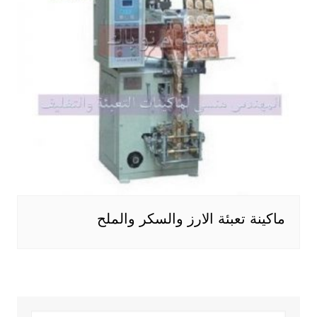
ماكينة تعبئة الارز والسكر والملح