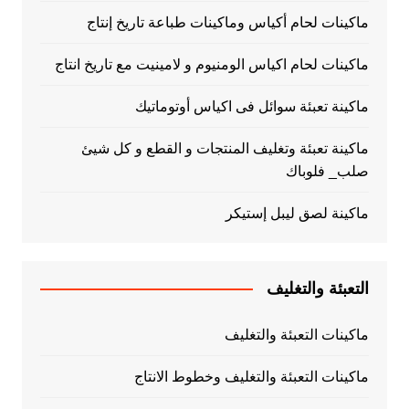
ماكينات لحام أكياس وماكينات طباعة تاريخ إنتاج
ماكينات لحام اكياس الومنيوم و لامينيت مع تاريخ انتاج
ماكينة تعبئة سوائل فى اكياس أوتوماتيك
ماكينة تعبئة وتغليف المنتجات و القطع و كل شيئ
صلب_ فلوباك
ماكينة لصق ليبل إستيكر
التعبئة والتغليف
ماكينات التعبئة والتغليف
ماكينات التعبئة والتغليف وخطوط الانتاج