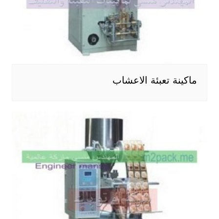
ماكينة تعبئة الاعشاب