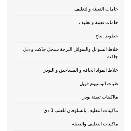
خامات التعبئة والتغليف
خامات تعبئة و تغليف
خطوط إنتاج
خلاط السوائل والسوائل اللزجة سنجل جاكت و دبل
جاكت
خلاط المواد الجافه و المساحيق و البودر
طبات الومنيوم فويل
مااكينات تعبئة بودر
ماكينات التغليف بالسلوفان للعلب 3 دي
ماكينات التغليف والتعبئة