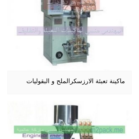
ماكينة تعبئة الارزسكرالملح و البقوليات