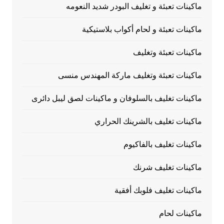
ماكينات تعبئة و تغليف البودر شديد النعومه
ماكينات تعبئة و لحام أكواب بلاستيكية
ماكينات تعبئة وتغليف
ماكينات تعبئة وتغليف ماركة المهندس منسى
ماكينات تغليف بالسلوفان و ماكينات لصق ليبل دائرى
ماكينات تغليف بالشرينك الحراري
ماكينات تغليف بالفاكيوم
ماكينات تغليف شرنك
ماكينات تغليف فلوبك أفقية
ماكينات لحام