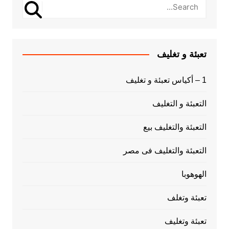
تعبئة و تغليف
1 – أكياس تعبئة و تغليف
التعبئة و التغليف
التعبئة والتغليف بيع
التعبئة والتغليف فى مصر
الهوهوبا
تعبئة وتغلف
تعبئة وتغليف