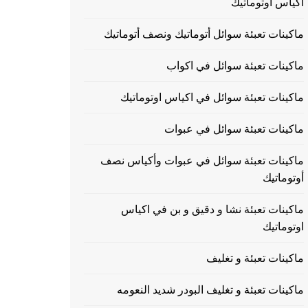
اكياس اوتوماتيك
ماكينات تعبئة سوائل أتوماتيك ونصف أتوماتيك
ماكينات تعبئة سوائل في اكواب
ماكينات تعبئة سوائل في اكياس اوتوماتيك
ماكينات تعبئة سوائل في عبوات
ماكينات تعبئة سوائل في عبوات وأكياس نصف
أوتوماتيك
ماكينات تعبئة نشا و دقيق و بن في اكياس
اوتوماتيك
ماكينات تعبئة و تغليف
ماكينات تعبئة و تغليف البودر شديد النعومه