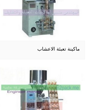
ماكينة تعبئة الاعشاب