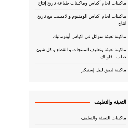
ماكينات لحام أكياس وماكينات طباعة تاريخ إنتاج
ماكينات لحام اكياس الومنيوم و لامينيت مع تاريخ
انتاج
ماكينة تعبئة سوائل فى اكياس أوتوماتيك
ماكينة تعبئة وتغليف المنتجات و القطع و كل شيئ
صلب_ فلوباك
ماكينة لصق ليبل إستيكر
التعبئة والتغليف
ماكينات التعبئة والتغليف