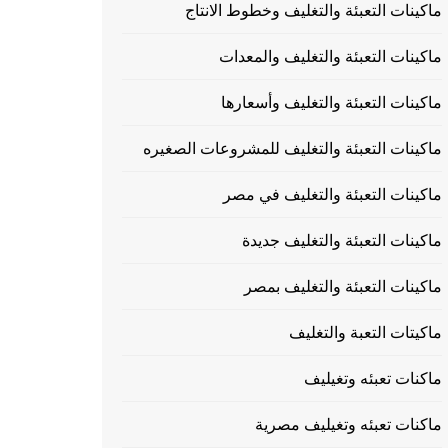
ماكينات التعبئة والتغليف وخطوط الانتاج
ماكينات التعبئة والتغليف والمعدات
ماكينات التعبئة والتغليف وأسعارها
ماكينات التعبئة والتغليف للمشروعات الصغيره
ماكينات التعبئة والتغليف في مصر
ماكينات التعبئة والتغليف جديدة
ماكينات التعبئة والتغليف بمصر
ماكيتات التعبة والتغليف
ماكنات تعبئه وتغيليف
ماكنات تعبئه وتغيليف مصرية