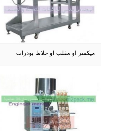
ميكسر او مقلب او خلاط بودرات