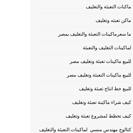
ماكنات التعبئة والتغليف
ماكن تعبئه وتغليف
ما سعرماكينات التعبئة والتغليف بمصر
لماكينات التغليف والتعبئة
للبيع ماكينات تعبئة وتغليف مصر
للبيع ماكينات التعبئة وتغليف مصر
للبيع خط انتاج تعبئة وتغليف
كيف شراء ماكينة تعبئة وتغليف
كيف تخطط لمشروع تعبئة وتغليف
كتالوج مهندس منسي لماكينات التعبئة والتغليف