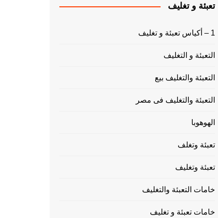
تعبئة و تغليف
1 – أكياس تعبئة و تغليف
التعبئة و التغليف
التعبئة والتغليف بيع
التعبئة والتغليف فى مصر
الهوهوبا
تعبئة وتغلف
تعبئة وتغليف
خامات التعبئة والتغليف
خامات تعبئة و تغليف