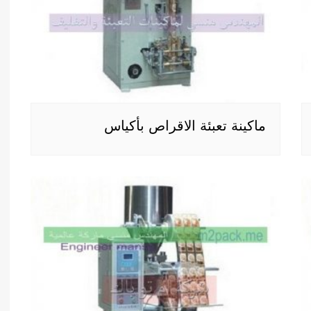
ماكينة تعبئة الاقراص بأكياس