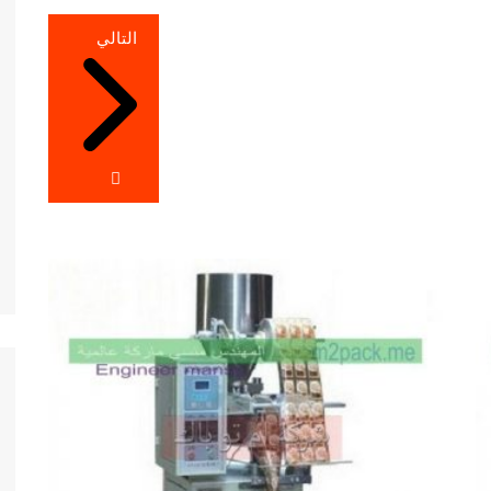
التالي