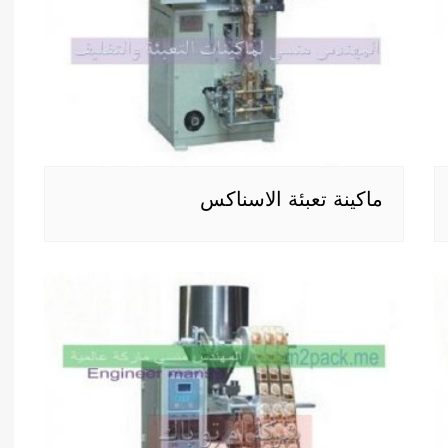
ماكينة تعبئة الاسناكس