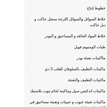
خطوط إنتاج
خلاط السوائل والسوائل اللزجة سنجل جاكت و
دبل جاكت
خلاط المواد الجافه و المساحيق و البودر
طبات الومنيوم فويل
مااكينات تعبئة بودر
ماكينات التغليف بالسلوفان للعلب 3 دي
ماكينات التغليف والتعبئة
ماكينات اندكشن سيل وماكينة لحام تيوب بلاستيك
ماكينات تعبئة حبوب و حبيبات وتعبئة مساحيق في