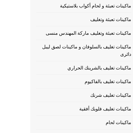
ماكينات تعبئة و لحام أكواب بلاستيكية
ماكينات تعبئة وتغليف
ماكينات تعبئة وتغليف ماركة المهندس منسى
ماكينات تغليف بالسلوفان و ماكينات لصق ليبل
دائرى
ماكينات تغليف بالشرينك الحراري
ماكينات تغليف بالفاكيوم
ماكينات تغليف شرنك
ماكينات تغليف فلوبك أفقية
ماكينات لحام