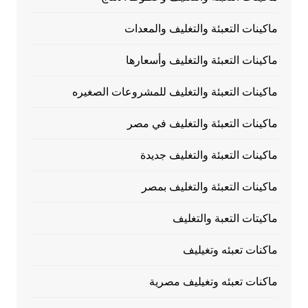
ماكينات التعبئة والتغليف والمعدات
ماكينات التعبئة والتغليف وأسعارها
ماكينات التعبئة والتغليف للمشروعات الصغيره
ماكينات التعبئة والتغليف في مصر
ماكينات التعبئة والتغليف جديدة
ماكينات التعبئة والتغليف بمصر
ماكيتات التعبة والتغليف
ماكنات تعبئه وتغيليف
ماكنات تعبئه وتغيليف مصرية