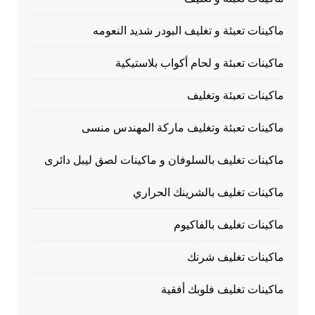
ماكينات تعبئة و تغليف البودر شديد النعومه
ماكينات تعبئة و لحام أكواب بلاستيكية
ماكينات تعبئة وتغليف
ماكينات تعبئة وتغليف ماركة المهندس منسى
ماكينات تغليف بالسلوفان و ماكينات لصق ليبل دائرى
ماكينات تغليف بالشرينك الحراري
ماكينات تغليف بالفاكيوم
ماكينات تغليف شرنك
ماكينات تغليف فلوبك أفقية