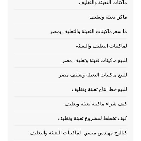
ماكنات التعبئة والتغليف
ماكن تعبئه وتغليف
ما سعرماكينات التعبئة والتغليف بمصر
لماكينات التغليف والتعبئة
للبيع ماكينات تعبئة وتغليف مصر
للبيع ماكينات التعبئة وتغليف مصر
للبيع خط انتاج تعبئة وتغليف
كيف شراء ماكينة تعبئة وتغليف
كيف تخطط لمشروع تعبئة وتغليف
كتالوج مهندس منسي لماكينات التعبئة والتغليف