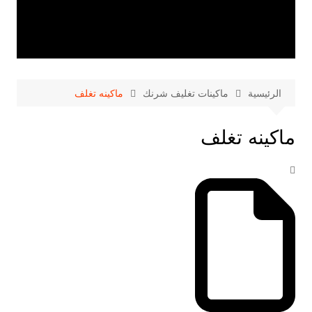
الرئيسية
ماكينات تغليف شرنك
ماكينه تغلف
ماكينه تغلف