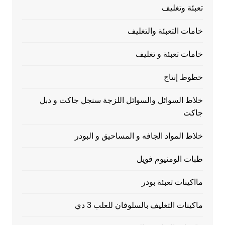
تعبئة وتغليف
خامات التعبئة والتغليف
خامات تعبئة و تغليف
خطوط إنتاج
خلاط السوائل والسوائل اللزجة سنجل جاكت و دبل
جاكت
خلاط المواد الجافه و المساحيق و البودر
طبات الومنيوم فويل
مااكينات تعبئة بودر
ماكينات التغليف بالسلوفان للعلب 3 دي