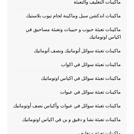
ماكينات التغليف والتعبئة
ماكينات اندكشن سيل وماكينة لحام تيوب بلاستيك
ماكينات تعبئة حبوب و حبيبات وتعبئة مساحيق في
اكياس اوتوماتيك
ماكينات تعبئة سوائل أتوماتيك ونصف أتوماتيك
ماكينات تعبئة سوائل في اكواب
ماكينات تعبئة سوائل في اكياس اوتوماتيك
ماكينات تعبئة سوائل في عبوات
ماكينات تعبئة سوائل في عبوات وأكياس نصف أوتوماتيك
ماكينات تعبئة نشا و دقيق و بن في اكياس اوتوماتيك
ماكينات تعبئة و تغليف