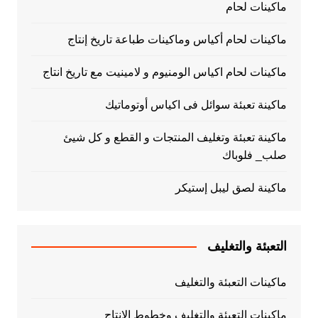
ماكينات لحام
ماكينات لحام أكياس وماكينات طباعة تاريخ إنتاج
ماكينات لحام اكياس الومنيوم و لامينيت مع تاريخ انتاج
ماكينة تعبئة سوائل فى اكياس أوتوماتيك
ماكينة تعبئة وتغليف المنتجات و القطع و كل شيئ
صلب_ فلوباك
ماكينة لصق ليبل إستيكر
التعبئة والتغليف
ماكينات التعبئة والتغليف
ماكينات التعبئة والتغليف وخطوط الانتاج