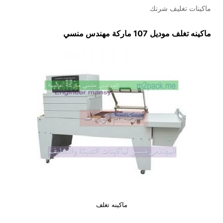
ماكينات تغليف شرنك
ماكينه تغلف
موديل 107 ماركة مهندس منسي
ماكينه تغلف