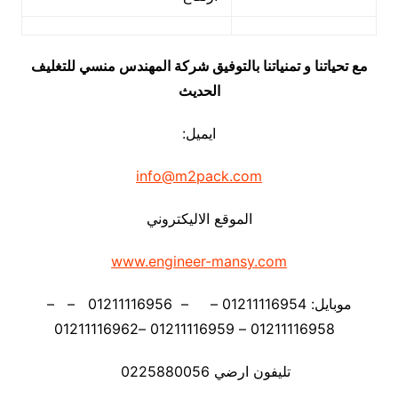
مع تحياتنا و تمنياتنا بالتوفيق شركة المهندس منسي للتغليف
الحديث
ايميل:
info@m2pack.com
الموقع الاليكتروني
www.engineer-mansy.com
موبايل: 01211116954 – – 01211116956 – –
01211116958 – 01211116959 –01211116962
تليفون ارضي 0225880056