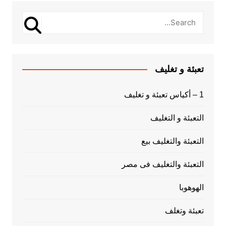
تعبئة و تغليف
1 – أكياس تعبئة و تغليف
التعبئة و التغليف
التعبئة والتغليف بيع
التعبئة والتغليف فى مصر
الهوهوبا
تعبئة وتغلف