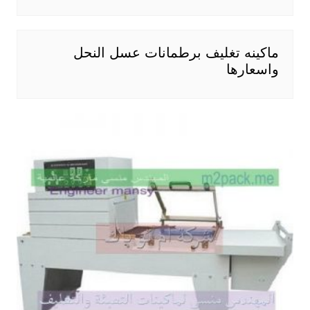
ماكينه تغليف برطمانات عسل النحل
واسعارها