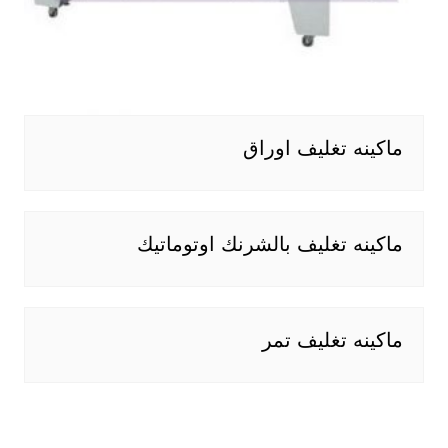
ماكينه تغليف اوراق
ماكينه تغليف بالشرنك اوتوماتيك
ماكينه تغليف تمر