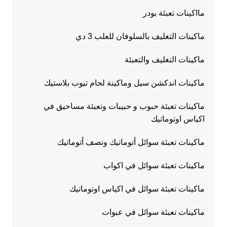
مااكينات تعبئة بودر
ماكينات التغليف بالسلوفان للعلب 3 دي
ماكينات التغليف والتعبئة
ماكينات اندكشن سيل وماكينة لحام تيوب بلاستيك
ماكينات تعبئة حبوب و حبيبات وتعبئة مساحيق في
اكياس اوتوماتيك
ماكينات تعبئة سوائل أتوماتيك ونصف أتوماتيك
ماكينات تعبئة سوائل في اكواب
ماكينات تعبئة سوائل في اكياس اوتوماتيك
ماكينات تعبئة سوائل في عبوات