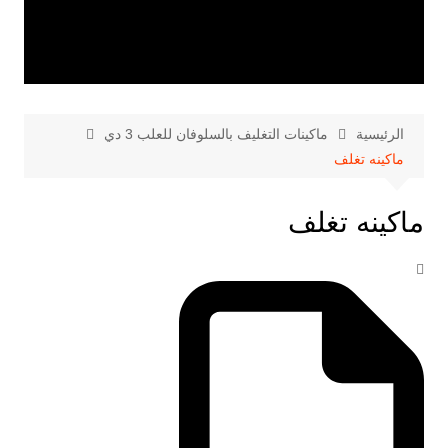
الرئيسية
ماكينات التغليف بالسلوفان للعلب 3 دي
ماكينه تغلف
ماكينه تغلف