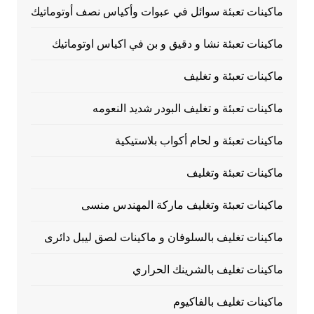
ماكينات تعبئة سوائل في عبوات وأكياس نصف أوتوماتيك
ماكينات تعبئة نشا و دقيق و بن في اكياس اوتوماتيك
ماكينات تعبئة و تغليف
ماكينات تعبئة و تغليف البودر شديد النعومه
ماكينات تعبئة و لحام أكواب بلاستيكية
ماكينات تعبئة وتغليف
ماكينات تعبئة وتغليف ماركة المهندس منسى
ماكينات تغليف بالسلوفان و ماكينات لصق ليبل دائرى
ماكينات تغليف بالشرينك الحراري
ماكينات تغليف بالفاكيوم