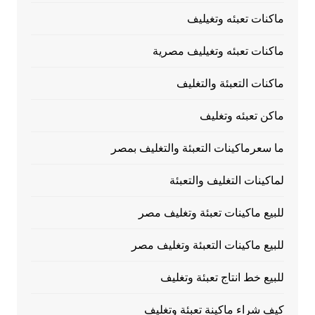
ماكنات تعبئه وتغيليف
ماكنات تعبئه وتغيليف مصرية
ماكنات التعبئة والتغليف
ماكن تعبئه وتغليف
ما سعرماكينات التعبئة والتغليف بمصر
لماكينات التغليف والتعبئة
للبيع ماكينات تعبئة وتغليف مصر
للبيع ماكينات التعبئة وتغليف مصر
للبيع خط انتاج تعبئة وتغليف
كيف شراء ماكينة تعبئة وتغليف