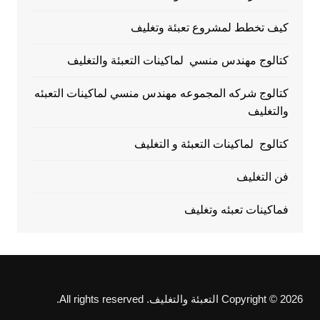
كيف تخطط لمشروع تعبئة وتغليف
كتالوج مهندس منسي لماكينات التعبئة والتغليف
كتالوج شركه المجموعه مهندس منسي لماكينات التعبئه
والتغليف
كتالوج لماكينات التعبئة و التغليف
فن التغليف
فماكينات تعبئه وتغليف
Copyright © 2026 التعبئة والتغليف. All rights reserved.