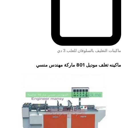
ماكينات التغليف بالسلوفان للعلب 3 دي
ماكينه تغلف موديل 801 ماركة مهندس منسي