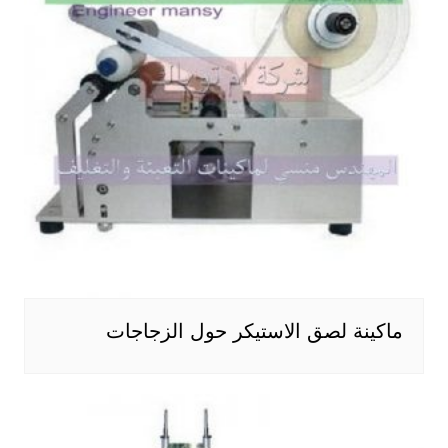
ماكينة لصق الاستيكر حول الزجاجات