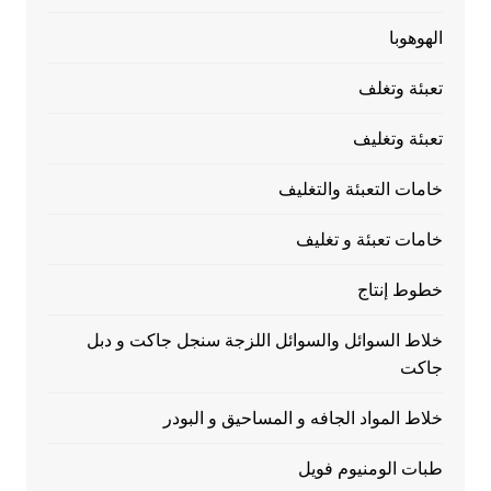
الهوهوبا
تعبئة وتغلف
تعبئة وتغليف
خامات التعبئة والتغليف
خامات تعبئة و تغليف
خطوط إنتاج
خلاط السوائل والسوائل اللزجة سنجل جاكت و دبل
جاكت
خلاط المواد الجافه و المساحيق و البودر
طبات الومنيوم فويل