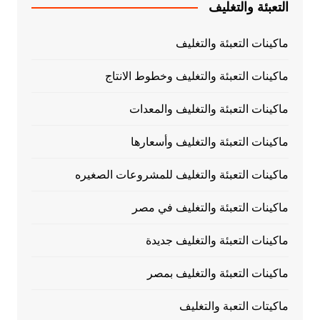
التعبئة والتغليف
ماكينات التعبئة والتغليف
ماكينات التعبئة والتغليف وخطوط الانتاج
ماكينات التعبئة والتغليف والمعدات
ماكينات التعبئة والتغليف وأسعارها
ماكينات التعبئة والتغليف للمشروعات الصغيره
ماكينات التعبئة والتغليف في مصر
ماكينات التعبئة والتغليف جديدة
ماكينات التعبئة والتغليف بمصر
ماكيتات التعبة والتغليف