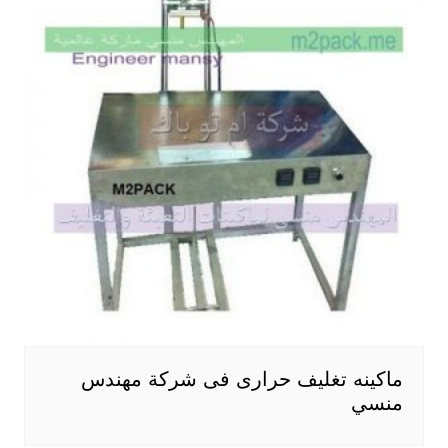
ماكينه تغليف حرارى فى شركة مهندس
منسي