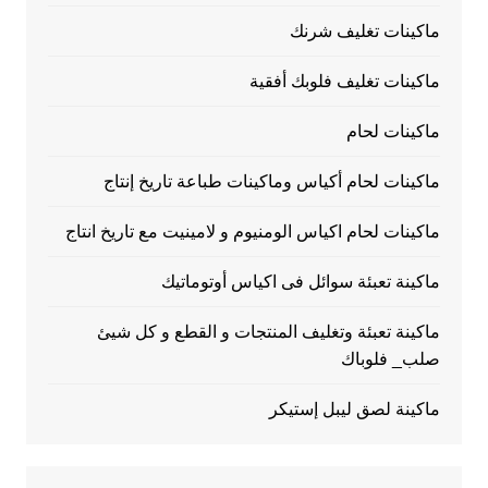
ماكينات تغليف شرنك
ماكينات تغليف فلوبك أفقية
ماكينات لحام
ماكينات لحام أكياس وماكينات طباعة تاريخ إنتاج
ماكينات لحام اكياس الومنيوم و لامينيت مع تاريخ انتاج
ماكينة تعبئة سوائل فى اكياس أوتوماتيك
ماكينة تعبئة وتغليف المنتجات و القطع و كل شيئ
صلب_ فلوباك
ماكينة لصق ليبل إستيكر