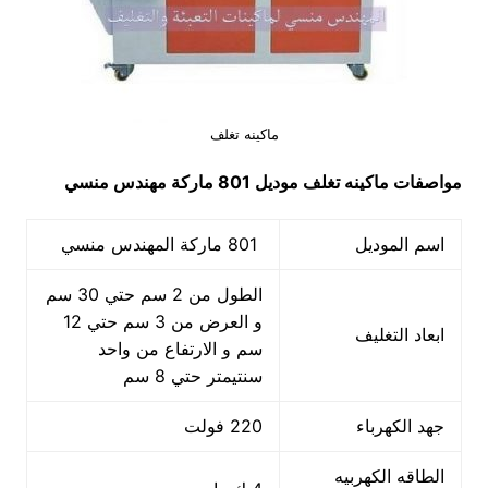
ماكينه تغلف
مواصفات
ماكينه تغلف
موديل 801 ماركة مهندس منسي
اسم الموديل
801 ماركة المهندس منسي
الطول من 2 سم حتي 30 سم
و العرض من 3 سم حتي 12
ابعاد التغليف
سم و الارتفاع من واحد
سنتيمتر حتي 8 سم
جهد الكهرباء
220 فولت
الطاقه الكهربيه