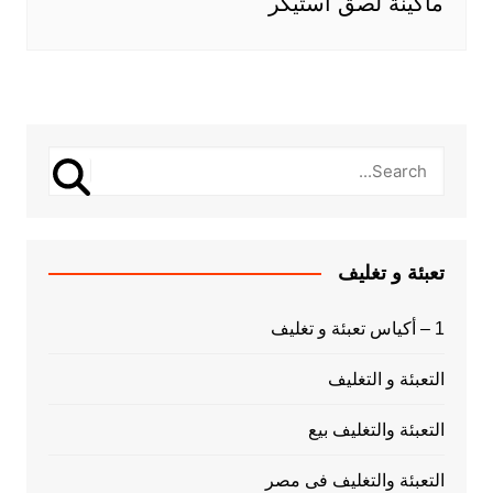
ماكينة لصق استيكر
تعبئة و تغليف
1 – أكياس تعبئة و تغليف
التعبئة و التغليف
التعبئة والتغليف بيع
التعبئة والتغليف فى مصر