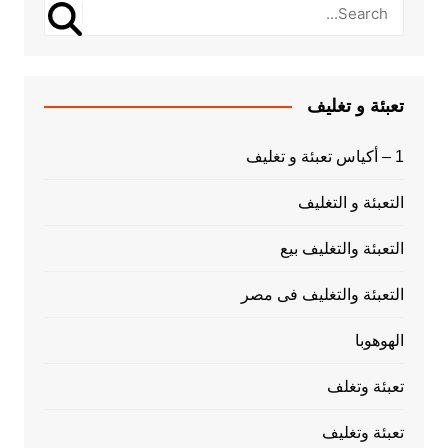
تعبئة و تغليف
1 – أكياس تعبئة و تغليف
التعبئة و التغليف
التعبئة والتغليف بيع
التعبئة والتغليف فى مصر
الهوهوبا
تعبئة وتغلف
تعبئة وتغليف