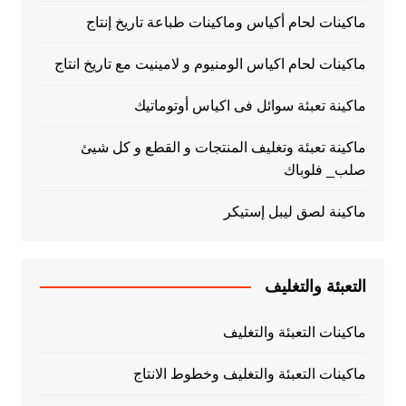
ماكينات لحام أكياس وماكينات طباعة تاريخ إنتاج
ماكينات لحام اكياس الومنيوم و لامينيت مع تاريخ انتاج
ماكينة تعبئة سوائل فى اكياس أوتوماتيك
ماكينة تعبئة وتغليف المنتجات و القطع و كل شيئ
صلب_ فلوباك
ماكينة لصق ليبل إستيكر
التعبئة والتغليف
ماكينات التعبئة والتغليف
ماكينات التعبئة والتغليف وخطوط الانتاج