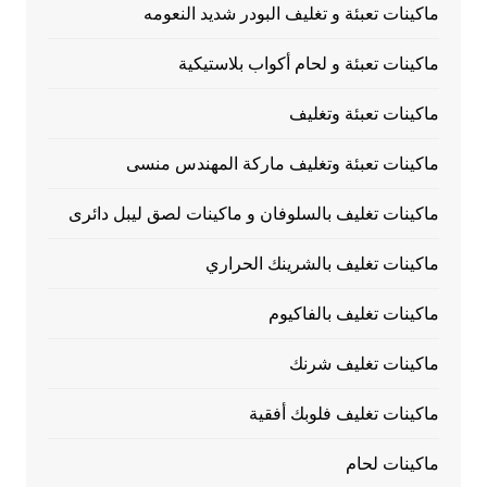
ماكينات تعبئة و تغليف البودر شديد النعومه
ماكينات تعبئة و لحام أكواب بلاستيكية
ماكينات تعبئة وتغليف
ماكينات تعبئة وتغليف ماركة المهندس منسى
ماكينات تغليف بالسلوفان و ماكينات لصق ليبل دائرى
ماكينات تغليف بالشرينك الحراري
ماكينات تغليف بالفاكيوم
ماكينات تغليف شرنك
ماكينات تغليف فلوبك أفقية
ماكينات لحام