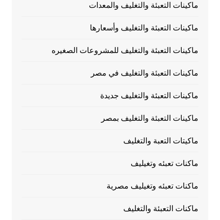
ماكينات التعبئة والتغليف والمعدات
ماكينات التعبئة والتغليف وأسعارها
ماكينات التعبئة والتغليف للمشروعات الصغيره
ماكينات التعبئة والتغليف في مصر
ماكينات التعبئة والتغليف جديدة
ماكينات التعبئة والتغليف بمصر
ماكيتات التعبة والتغليف
ماكنات تعبئه وتغيليف
ماكنات تعبئه وتغيليف مصرية
ماكنات التعبئة والتغليف