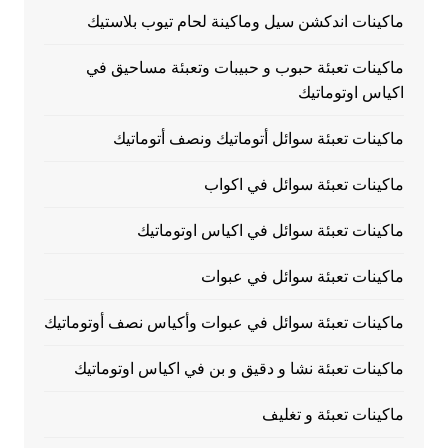
ماكينات اندكشن سيل وماكينة لحام تيوب بلاستيك
ماكينات تعبئة حبوب و حبيبات وتعبئة مساحيق في
اكياس اوتوماتيك
ماكينات تعبئة سوائل أتوماتيك ونصف أتوماتيك
ماكينات تعبئة سوائل في اكواب
ماكينات تعبئة سوائل في اكياس اوتوماتيك
ماكينات تعبئة سوائل في عبوات
ماكينات تعبئة سوائل في عبوات وأكياس نصف أوتوماتيك
ماكينات تعبئة نشا و دقيق و بن في اكياس اوتوماتيك
ماكينات تعبئة و تغليف