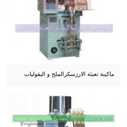
ماكينة تعبئة الارزسكرالملح و البقوليات