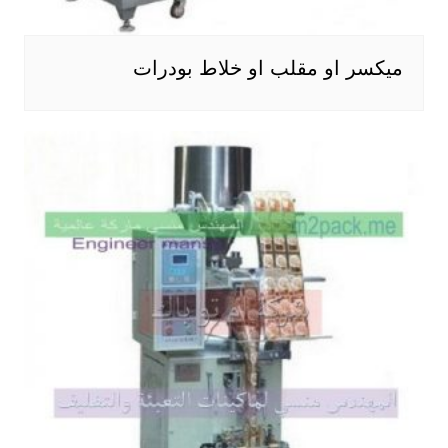
ميكسر او مقلب او خلاط بودرات