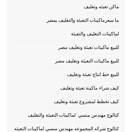
ماكن تعبئه وتغليف
ما سعرماكينات التعبئة والتغليف بمصر
لماكينات التغليف والتعبئة
للبيع ماكينات تعبئة وتغليف مصر
للبيع ماكينات التعبئة وتغليف مصر
للبيع خط انتاج تعبئة وتغليف
كيف شراء ماكينة تعبئة وتغليف
كيف تخطط لمشروع تعبئة وتغليف
كتالوج مهندس منسي لماكينات التعبئة والتغليف
كتالوج شركه المجموعه مهندس منسي لماكينات التعبئه