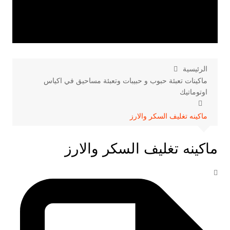
الرئيسية
ماكينات تعبئة حبوب و حبيبات وتعبئة مساحيق في اكياس
اوتوماتيك
ماكينه تغليف السكر والارز
ماكينه تغليف السكر والارز