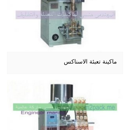
ماكينة تعبئة الاسناكس