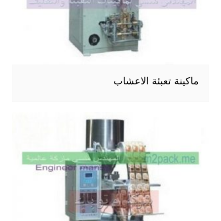
ماكينة تعبئة الاعشاب