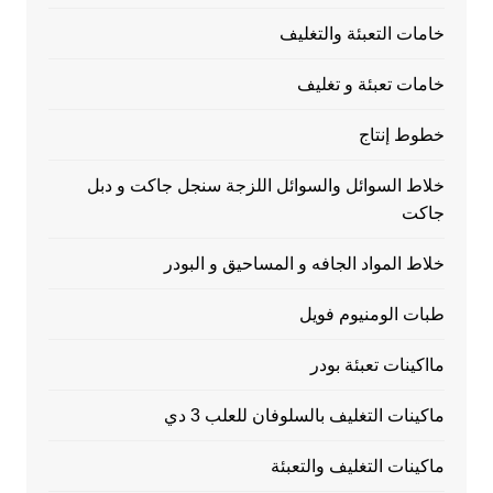
خامات التعبئة والتغليف
خامات تعبئة و تغليف
خطوط إنتاج
خلاط السوائل والسوائل اللزجة سنجل جاكت و دبل
جاكت
خلاط المواد الجافه و المساحيق و البودر
طبات الومنيوم فويل
مااكينات تعبئة بودر
ماكينات التغليف بالسلوفان للعلب 3 دي
ماكينات التغليف والتعبئة