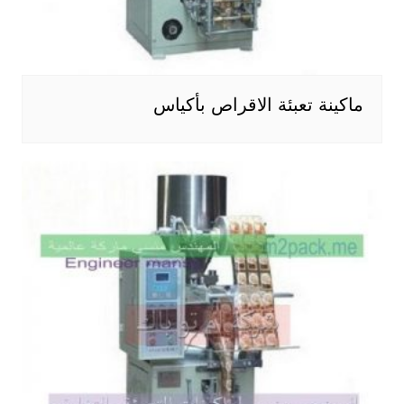
ماكينة تعبئة الاقراص بأكياس