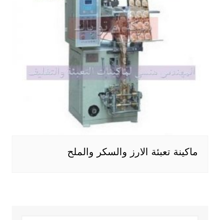
ماكينة تعبئة الارز والسكر والملح