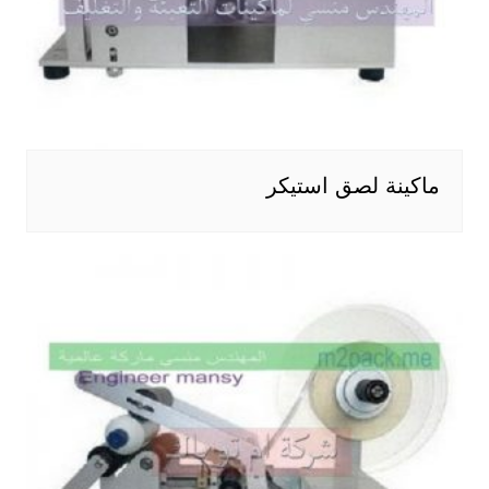
ماكينة لصق استيكر