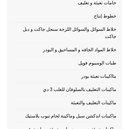
خامات تعبئة و تغليف
خطوط إنتاج
خلاط السوائل والسوائل اللزجة سنجل جاكت و دبل
جاكت
خلاط المواد الجافه و المساحيق و البودر
طبات الومنيوم فويل
مااكينات تعبئة بودر
ماكينات التغليف بالسلوفان للعلب 3 دي
ماكينات التغليف والتعبئة
ماكينات اندكشن سيل وماكينة لحام تيوب بلاستيك