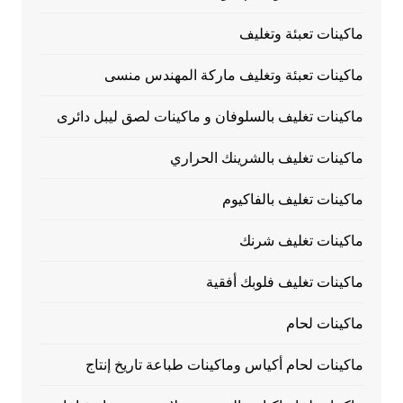
ماكينات تعبئة وتغليف
ماكينات تعبئة وتغليف ماركة المهندس منسى
ماكينات تغليف بالسلوفان و ماكينات لصق ليبل دائرى
ماكينات تغليف بالشرينك الحراري
ماكينات تغليف بالفاكيوم
ماكينات تغليف شرنك
ماكينات تغليف فلوبك أفقية
ماكينات لحام
ماكينات لحام أكياس وماكينات طباعة تاريخ إنتاج