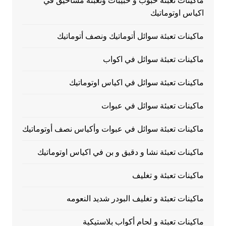
ماكينات تعبئة حبوب و حبيبات وتعبئة مساحيق في
اكياس اوتوماتيك
ماكينات تعبئة سوائل أتوماتيك ونصف أتوماتيك
ماكينات تعبئة سوائل في اكواب
ماكينات تعبئة سوائل في اكياس اوتوماتيك
ماكينات تعبئة سوائل في عبوات
ماكينات تعبئة سوائل في عبوات وأكياس نصف أوتوماتيك
ماكينات تعبئة نشا و دقيق و بن في اكياس اوتوماتيك
ماكينات تعبئة و تغليف
ماكينات تعبئة و تغليف البودر شديد النعومه
ماكينات تعبئة و لحام أكواب بلاستيكية