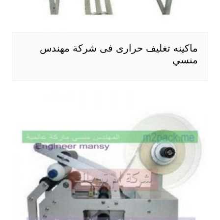
ماكينه تغليف حرارى فى شركة مهندس
منسي