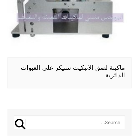
ماكينة لصق الاتيكيت ستيكر على العبوات
الدائرية