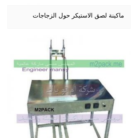
ماكينة لصق الاستيكر حول الزجاجات