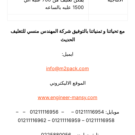
1500 علبه بالساعه
مع تحياتنا و تمنياتنا بالتوفيق شركة المهندس منسي للتغليف
الحديث
ايميل:
info@m2pack.com
الموقع الاليكتروني
www.engineer-mansy.com
موبايل: 01211116954 – – 01211116956 – –
01211116958 – 01211116959 – 01211116962
تليفون ارضي 0225880056