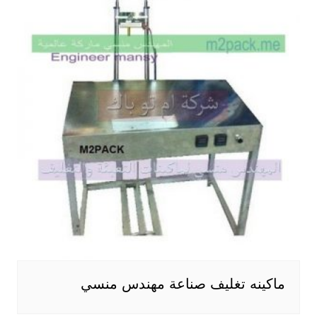
ماكينه تغليف صناعة مهندس منسي