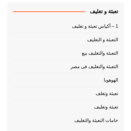
تعبئة و تغليف
1 – أكياس تعبئة و تغليف
التعبئة و التغليف
التعبئة والتغليف بيع
التعبئة والتغليف فى مصر
الهوهوبا
تعبئة وتغلف
تعبئة وتغليف
خامات التعبئة والتغليف