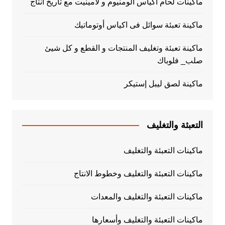
ماكينات لحام اكياس الومنيوم و لامينيت مع تاريخ انتاج
ماكينة تعبئة سوائل فى اكياس أوتوماتيك
ماكينة تعبئة وتغليف المنتجات و القطع و كل شيئ
صلب_ فلوباك
ماكينة لصق ليبل إستيكر
التعبئة والتغليف
ماكينات التعبئة والتغليف
ماكينات التعبئة والتغليف وخطوط الانتاج
ماكينات التعبئة والتغليف والمعدات
ماكينات التعبئة والتغليف وأسعارها