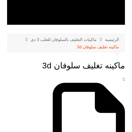
الرئيسية
ماكينات التغليف بالسلوفان للعلب 3 دي
ماكينه تغليف سلوفان 3d
ماكينه تغليف سلوفان 3d