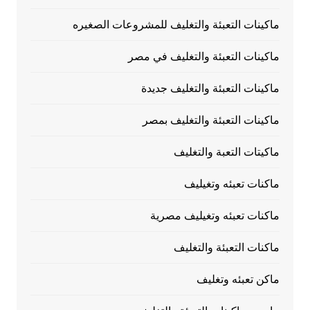
ماكينات التعبئة والتغليف للمشروعات الصغيره
ماكينات التعبئة والتغليف في مصر
ماكينات التعبئة والتغليف جديدة
ماكينات التعبئة والتغليف بمصر
ماكيتات التعبة والتغليف
ماكنات تعبئه وتغيليف
ماكنات تعبئه وتغيليف مصرية
ماكنات التعبئة والتغليف
ماكن تعبئه وتغليف