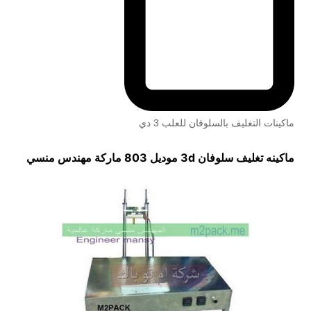
ماكينات التغليف بالسلوفان للعلب 3 دي
ماكينه تغليف سلوفان 3
d
موديل 803 ماركة مهندس منسي