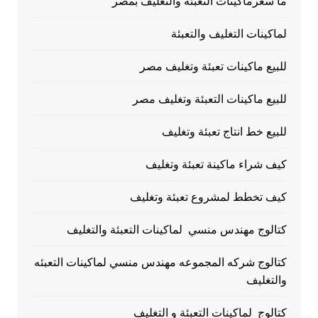
ما سعرماكينات التعبئة والتغليف بمصر
لماكينات التغليف والتعبئة
للبيع ماكينات تعبئة وتغليف مصر
للبيع ماكينات التعبئة وتغليف مصر
للبيع خط انتاج تعبئة وتغليف
كيف شراء ماكينة تعبئة وتغليف
كيف تخطط لمشروع تعبئة وتغليف
كتالوج مهندس منسي لماكينات التعبئة والتغليف
كتالوج شركه المجموعه مهندس منسي لماكينات التعبئه
والتغليف
كتالوج لماكينات التعبئة و التغليف