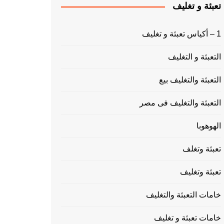
تعبئة و تغليف
1 – أكياس تعبئة و تغليف
التعبئة و التغليف
التعبئة والتغليف بيع
التعبئة والتغليف فى مصر
الهوهوبا
تعبئة وتغلف
تعبئة وتغليف
خامات التعبئة والتغليف
خامات تعبئة و تغليف