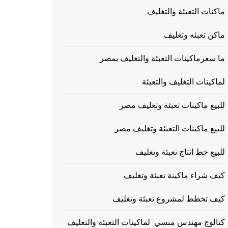
ماكنات التعبئة والتغليف
ماكن تعبئه وتغليف
ما سعرماكينات التعبئة والتغليف بمصر
لماكينات التغليف والتعبئة
للبيع ماكينات تعبئة وتغليف مصر
للبيع ماكينات التعبئة وتغليف مصر
للبيع خط انتاج تعبئة وتغليف
كيف شراء ماكينة تعبئة وتغليف
كيف تخطط لمشروع تعبئة وتغليف
كتالوج مهندس منسي لماكينات التعبئة والتغليف