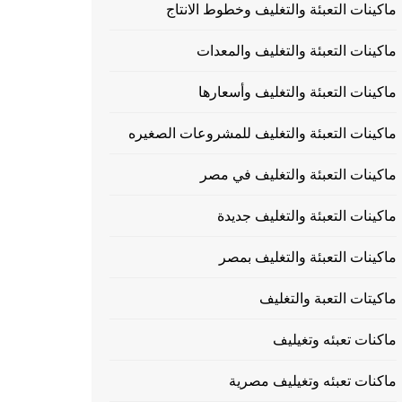
ماكينات التعبئة والتغليف وخطوط الانتاج
ماكينات التعبئة والتغليف والمعدات
ماكينات التعبئة والتغليف وأسعارها
ماكينات التعبئة والتغليف للمشروعات الصغيره
ماكينات التعبئة والتغليف في مصر
ماكينات التعبئة والتغليف جديدة
ماكينات التعبئة والتغليف بمصر
ماكيتات التعبة والتغليف
ماكنات تعبئه وتغيليف
ماكنات تعبئه وتغيليف مصرية