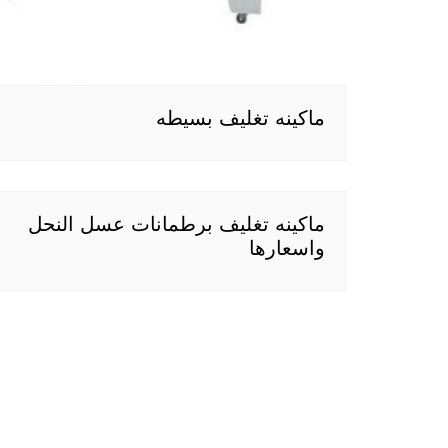
ماكينه تغليف بسيطه
ماكينه تغليف برطمانات عسل النحل
واسعارها