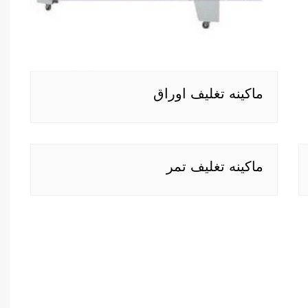
ماكينه تغليف اوراق
ماكينه تغليف تمر