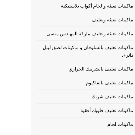
ماكينات تعبئة و لحام أكواب بلاستيكية
ماكينات تعبئة وتغليف
ماكينات تعبئة وتغليف ماركة المهندس منسى
ماكينات تغليف بالسلوفان و ماكينات لصق ليبل
دائرى
ماكينات تغليف بالشرينك الحراري
ماكينات تغليف بالفاكيوم
ماكينات تغليف شرنك
ماكينات تغليف فلوبك أفقية
ماكينات لحام