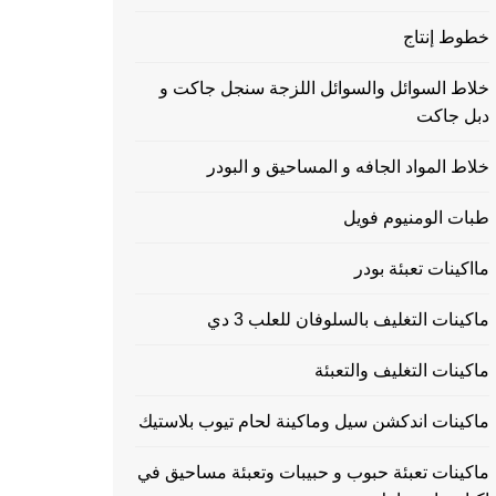
خطوط إنتاج
خلاط السوائل والسوائل اللزجة سنجل جاكت و
دبل جاكت
خلاط المواد الجافه و المساحيق و البودر
طبات الومنيوم فويل
مااكينات تعبئة بودر
ماكينات التغليف بالسلوفان للعلب 3 دي
ماكينات التغليف والتعبئة
ماكينات اندكشن سيل وماكينة لحام تيوب بلاستيك
ماكينات تعبئة حبوب و حبيبات وتعبئة مساحيق في