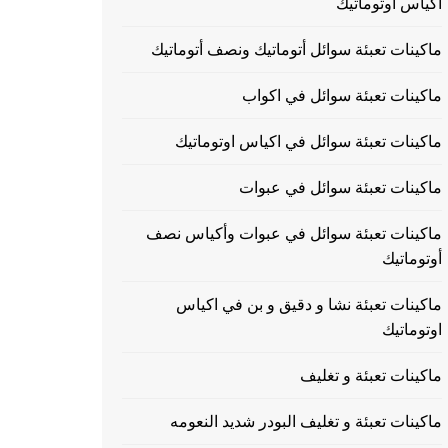
اكياس اوتوماتيك
ماكينات تعبئة سوائل أتوماتيك ونصف أتوماتيك
ماكينات تعبئة سوائل في اكواب
ماكينات تعبئة سوائل في اكياس اوتوماتيك
ماكينات تعبئة سوائل في عبوات
ماكينات تعبئة سوائل في عبوات وأكياس نصف
أوتوماتيك
ماكينات تعبئة نشا و دقيق و بن في اكياس
اوتوماتيك
ماكينات تعبئة و تغليف
ماكينات تعبئة و تغليف البودر شديد النعومه