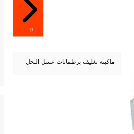
ماكينه تغليف برطمانات عسل النحل