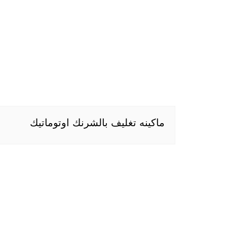
ماكينه تغليف بالشرنك اوتوماتيك