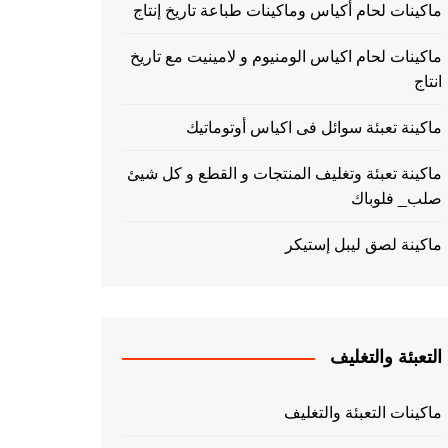
ماكينات لحام أكياس وماكينات طباعة تاريخ إنتاج
ماكينات لحام اكياس الومنيوم و لامينيت مع تاريخ
انتاج
ماكينة تعبئة سوائل فى اكياس أوتوماتيك
ماكينة تعبئة وتغليف المنتجات و القطع و كل شيئ
صلب_ فلوباك
ماكينة لصق ليبل إستيكر
التعبئة والتغليف
ماكينات التعبئة والتغليف