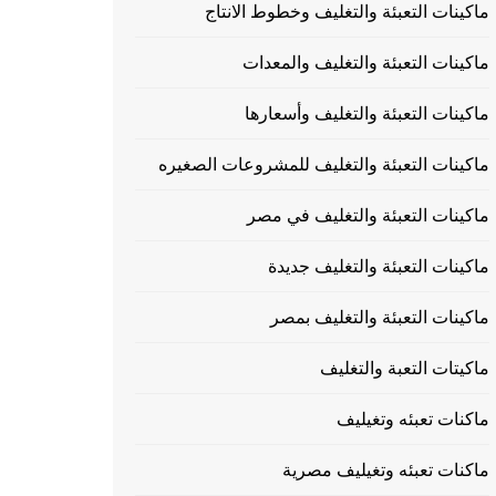
ماكينات التعبئة والتغليف وخطوط الانتاج
ماكينات التعبئة والتغليف والمعدات
ماكينات التعبئة والتغليف وأسعارها
ماكينات التعبئة والتغليف للمشروعات الصغيره
ماكينات التعبئة والتغليف في مصر
ماكينات التعبئة والتغليف جديدة
ماكينات التعبئة والتغليف بمصر
ماكيتات التعبة والتغليف
ماكنات تعبئه وتغيليف
ماكنات تعبئه وتغيليف مصرية