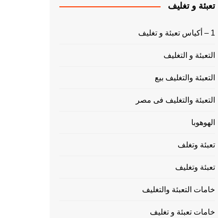
تعبئة و تغليف
1 – أكياس تعبئة و تغليف
التعبئة و التغليف
التعبئة والتغليف بيع
التعبئة والتغليف فى مصر
الهوهوبا
تعبئة وتغلف
تعبئة وتغليف
خامات التعبئة والتغليف
خامات تعبئة و تغليف