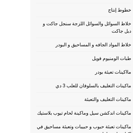
خطوط إنتاج
خلاط السوائل والسوائل اللزجة سنجل جاكت و
دبل جاكت
خلاط المواد الجافه و المساحيق و البودر
طبات الومنيوم فويل
مااكينات تعبئة بودر
ماكينات التغليف بالسلوفان للعلب 3 دي
ماكينات التغليف والتعبئة
ماكينات اندكشن سيل وماكينة لحام تيوب بلاستيك
ماكينات تعبئة حبوب و حبيبات وتعبئة مساحيق في