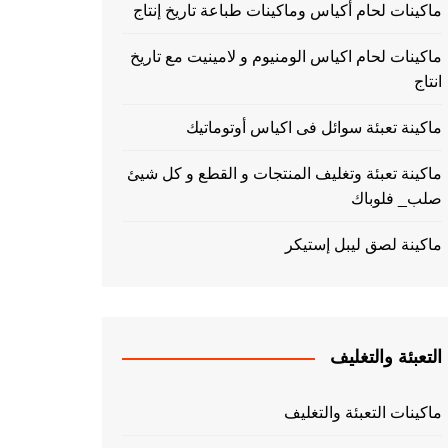
ماكينات لحام أكياس وماكينات طباعة تاريخ إنتاج
ماكينات لحام اكياس الومنيوم و لامينيت مع تاريخ
انتاج
ماكينة تعبئة سوائل فى اكياس أوتوماتيك
ماكينة تعبئة وتغليف المنتجات و القطع و كل شيئ
صلب_ فلوباك
ماكينة لصق ليبل إستيكر
التعبئة والتغليف
ماكينات التعبئة والتغليف