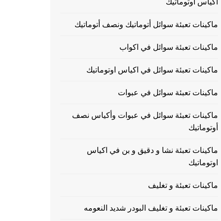
اكياس اوتوماتيك
ماكينات تعبئة سوائل أتوماتيك ونصف أتوماتيك
ماكينات تعبئة سوائل في اكواب
ماكينات تعبئة سوائل في اكياس اوتوماتيك
ماكينات تعبئة سوائل في عبوات
ماكينات تعبئة سوائل في عبوات وأكياس نصف
أوتوماتيك
ماكينات تعبئة نشا و دقيق و بن في اكياس
اوتوماتيك
ماكينات تعبئة و تغليف
ماكينات تعبئة و تغليف البودر شديد النعومه