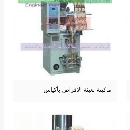
ماكينة تعبئة الاقراص بأكياس