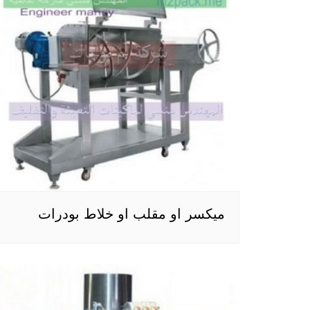
ميكسر او مقلب او خلاط بودرات