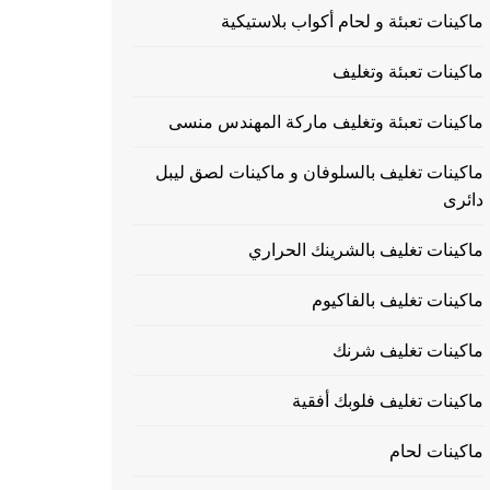
ماكينات تعبئة و لحام أكواب بلاستيكية
ماكينات تعبئة وتغليف
ماكينات تعبئة وتغليف ماركة المهندس منسى
ماكينات تغليف بالسلوفان و ماكينات لصق ليبل
دائرى
ماكينات تغليف بالشرينك الحراري
ماكينات تغليف بالفاكيوم
ماكينات تغليف شرنك
ماكينات تغليف فلوبك أفقية
ماكينات لحام