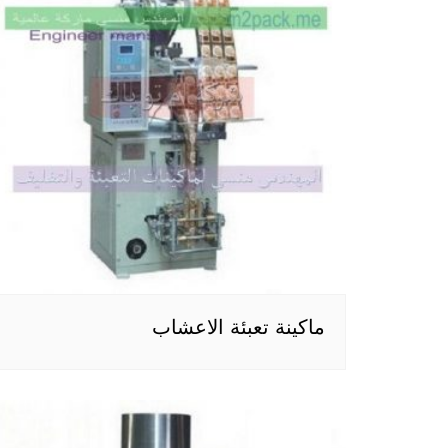
ماكينة تعبئة الاعشاب