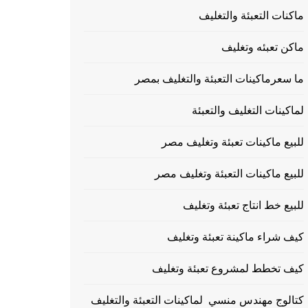
ماكنات التعبئة والتغليف
ماكن تعبئه وتغليف
ما سعرماكينات التعبئة والتغليف بمصر
لماكينات التغليف والتعبئة
للبيع ماكينات تعبئة وتغليف مصر
للبيع ماكينات التعبئة وتغليف مصر
للبيع خط انتاج تعبئة وتغليف
كيف شراء ماكينة تعبئة وتغليف
كيف تخطط لمشروع تعبئة وتغليف
كتالوج مهندس منسي لماكينات التعبئة والتغليف