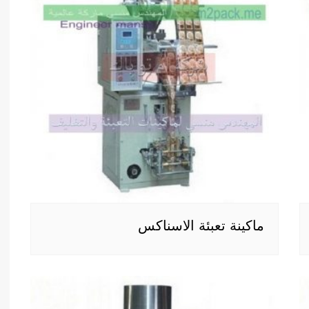
ماكينة تعبئة الاسناكس