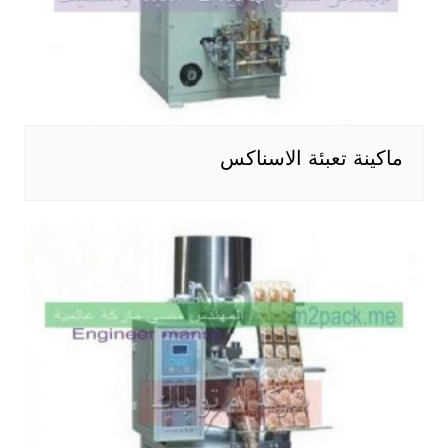
ماكينة تعبئة الاسناكس