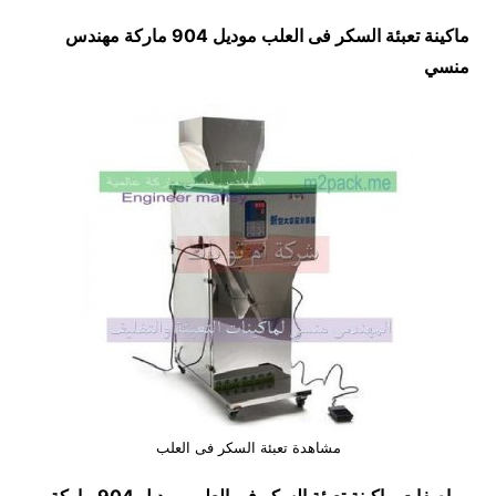
ماكينة تعبئة السكر فى العلب موديل 904 ماركة مهندس
منسي
مشاهدة تعبئة السكر فى العلب