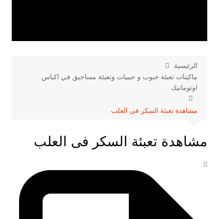
الرئيسية
ماكينات تعبئة حبوب و حبيبات وتعبئة مساحيق في اكياس
اوتوماتيك
مشاهدة تعبئة السكر فى العلب
مشاهدة تعبئة السكر فى العلب