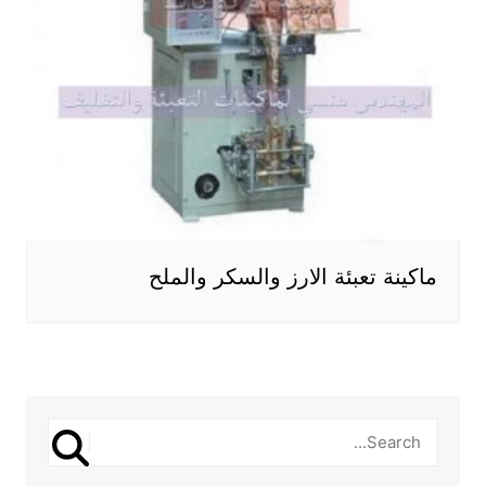
ماكينة تعبئة الارز والسكر والملح