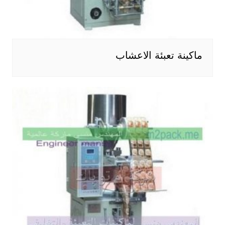
ماكينة تعبئة الاعشاب