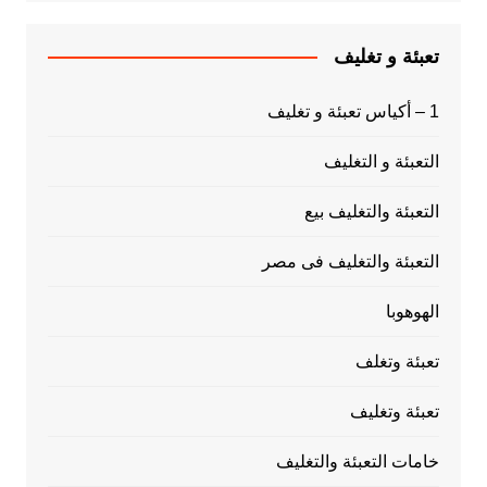
تعبئة و تغليف
1 – أكياس تعبئة و تغليف
التعبئة و التغليف
التعبئة والتغليف بيع
التعبئة والتغليف فى مصر
الهوهوبا
تعبئة وتغلف
تعبئة وتغليف
خامات التعبئة والتغليف