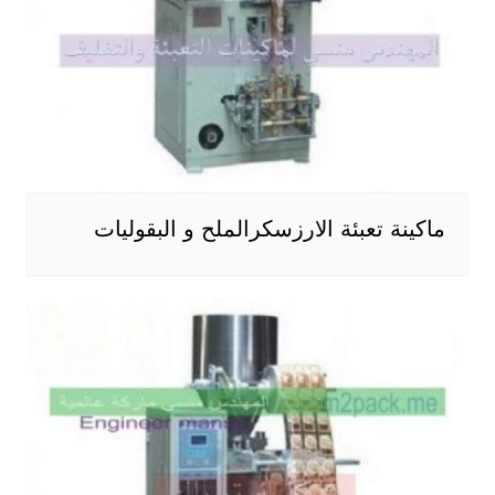
ماكينة تعبئة الارزسكرالملح و البقوليات