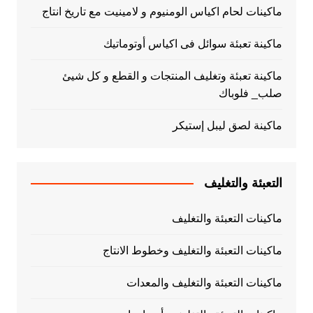
ماكينات لحام اكياس الومنيوم و لامينيت مع تاريخ انتاج
ماكينة تعبئة سوائل فى اكياس أوتوماتيك
ماكينة تعبئة وتغليف المنتجات و القطع و كل شيئ
صلب_ فلوباك
ماكينة لصق ليبل إستيكر
التعبئة والتغليف
ماكينات التعبئة والتغليف
ماكينات التعبئة والتغليف وخطوط الانتاج
ماكينات التعبئة والتغليف والمعدات