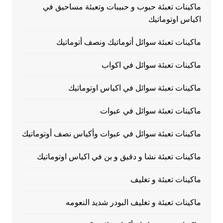
ماكينات تعبئة حبوب و حبيبات وتعبئة مساحيق في
اكياس اوتوماتيك
ماكينات تعبئة سوائل أتوماتيك ونصف أتوماتيك
ماكينات تعبئة سوائل في اكواب
ماكينات تعبئة سوائل في اكياس اوتوماتيك
ماكينات تعبئة سوائل في عبوات
ماكينات تعبئة سوائل في عبوات وأكياس نصف أوتوماتيك
ماكينات تعبئة نشا و دقيق و بن في اكياس اوتوماتيك
ماكينات تعبئة و تغليف
ماكينات تعبئة و تغليف البودر شديد النعومه