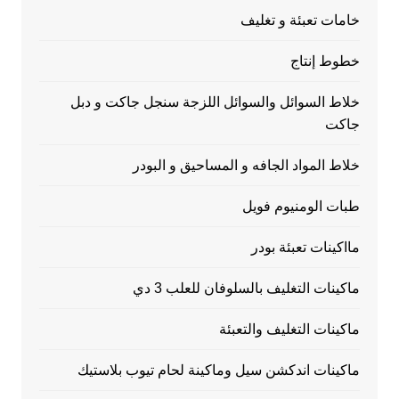
خامات تعبئة و تغليف
خطوط إنتاج
خلاط السوائل والسوائل اللزجة سنجل جاكت و دبل
جاكت
خلاط المواد الجافه و المساحيق و البودر
طبات الومنيوم فويل
مااكينات تعبئة بودر
ماكينات التغليف بالسلوفان للعلب 3 دي
ماكينات التغليف والتعبئة
ماكينات اندكشن سيل وماكينة لحام تيوب بلاستيك