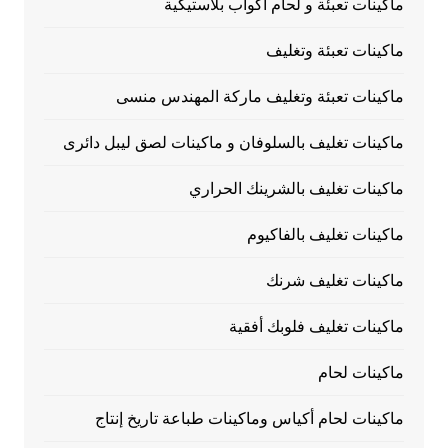
ماكينات تعبئة و لحام أكواب بلاستيكية
ماكينات تعبئة وتغليف
ماكينات تعبئة وتغليف ماركة المهندس منسى
ماكينات تغليف بالسلوفان و ماكينات لصق ليبل دائرى
ماكينات تغليف بالشرينك الحراري
ماكينات تغليف بالفاكيوم
ماكينات تغليف شرنك
ماكينات تغليف فلوبك أفقية
ماكينات لحام
ماكينات لحام أكياس وماكينات طباعة تاريخ إنتاج