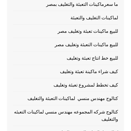
ما سعرماكينات التعبئة والتغليف بمصر
لماكينات التغليف والتعبئة
للبيع ماكينات تعبئة وتغليف مصر
للبيع ماكينات التعبئة وتغليف مصر
للبيع خط انتاج تعبئة وتغليف
كيف شراء ماكينة تعبئة وتغليف
كيف تخطط لمشروع تعبئة وتغليف
كتالوج مهندس منسي لماكينات التعبئة والتغليف
كتالوج شركه المجموعه مهندس منسي لماكينات التعبئه
والتغليف