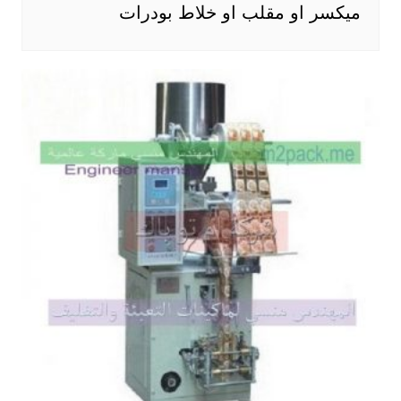
ميكسر او مقلب او خلاط بودرات