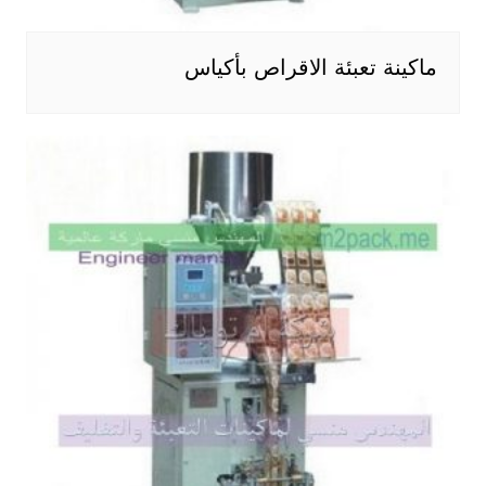
ماكينة تعبئة الاقراص بأكياس