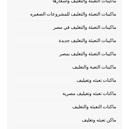
ماكينات التعبئة والتغليف وأسعارها
ماكينات التعبئة والتغليف للمشروعات الصغيره
ماكينات التعبئة والتغليف في مصر
ماكينات التعبئة والتغليف جديدة
ماكينات التعبئة والتغليف بمصر
ماكيتات التعبة والتغليف
ماكنات تعبئه وتغيليف
ماكنات تعبئه وتغيليف مصرية
ماكنات التعبئة والتغليف
ماكن تعبئه وتغليف