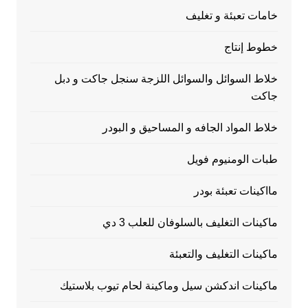
خامات تعبئة و تغليف
خطوط إنتاج
خلاط السوائل والسوائل اللزجة سنجل جاكت و دبل
جاكت
خلاط المواد الجافه و المساحيق و البودر
طبات الومنيوم فويل
مااكينات تعبئة بودر
ماكينات التغليف بالسلوفان للعلب 3 دي
ماكينات التغليف والتعبئة
ماكينات اندكشن سيل وماكينة لحام تيوب بلاستيك