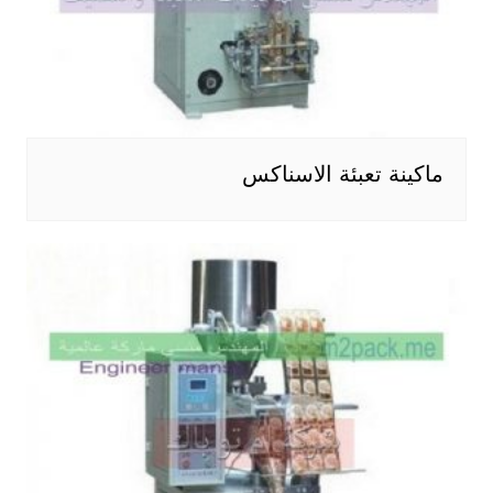
ماكينة تعبئة الاسناكس