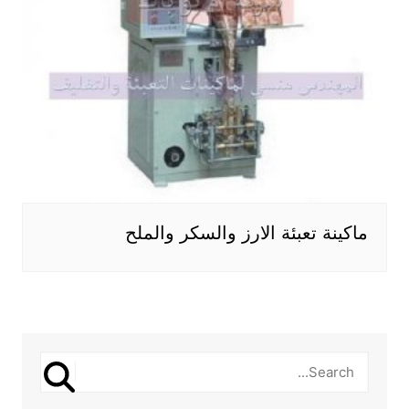
ماكينة تعبئة الارز والسكر والملح