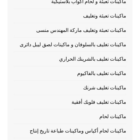
ماكينات تعبئة و لحام أكواب بلاستيكية
ماكينات تعبئة وتغليف
ماكينات تعبئة وتغليف ماركة المهندس منسى
ماكينات تغليف بالسلوفان و ماكينات لصق ليبل دائرى
ماكينات تغليف بالشرينك الحراري
ماكينات تغليف بالفاكيوم
ماكينات تغليف شرنك
ماكينات تغليف فلوبك أفقية
ماكينات لحام
ماكينات لحام أكياس وماكينات طباعة تاريخ إنتاج