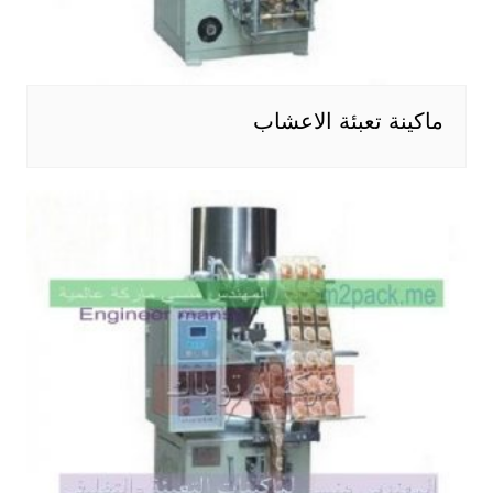
ماكينة تعبئة الاعشاب