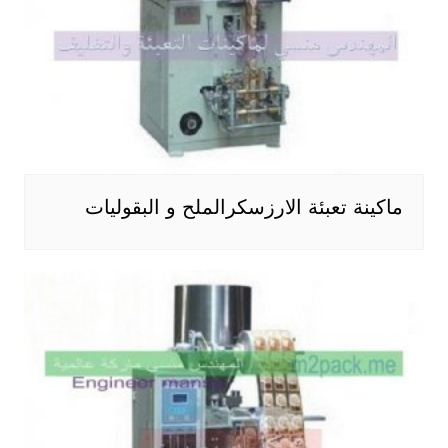
ماكينة تعبئة الارزسكرالملح و البقوليات