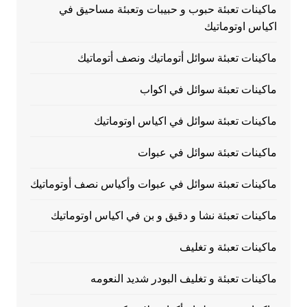
ماكينات تعبئة حبوب و حبيبات وتعبئة مساحيق في
اكياس اوتوماتيك
ماكينات تعبئة سوائل أتوماتيك ونصف أتوماتيك
ماكينات تعبئة سوائل في اكواب
ماكينات تعبئة سوائل في اكياس اوتوماتيك
ماكينات تعبئة سوائل في عبوات
ماكينات تعبئة سوائل في عبوات وأكياس نصف أوتوماتيك
ماكينات تعبئة نشا و دقيق و بن في اكياس اوتوماتيك
ماكينات تعبئة و تغليف
ماكينات تعبئة و تغليف البودر شديد النعومه