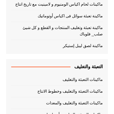
ماكينات لحام اكياس الومنيوم و لامينيت مع تاريخ انتاج
ماكينة تعبئة سوائل فى اكياس أوتوماتيك
ماكينة تعبئة وتغليف المنتجات و القطع و كل شيئ
صلب_ فلوباك
ماكينة لصق ليبل إستيكر
التعبئة والتغليف
ماكينات التعبئة والتغليف
ماكينات التعبئة والتغليف وخطوط الانتاج
ماكينات التعبئة والتغليف والمعدات