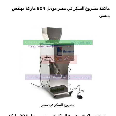
ماكينة مشروع السكر في مصر موديل 904 ماركة مهندس
منسي
مشروع السكر في مصر