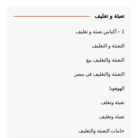
تعبئة و تغليف
1 – أكياس تعبئة و تغليف
التعبئة و التغليف
التعبئة والتغليف بيع
التعبئة والتغليف فى مصر
الهوهوبا
تعبئة وتغلف
تعبئة وتغليف
خامات التعبئة والتغليف