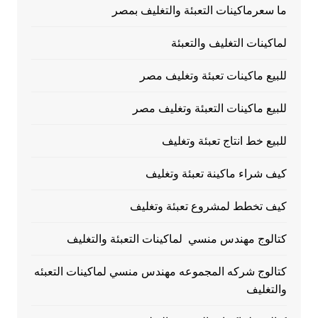
ما سعرماكينات التعبئة والتغليف بمصر
لماكينات التغليف والتعبئة
للبيع ماكينات تعبئة وتغليف مصر
للبيع ماكينات التعبئة وتغليف مصر
للبيع خط انتاج تعبئة وتغليف
كيف شراء ماكينة تعبئة وتغليف
كيف تخطط لمشروع تعبئة وتغليف
كتالوج مهندس منسي لماكينات التعبئة والتغليف
كتالوج شركه المجموعه مهندس منسي لماكينات التعبئه
والتغليف