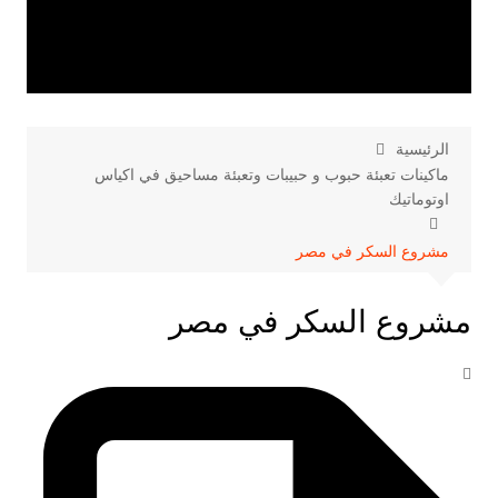
الرئيسية
ماكينات تعبئة حبوب و حبيبات وتعبئة مساحيق في اكياس
اوتوماتيك
مشروع السكر في مصر
مشروع السكر في مصر