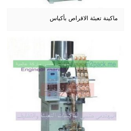
ماكينة تعبئة الاقراص بأكياس