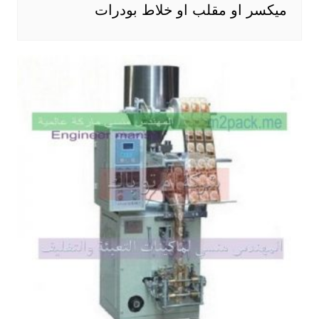
ميكسر او مقلب او خلاط بودرات