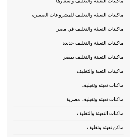
ماكينات التعبئة والتغليف وأسعارها
ماكينات التعبئة والتغليف للمشروعات الصغيره
ماكينات التعبئة والتغليف في مصر
ماكينات التعبئة والتغليف جديدة
ماكينات التعبئة والتغليف بمصر
ماكيتات التعبة والتغليف
ماكنات تعبئه وتغيليف
ماكنات تعبئه وتغيليف مصرية
ماكنات التعبئة والتغليف
ماكن تعبئه وتغليف