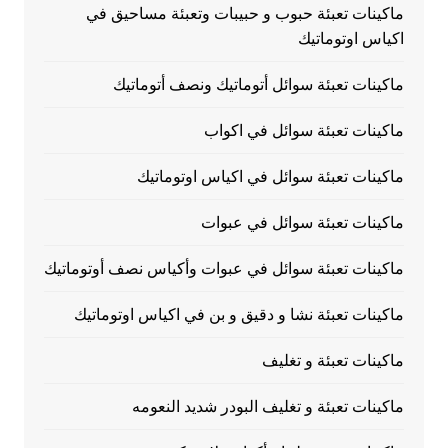
ماكينات تعبئة حبوب و حبيبات وتعبئة مساحيق في
اكياس اوتوماتيك
ماكينات تعبئة سوائل أتوماتيك ونصف أتوماتيك
ماكينات تعبئة سوائل في اكواب
ماكينات تعبئة سوائل في اكياس اوتوماتيك
ماكينات تعبئة سوائل في عبوات
ماكينات تعبئة سوائل في عبوات وأكياس نصف أوتوماتيك
ماكينات تعبئة نشا و دقيق و بن في اكياس اوتوماتيك
ماكينات تعبئة و تغليف
ماكينات تعبئة و تغليف البودر شديد النعومه