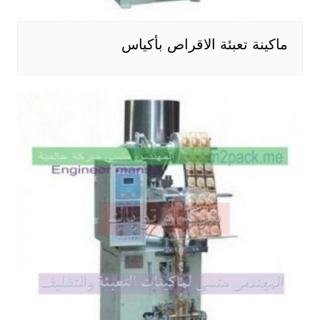
ماكينة تعبئة الاقراص بأكياس