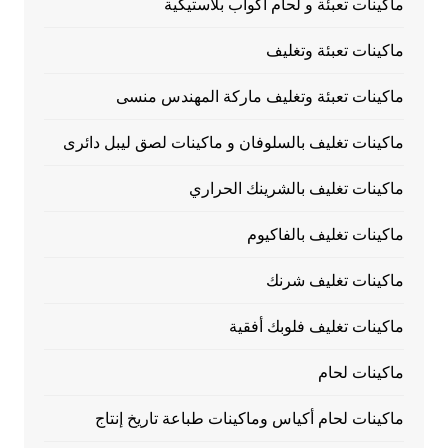
ماكينات تعبئة و لحام أكواب بلاستيكية
ماكينات تعبئة وتغليف
ماكينات تعبئة وتغليف ماركة المهندس منسى
ماكينات تغليف بالسلوفان و ماكينات لصق ليبل دائرى
ماكينات تغليف بالشرينك الحراري
ماكينات تغليف بالفاكيوم
ماكينات تغليف شرنك
ماكينات تغليف فلوبك أفقية
ماكينات لحام
ماكينات لحام أكياس وماكينات طباعة تاريخ إنتاج