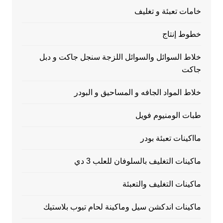
خامات تعبئة و تغليف
خطوط إنتاج
خلاط السوائل والسوائل اللزجة سنجل جاكت و دبل
جاكت
خلاط المواد الجافه و المساحيق و البودر
طبات الومنيوم فويل
مااكينات تعبئة بودر
ماكينات التغليف بالسلوفان للعلب 3 دي
ماكينات التغليف والتعبئة
ماكينات اندكشن سيل وماكينة لحام تيوب بلاستيك