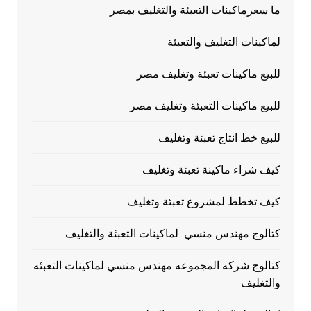
ما سعرماكينات التعبئة والتغليف بمصر
لماكينات التغليف والتعبئة
للبيع ماكينات تعبئة وتغليف مصر
للبيع ماكينات التعبئة وتغليف مصر
للبيع خط انتاج تعبئة وتغليف
كيف شراء ماكينة تعبئة وتغليف
كيف تخطط لمشروع تعبئة وتغليف
كتالوج مهندس منسي لماكينات التعبئة والتغليف
كتالوج شركه المجموعه مهندس منسي لماكينات التعبئه
والتغليف