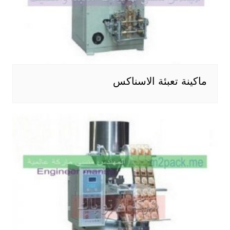
ماكينة تعبئة الاسناكس