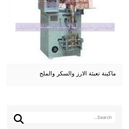
ماكينة تعبئة الارز والسكر والملح