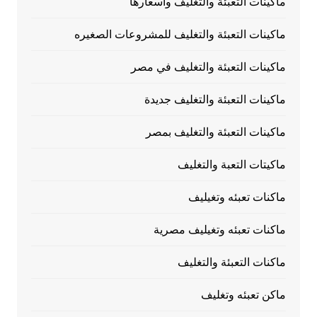
ماكينات التعبئة والتغليف وأسعارها
ماكينات التعبئة والتغليف للمشروعات الصغيره
ماكينات التعبئة والتغليف في مصر
ماكينات التعبئة والتغليف جديدة
ماكينات التعبئة والتغليف بمصر
ماكيتات التعبة والتغليف
ماكنات تعبئه وتغيليف
ماكنات تعبئه وتغيليف مصرية
ماكنات التعبئة والتغليف
ماكن تعبئه وتغليف