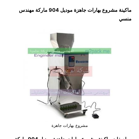
ماكينة مشروع بهارات جاهزة موديل 904 ماركة مهندس
منسي
مشروع بهارات جاهزة