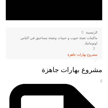
الرئيسية
ماكينات تعبئة حبوب و حبيبات وتعبئة مساحيق في اكياس
اوتوماتيك
مشروع بهارات جاهزة
مشروع بهارات جاهزة