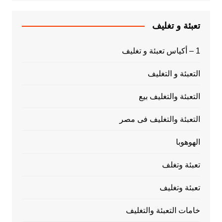
تعبئة و تغليف
1 – أكياس تعبئة و تغليف
التعبئة و التغليف
التعبئة والتغليف بيع
التعبئة والتغليف فى مصر
الهوهوبا
تعبئة وتغلف
تعبئة وتغليف
خامات التعبئة والتغليف