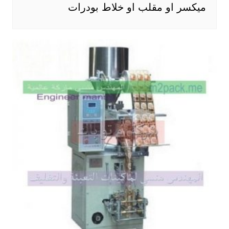
ميكسر او مقلب او خلاط بودرات