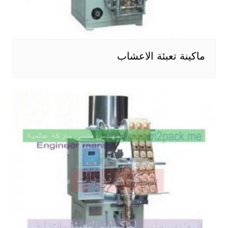
ماكينة تعبئة الاعشاب