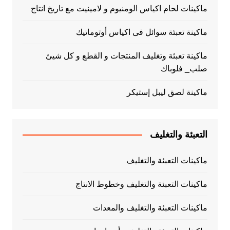
ماكينات لحام اكياس الومنيوم و لامينيت مع تاريخ انتاج
ماكينة تعبئة سوائل فى اكياس أوتوماتيك
ماكينة تعبئة وتغليف المنتجات و القطع و كل شيئ
صلب_ فلوباك
ماكينة لصق ليبل إستيكر
التعبئة والتغليف
ماكينات التعبئة والتغليف
ماكينات التعبئة والتغليف وخطوط الانتاج
ماكينات التعبئة والتغليف والمعدات