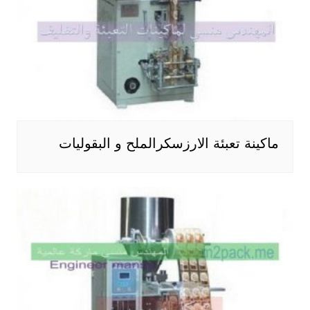
ماكينة تعبئة الارزسكرالملح و البقوليات