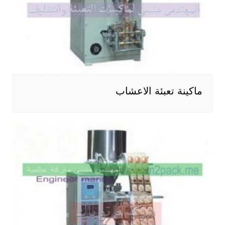
ماكينة تعبئة الاعشاب