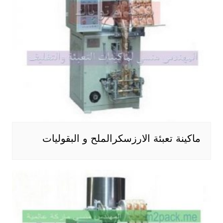
ماكينة تعبئة الارزسكرالملح و البقوليات