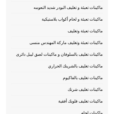
ماكينات تعبئة و تغليف البودر شديد النعومه
ماكينات تعبئة و لحام أكواب بلاستيكية
ماكينات تعبئة وتغليف
ماكينات تعبئة وتغليف ماركة المهندس منسى
ماكينات تغليف بالسلوفان و ماكينات لصق ليبل دائرى
ماكينات تغليف بالشرينك الحراري
ماكينات تغليف بالفاكيوم
ماكينات تغليف شرنك
ماكينات تغليف فلوبك أفقية
ماكينات لحام