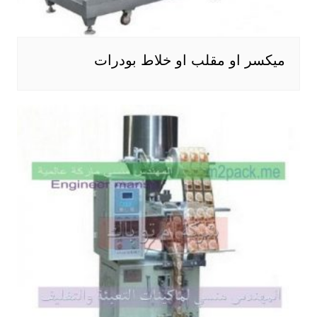
ميكسر او مقلب او خلاط بودرات