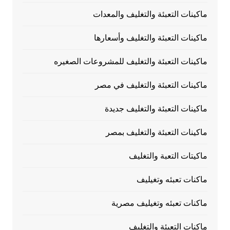
ماكينات التعبئة والتغليف والمعدات
ماكينات التعبئة والتغليف وأسعارها
ماكينات التعبئة والتغليف للمشروعات الصغيره
ماكينات التعبئة والتغليف في مصر
ماكينات التعبئة والتغليف جديدة
ماكينات التعبئة والتغليف بمصر
ماكيتات التعبة والتغليف
ماكنات تعبئه وتغيليف
ماكنات تعبئه وتغيليف مصرية
ماكنات التعبئة والتغليف