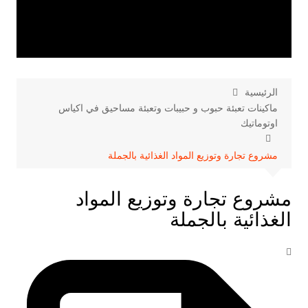
الرئيسية
ماكينات تعبئة حبوب و حبيبات وتعبئة مساحيق في اكياس
اوتوماتيك
مشروع تجارة وتوزيع المواد الغذائية بالجملة
مشروع تجارة وتوزيع المواد
الغذائية بالجملة