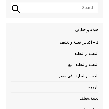
تعبئة و تغليف
1 – أكياس تعبئة و تغليف
التعبئة و التغليف
التعبئة والتغليف بيع
التعبئة والتغليف فى مصر
الهوهوبا
تعبئة وتغلف