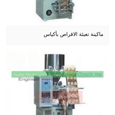
ماكينة تعبئة الاقراص بأكياس