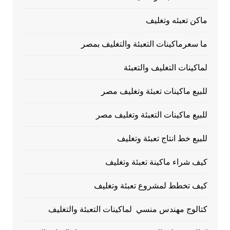
ماكن تعبئه وتغليف
ما سعرماكينات التعبئة والتغليف بمصر
لماكينات التغليف والتعبئة
للبيع ماكينات تعبئة وتغليف مصر
للبيع ماكينات التعبئة وتغليف مصر
للبيع خط انتاج تعبئة وتغليف
كيف شراء ماكينة تعبئة وتغليف
كيف تخطط لمشروع تعبئة وتغليف
كتالوج مهندس منسي لماكينات التعبئة والتغليف