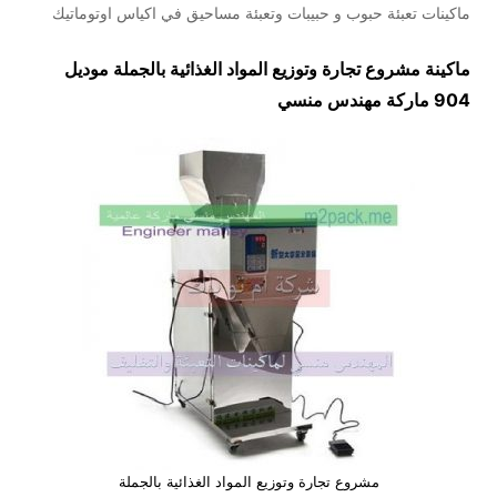
ماكينات تعبئة حبوب و حبيبات وتعبئة مساحيق في اكياس اوتوماتيك
ماكينة مشروع تجارة وتوزيع المواد الغذائية بالجملة موديل
904 ماركة مهندس منسي
مشروع تجارة وتوزيع المواد الغذائية بالجملة