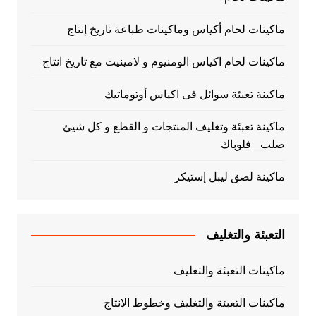
ماكينات لحام أكياس وماكينات طباعة تاريخ إنتاج
ماكينات لحام اكياس الومنيوم و لامينيت مع تاريخ انتاج
ماكينة تعبئة سوائل فى اكياس أوتوماتيك
ماكينة تعبئة وتغليف المنتجات و القطع و كل شيئ
صلب_ فلوباك
ماكينة لصق ليبل إستيكر
التعبئة والتغليف
ماكينات التعبئة والتغليف
ماكينات التعبئة والتغليف وخطوط الانتاج