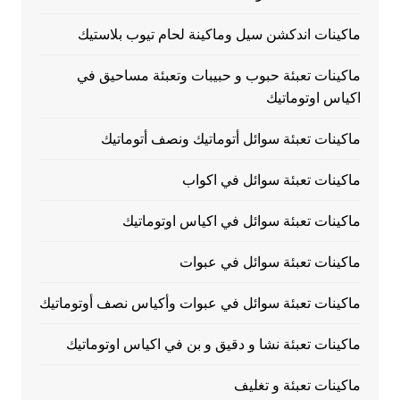
ماكينات اندكشن سيل وماكينة لحام تيوب بلاستيك
ماكينات تعبئة حبوب و حبيبات وتعبئة مساحيق في
اكياس اوتوماتيك
ماكينات تعبئة سوائل أتوماتيك ونصف أتوماتيك
ماكينات تعبئة سوائل في اكواب
ماكينات تعبئة سوائل في اكياس اوتوماتيك
ماكينات تعبئة سوائل في عبوات
ماكينات تعبئة سوائل في عبوات وأكياس نصف أوتوماتيك
ماكينات تعبئة نشا و دقيق و بن في اكياس اوتوماتيك
ماكينات تعبئة و تغليف