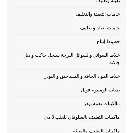
تعبئة وتغليف
خامات التعبئة والتغليف
خامات تعبئة و تغليف
خطوط إنتاج
خلاط السوائل والسوائل اللزجة سنجل جاكت و دبل
جاكت
خلاط المواد الجافه و المساحيق و البودر
طبات الومنيوم فويل
مااكينات تعبئة بودر
ماكينات التغليف بالسلوفان للعلب 3 دي
ماكينات التغليف والتعبئة