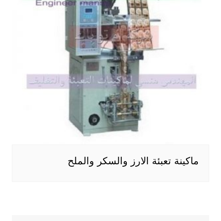
ماكينة تعبئة الارز والسكر والملح