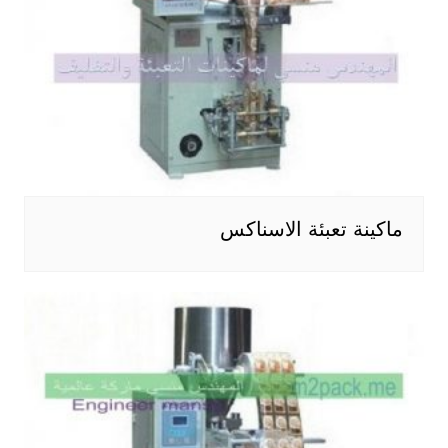
ماكينة تعبئة الاسناكس