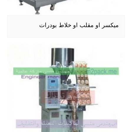
ميكسر او مقلب او خلاط بودرات