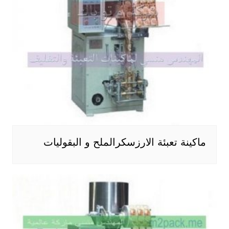
ماكينة تعبئة الارزسكرالملح و البقوليات