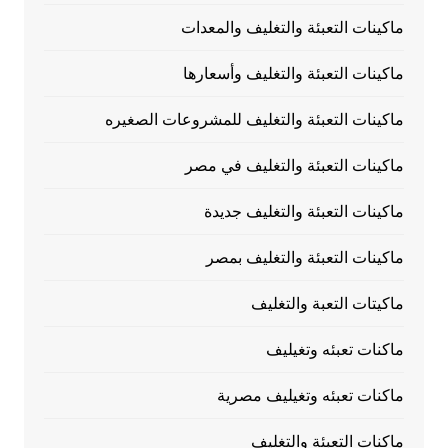
ماكينات التعبئة والتغليف والمعدات
ماكينات التعبئة والتغليف وأسعارها
ماكينات التعبئة والتغليف للمشروعات الصغيره
ماكينات التعبئة والتغليف في مصر
ماكينات التعبئة والتغليف جديدة
ماكينات التعبئة والتغليف بمصر
ماكيتات التعبة والتغليف
ماكنات تعبئه وتغيليف
ماكنات تعبئه وتغيليف مصرية
ماكنات التعبئة والتغليف