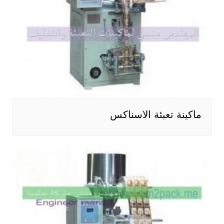
ماكينة تعبئة الاسناكس