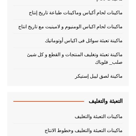
ماكينات لحام أكياس وماكينات طباعة تاريخ إنتاج
ماكينات لحام اكياس الومنيوم و لامينيت مع تاريخ انتاج
ماكينة تعبئة سوائل فى اكياس أوتوماتيك
ماكينة تعبئة وتغليف المنتجات و القطع و كل شيئ
صلب_ فلوباك
ماكينة لصق ليبل إستيكر
التعبئة والتغليف
ماكينات التعبئة والتغليف
ماكينات التعبئة والتغليف وخطوط الانتاج