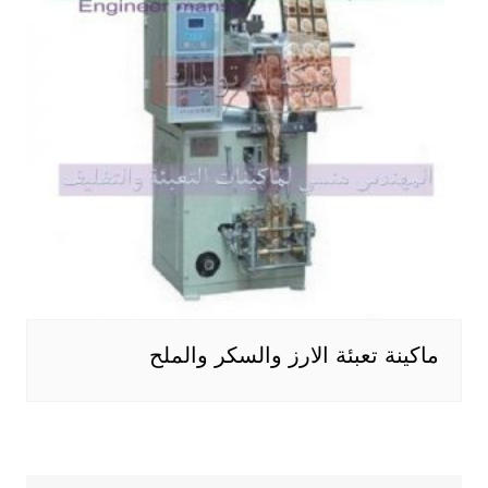
ماكينة تعبئة الارز والسكر والملح