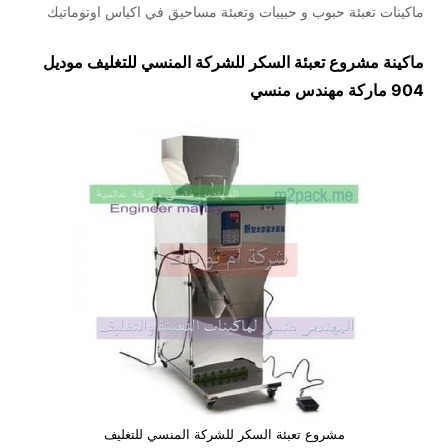
ماكينات تعبئة حبوب و حبيبات وتعبئة مساحيق في اكياس اوتوماتيك
ماكينة مشروع تعبئة السكر للشركة المنسي للتغليف موديل
904 ماركة مهندس منسي
مشروع تعبئة السكر للشركة المنسي للتغليف