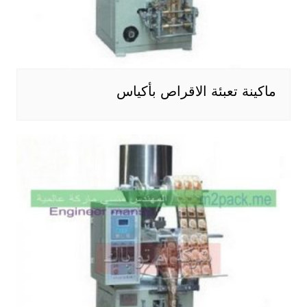
ماكينة تعبئة الاقراص بأكياس