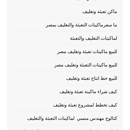
ماكن تعبئه وتغليف
ما سعرماكينات التعبئة والتغليف بمصر
لماكينات التغليف والتعبئة
للبيع ماكينات تعبئة وتغليف مصر
للبيع ماكينات التعبئة وتغليف مصر
للبيع خط انتاج تعبئة وتغليف
كيف شراء ماكينة تعبئة وتغليف
كيف تخطط لمشروع تعبئة وتغليف
كتالوج مهندس منسي لماكينات التعبئة والتغليف