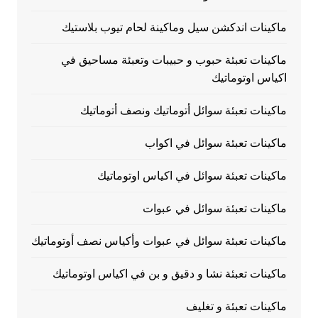
ماكينات اندكشن سيل وماكينة لحام تيوب بلاستيك
ماكينات تعبئة حبوب و حبيبات وتعبئة مساحيق في
اكياس اوتوماتيك
ماكينات تعبئة سوائل أتوماتيك ونصف أتوماتيك
ماكينات تعبئة سوائل في اكواب
ماكينات تعبئة سوائل في اكياس اوتوماتيك
ماكينات تعبئة سوائل في عبوات
ماكينات تعبئة سوائل في عبوات وأكياس نصف أوتوماتيك
ماكينات تعبئة نشا و دقيق و بن في اكياس اوتوماتيك
ماكينات تعبئة و تغليف