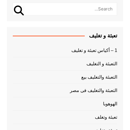
تعبئة و تغليف
1 – أكياس تعبئة و تغليف
التعبئة و التغليف
التعبئة والتغليف بيع
التعبئة والتغليف فى مصر
الهوهوبا
تعبئة وتغلف