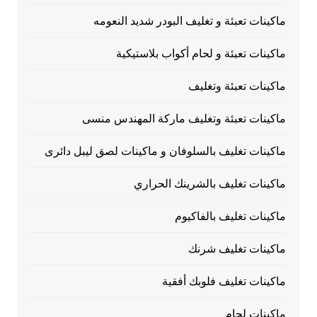
ماكينات تعبئة و تغليف البودر شديد النعومه
ماكينات تعبئة و لحام أكواب بلاستيكية
ماكينات تعبئة وتغليف
ماكينات تعبئة وتغليف ماركة المهندس منسى
ماكينات تغليف بالسلوفان و ماكينات لصق ليبل دائرى
ماكينات تغليف بالشرينك الحراري
ماكينات تغليف بالفاكيوم
ماكينات تغليف شرنك
ماكينات تغليف فلوبك أفقية
ماكينات لحام