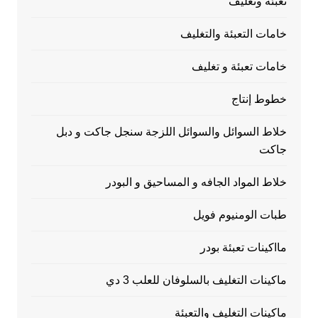
تعبئة وتغليف
خامات التعبئة والتغليف
خامات تعبئة و تغليف
خطوط إنتاج
خلاط السوائل والسوائل اللزجة سنجل جاكت و دبل
جاكت
خلاط المواد الجافه و المساحيق و البودر
طبات الومنيوم فويل
مااكينات تعبئة بودر
ماكينات التغليف بالسلوفان للعلب 3 دي
ماكينات التغليف والتعبئة