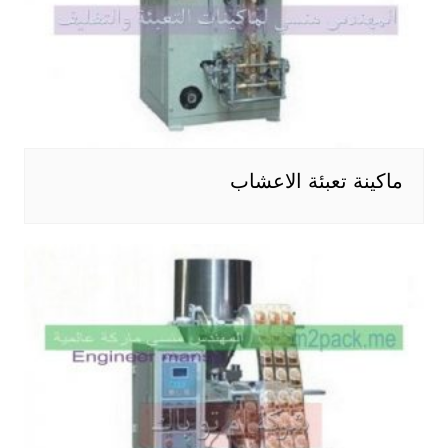
ماكينة تعبئة الاعشاب