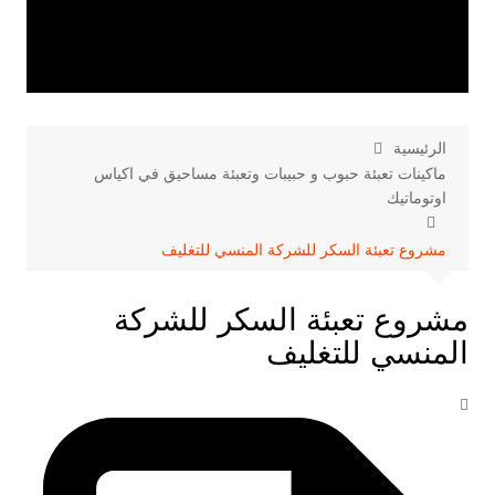
الرئيسية
ماكينات تعبئة حبوب و حبيبات وتعبئة مساحيق في اكياس
اوتوماتيك
مشروع تعبئة السكر للشركة المنسي للتغليف
مشروع تعبئة السكر للشركة
المنسي للتغليف