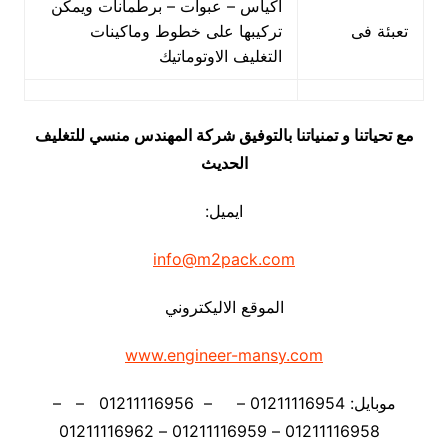
اكياس – عبوات – برطمانات ويمكن
تعبئة فى
تركيبها على خطوط وماكينات
التغليف الاوتوماتيك
مع تحياتنا و تمنياتنا بالتوفيق شركة المهندس منسي للتغليف
الحديث
ايميل:
info@m2pack.com
الموقع الاليكتروني
www.engineer-mansy.com
موبايل: 01211116954 – – 01211116956 – –
01211116958 – 01211116959 – 01211116962