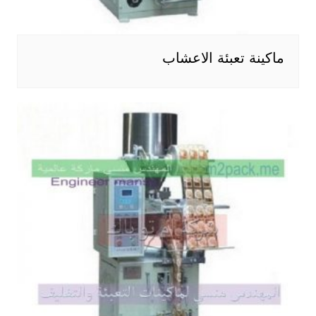
ماكينة تعبئة الاعشاب