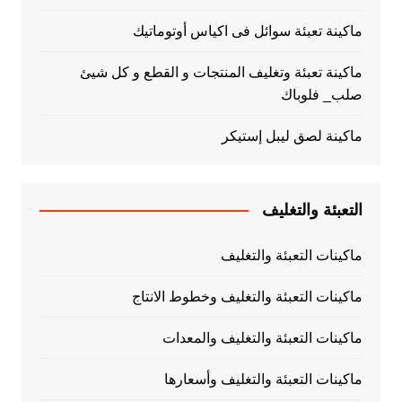
ماكينة تعبئة سوائل فى اكياس أوتوماتيك
ماكينة تعبئة وتغليف المنتجات و القطع و كل شيئ
صلب_ فلوباك
ماكينة لصق ليبل إستيكر
التعبئة والتغليف
ماكينات التعبئة والتغليف
ماكينات التعبئة والتغليف وخطوط الانتاج
ماكينات التعبئة والتغليف والمعدات
ماكينات التعبئة والتغليف وأسعارها