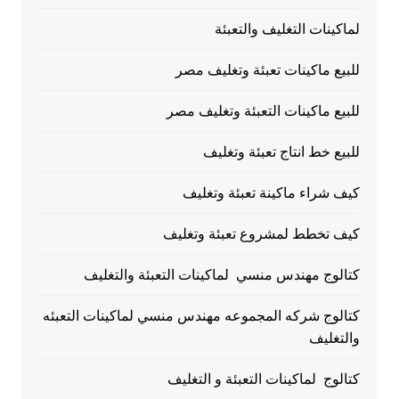
لماكينات التغليف والتعبئة
للبيع ماكينات تعبئة وتغليف مصر
للبيع ماكينات التعبئة وتغليف مصر
للبيع خط انتاج تعبئة وتغليف
كيف شراء ماكينة تعبئة وتغليف
كيف تخطط لمشروع تعبئة وتغليف
كتالوج مهندس منسي لماكينات التعبئة والتغليف
كتالوج شركه المجموعه مهندس منسي لماكينات التعبئه
والتغليف
كتالوج لماكينات التعبئة و التغليف