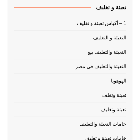
تعبئة و تغليف
1 – أكياس تعبئة و تغليف
التعبئة و التغليف
التعبئة والتغليف بيع
التعبئة والتغليف فى مصر
الهوهوبا
تعبئة وتغلف
تعبئة وتغليف
خامات التعبئة والتغليف
خامات تعبئة و تغليف