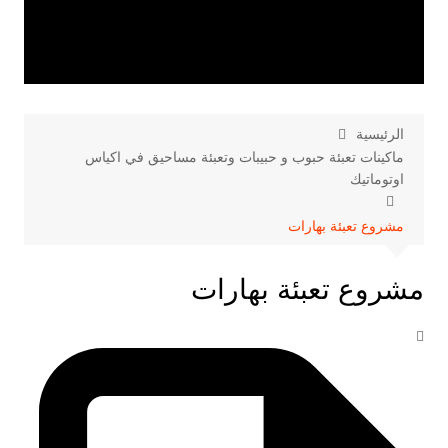
الرئيسية
ماكينات تعبئة حبوب و حبيبات وتعبئة مساحيق في اكياس
اوتوماتيك
مشروع تعبئة بهارات
مشروع تعبئة بهارات