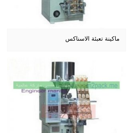
ماكينة تعبئة الاسناكس