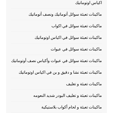
اكياس اوتوماتيك
ماكينات تعبئة سوائل أتوماتيك ونصف أتوماتيك
ماكينات تعبئة سوائل في اكواب
ماكينات تعبئة سوائل في اكياس اوتوماتيك
ماكينات تعبئة سوائل في عبوات
ماكينات تعبئة سوائل في عبوات وأكياس نصف أوتوماتيك
ماكينات تعبئة نشا و دقيق و بن في اكياس اوتوماتيك
ماكينات تعبئة و تغليف
ماكينات تعبئة و تغليف البودر شديد النعومه
ماكينات تعبئة و لحام أكواب بلاستيكية