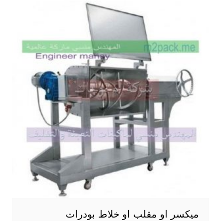
ميكسر او مقلب او خلاط بودرات