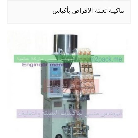
ماكينة تعبئة الاقراص بأكياس