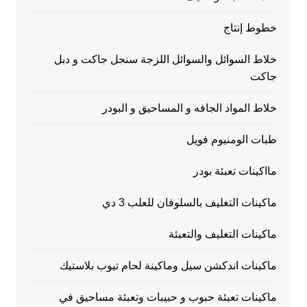
خطوط إنتاج
خلاط السوائل والسوائل اللزجة سنجل جاكت و دبل
جاكت
خلاط المواد الجافه و المساحيق و البودر
طبات الومنيوم فويل
مااكينات تعبئة بودر
ماكينات التغليف بالسلوفان للعلب 3 دي
ماكينات التغليف والتعبئة
ماكينات اندكشن سيل وماكينة لحام تيوب بلاستيك
ماكينات تعبئة حبوب و حبيبات وتعبئة مساحيق في