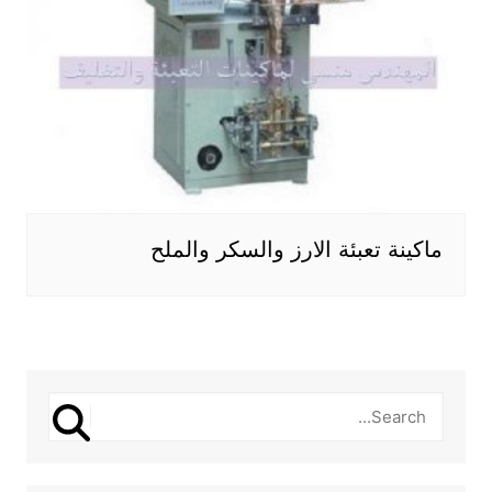
ماكينة تعبئة الارز والسكر والملح