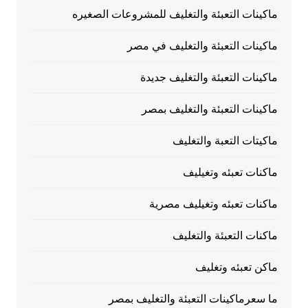
ماكينات التعبئة والتغليف للمشروعات الصغيره
ماكينات التعبئة والتغليف في مصر
ماكينات التعبئة والتغليف جديدة
ماكينات التعبئة والتغليف بمصر
ماكيتات التعبة والتغليف
ماكنات تعبئه وتغيليف
ماكنات تعبئه وتغيليف مصرية
ماكنات التعبئة والتغليف
ماكن تعبئه وتغليف
ما سعرماكينات التعبئة والتغليف بمصر