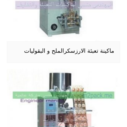
ماكينة تعبئة الارزسكرالملح و البقوليات