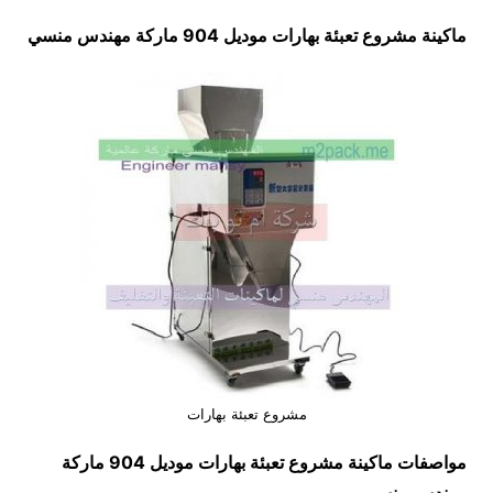
ماكينة مشروع تعبئة بهارات موديل 904 ماركة مهندس منسي
مشروع تعبئة بهارات
مواصفات ماكينة
مشروع تعبئة بهارات
موديل 904 ماركة