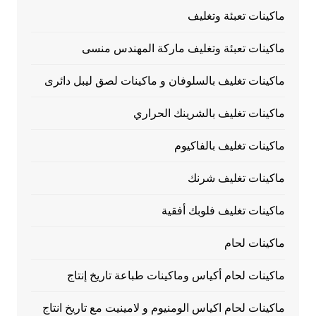
ماكينات تعبئة وتغليف
ماكينات تعبئة وتغليف ماركة المهندس منسى
ماكينات تغليف بالسلوفان و ماكينات لصق ليبل دائرى
ماكينات تغليف بالشرينك الحراري
ماكينات تغليف بالفاكيوم
ماكينات تغليف شرنك
ماكينات تغليف فلوبك أفقية
ماكينات لحام
ماكينات لحام أكياس وماكينات طباعة تاريخ إنتاج
ماكينات لحام اكياس الومنيوم و لامينيت مع تاريخ انتاج