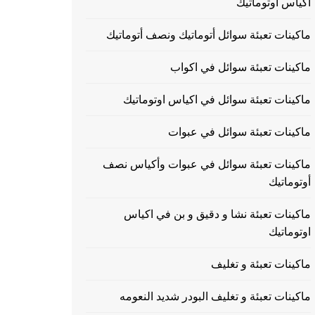
اكياس اوتوماتيك
ماكينات تعبئة سوائل أتوماتيك ونصف أتوماتيك
ماكينات تعبئة سوائل في اكواب
ماكينات تعبئة سوائل في اكياس اوتوماتيك
ماكينات تعبئة سوائل في عبوات
ماكينات تعبئة سوائل في عبوات وأكياس نصف
أوتوماتيك
ماكينات تعبئة نشا و دقيق و بن في اكياس
اوتوماتيك
ماكينات تعبئة و تغليف
ماكينات تعبئة و تغليف البودر شديد النعومه