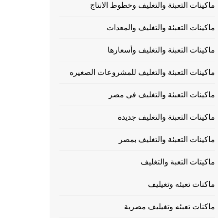
ماكينات التعبئة والتغليف وخطوط الانتاج
ماكينات التعبئة والتغليف والمعدات
ماكينات التعبئة والتغليف وأسعارها
ماكينات التعبئة والتغليف للمشروعات الصغيره
ماكينات التعبئة والتغليف في مصر
ماكينات التعبئة والتغليف جديدة
ماكينات التعبئة والتغليف بمصر
ماكيتات التعبة والتغليف
ماكنات تعبئه وتغيليف
ماكنات تعبئه وتغيليف مصرية