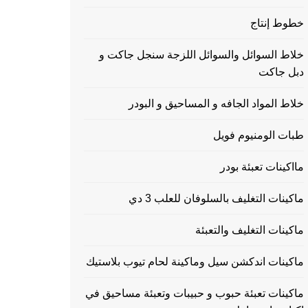
خطوط إنتاج
خلاط السوائل والسوائل اللزجة سنجل جاكت و
دبل جاكت
خلاط المواد الجافه و المساحيق و البودر
طبات الومنيوم فويل
مااكينات تعبئة بودر
ماكينات التغليف بالسلوفان للعلب 3 دي
ماكينات التغليف والتعبئة
ماكينات اندكشن سيل وماكينة لحام تيوب بلاستيك
ماكينات تعبئة حبوب و حبيبات وتعبئة مساحيق في