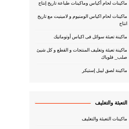
ماكينات لحام أكياس وماكينات طباعة تاريخ إنتاج
ماكينات لحام اكياس الومنيوم و لامينيت مع تاريخ
انتاج
ماكينة تعبئة سوائل فى اكياس أوتوماتيك
ماكينة تعبئة وتغليف المنتجات و القطع و كل شيئ
صلب_ فلوباك
ماكينة لصق ليبل إستيكر
التعبئة والتغليف
ماكينات التعبئة والتغليف