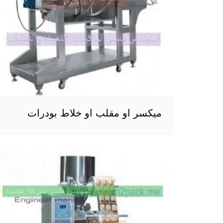
ميكسر او مقلب او خلاط بودرات