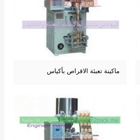
ماكينة تعبئة الاقراص بأكياس