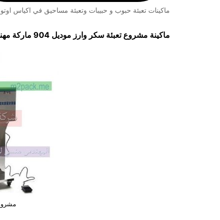
ماكينات تعبئة حبوب و حبيبات وتعبئة مساحيق في اكياس اوتوم
ماكينة مشروع تعبئة سكر وارز موديل 904 ماركة مهندس منسي
مشروع 