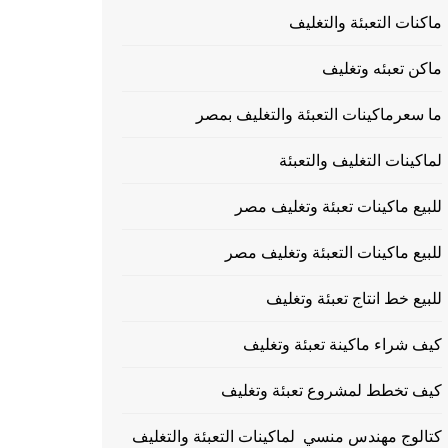
ماكنات التعبئة والتغليف
ماكن تعبئه وتغليف
ما سعرماكينات التعبئة والتغليف بمصر
لماكينات التغليف والتعبئة
للبيع ماكينات تعبئة وتغليف مصر
للبيع ماكينات التعبئة وتغليف مصر
للبيع خط انتاج تعبئة وتغليف
كيف شراء ماكينة تعبئة وتغليف
كيف تخطط لمشروع تعبئة وتغليف
كتالوج مهندس منسي لماكينات التعبئة والتغليف