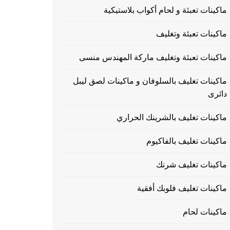
ماكينات تعبئة و لحام أكواب بلاستيكية
ماكينات تعبئة وتغليف
ماكينات تعبئة وتغليف ماركة المهندس منسى
ماكينات تغليف بالسلوفان و ماكينات لصق ليبل
دائرى
ماكينات تغليف بالشرينك الحراري
ماكينات تغليف بالفاكيوم
ماكينات تغليف شرنك
ماكينات تغليف فلوبك أفقية
ماكينات لحام