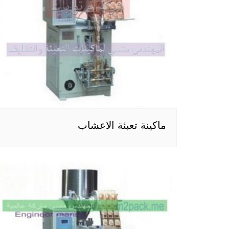
ماكينة تعبئة الاعشاب