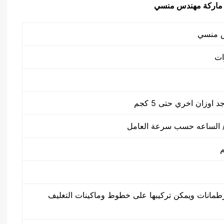
طمانات ويمكن تركيبها على خطوط وماكينات التغليف