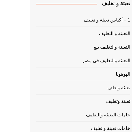
تعبئة و تغليف
1 – أكياس تعبئة و تغليف
التعبئة و التغليف
التعبئة والتغليف بيع
التعبئة والتغليف فى مصر
الهوهوبا
تعبئة وتغلف
تعبئة وتغليف
خامات التعبئة والتغليف
خامات تعبئة و تغليف