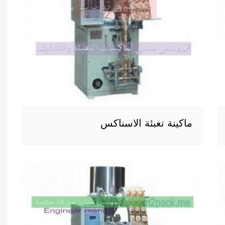
ماكينة تعبئة الاسناكس