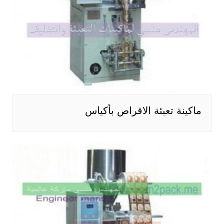
ماكينة تعبئة الاقراص بأكياس