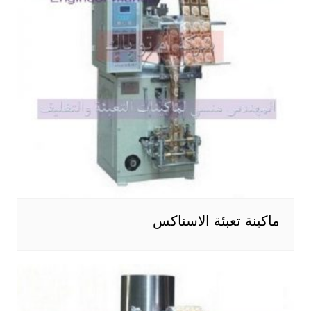
ماكينة تعبئة الاسناكس