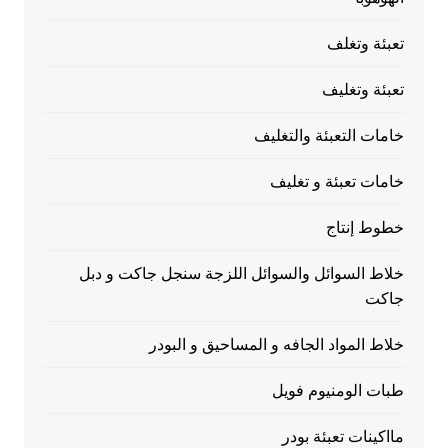
تعبئة وتغلف
تعبئة وتغليف
خامات التعبئة والتغليف
خامات تعبئة و تغليف
خطوط إنتاج
خلاط السوائل والسوائل اللزجة سنجل جاكت و دبل
جاكت
خلاط المواد الجافه و المساحيق و البودر
طبات الومنيوم فويل
مااكينات تعبئة بودر