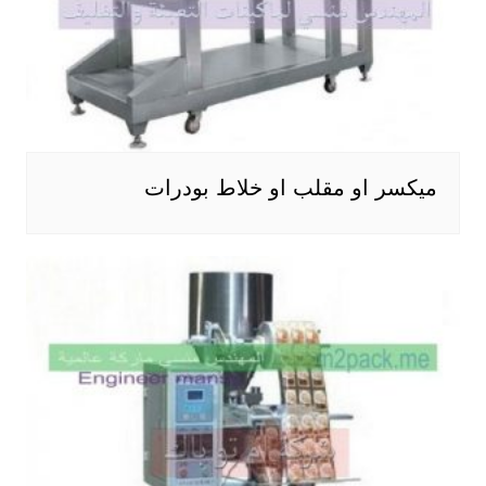
ميكسر او مقلب او خلاط بودرات