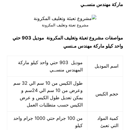
ماركة مهندس منســي
مشروع تعبئة وتغليف المكرونة
مواصفات
مشروع تعبئة وتغليف المكرونة
موديل 903 حتي
واحد كيلو ماركة مهندس مـنسي
موديل 903 حتي واحد كيلو ماركة
اسم الموديل
المهندس منســي
طول الكيس من 10 سم الي 32 سم
وعرض من 10 سم الي 24سم و
حجم الكيس
يمكن تعديل طول الكيس و عرض
الكيس حسب متطلبات العمل
كمية المواد
من 100 جرام حتي 1000 جرام واحد
التي تعبئ
كيلو