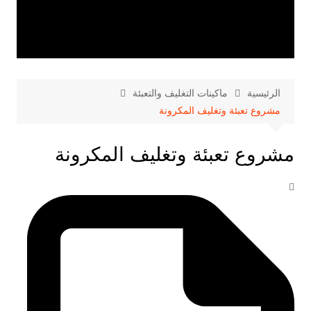
الرئيسية
ماكينات التغليف والتعبئة
مشروع تعبئة وتغليف المكرونة
مشروع تعبئة وتغليف المكرونة