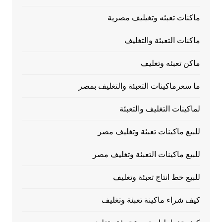
ماكنات تعبئه وتغيليف مصرية
ماكنات التعبئة والتغليف
ماكن تعبئه وتغليف
ما سعرماكينات التعبئة والتغليف بمصر
لماكينات التغليف والتعبئة
للبيع ماكينات تعبئة وتغليف مصر
للبيع ماكينات التعبئة وتغليف مصر
للبيع خط انتاج تعبئة وتغليف
كيف شراء ماكينة تعبئة وتغليف