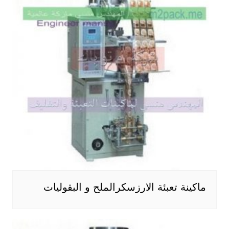
ماكينة تعبئة الارزسكرالملح و البقوليات