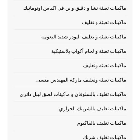
ماكينات تعبئة نشا و دقيق و بن في اكياس اوتوماتيك
ماكينات تعبئة و تغليف
ماكينات تعبئة و تغليف البودر شديد النعومه
ماكينات تعبئة و لحام أكواب بلاستيكية
ماكينات تعبئة وتغليف
ماكينات تعبئة وتغليف ماركة المهندس منسى
ماكينات تغليف بالسلوفان و ماكينات لصق ليبل دائرى
ماكينات تغليف بالشرينك الحراري
ماكينات تغليف بالفاكيوم
ماكينات تغليف شرنك