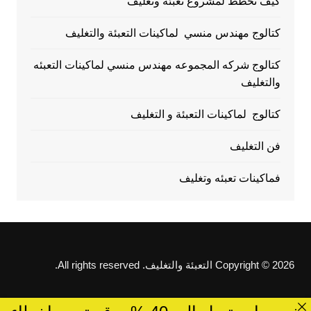
كيف تخطط لمشروع تعبئة وتغليف
كتالوج مهندس منسي لماكينات التعبئة والتغليف
كتالوج شركه المجموعه مهندس منسي لماكينات التعبئه
والتغليف
كتالوج لماكينات التعبئة و التغليف
فن التغليف
فماكينات تعبئه وتغليف
Copyright © 2026 التعبئة والتغليف. All rights reserved.