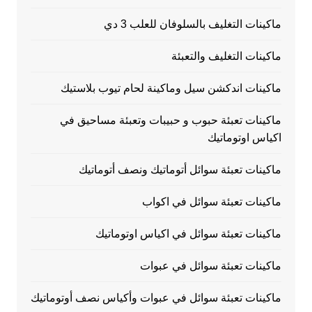
ماكينات التغليف بالسلوفان للعلب 3 دي
ماكينات التغليف والتعبئة
ماكينات اندكشن سيل وماكينة لحام تيوب بلاستيك
ماكينات تعبئة حبوب و حبيبات وتعبئة مساحيق في
اكياس اوتوماتيك
ماكينات تعبئة سوائل أتوماتيك ونصف أتوماتيك
ماكينات تعبئة سوائل في اكواب
ماكينات تعبئة سوائل في اكياس اوتوماتيك
ماكينات تعبئة سوائل في عبوات
ماكينات تعبئة سوائل في عبوات وأكياس نصف أوتوماتيك