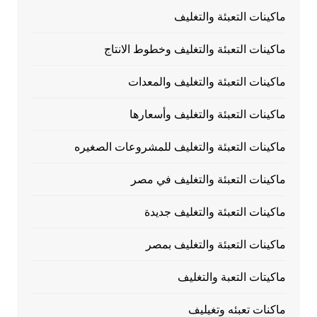
ماكينات التعبئة والتغليف
ماكينات التعبئة والتغليف وخطوط الانتاج
ماكينات التعبئة والتغليف والمعدات
ماكينات التعبئة والتغليف وأسعارها
ماكينات التعبئة والتغليف للمشروعات الصغيره
ماكينات التعبئة والتغليف في مصر
ماكينات التعبئة والتغليف جديدة
ماكينات التعبئة والتغليف بمصر
ماكيتات التعبة والتغليف
ماكنات تعبئه وتغيليف