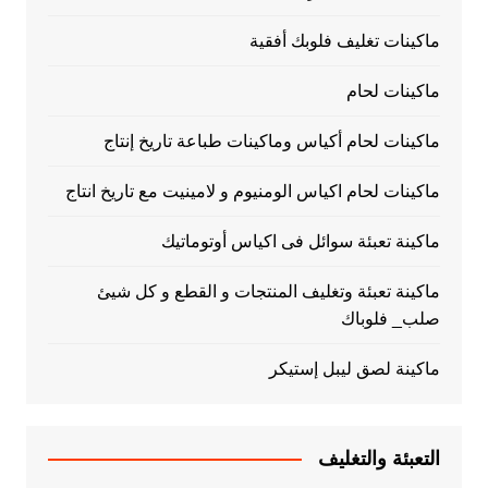
ماكينات تغليف فلوبك أفقية
ماكينات لحام
ماكينات لحام أكياس وماكينات طباعة تاريخ إنتاج
ماكينات لحام اكياس الومنيوم و لامينيت مع تاريخ انتاج
ماكينة تعبئة سوائل فى اكياس أوتوماتيك
ماكينة تعبئة وتغليف المنتجات و القطع و كل شيئ
صلب_ فلوباك
ماكينة لصق ليبل إستيكر
التعبئة والتغليف