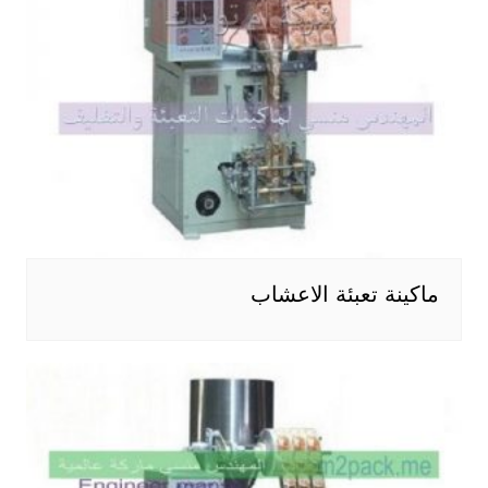
ماكينة تعبئة الاعشاب