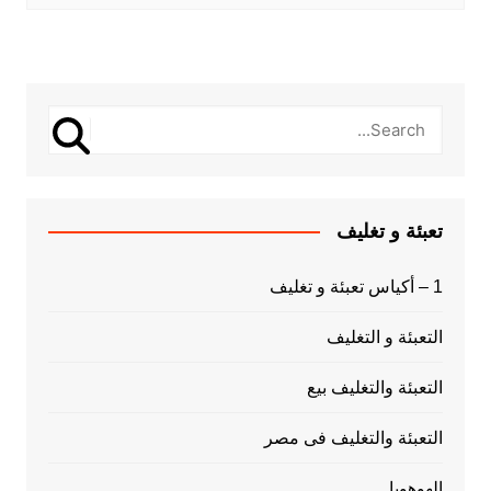
تعبئة و تغليف
1 – أكياس تعبئة و تغليف
التعبئة و التغليف
التعبئة والتغليف بيع
التعبئة والتغليف فى مصر
الهوهوبا