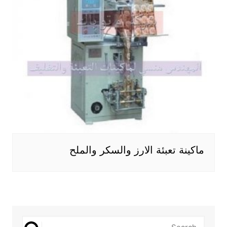
ماكينة تعبئة الارز والسكر والملح