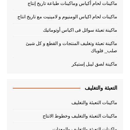
ماكينات لحام أكياس وماكينات طباعة تاريخ إنتاج
ماكينات لحام اكياس الومنيوم و لامينيت مع تاريخ انتاج
ماكينة تعبئة سوائل فى اكياس أوتوماتيك
ماكينة تعبئة وتغليف المنتجات و القطع و كل شيئ
صلب_ فلوباك
ماكينة لصق ليبل إستيكر
التعبئة والتغليف
ماكينات التعبئة والتغليف
ماكينات التعبئة والتغليف وخطوط الانتاج
ماكينات التعبئة والتغليف والمعدات