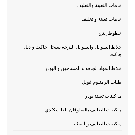
خامات التعبئة والتغليف
خامات تعبئة و تغليف
خطوط إنتاج
خلاط السوائل والسوائل اللزجة سنجل جاكت و دبل
جاكت
خلاط المواد الجافه و المساحيق و البودر
طبات الومنيوم فويل
مااكينات تعبئة بودر
ماكينات التغليف بالسلوفان للعلب 3 دي
ماكينات التغليف والتعبئة