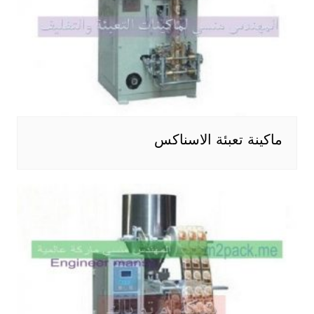
ماكينة تعبئة الاسناكس