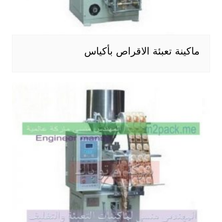
ماكينة تعبئة الاقراص بأكياس