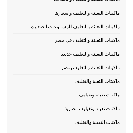
ماكينات التعبئة والتغليف وأسعارها
ماكينات التعبئة والتغليف للمشروعات الصغيره
ماكينات التعبئة والتغليف في مصر
ماكينات التعبئة والتغليف جديدة
ماكينات التعبئة والتغليف بمصر
ماكيتات التعبة والتغليف
ماكنات تعبئه وتغيليف
ماكنات تعبئه وتغيليف مصرية
ماكنات التعبئة والتغليف