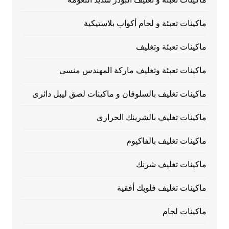
ماكينات تعبئة و لحام أكواب بلاستيكية
ماكينات تعبئة وتغليف
ماكينات تعبئة وتغليف ماركة المهندس منسى
ماكينات تغليف بالسلوفان و ماكينات لصق ليبل دائرى
ماكينات تغليف بالشرينك الحراري
ماكينات تغليف بالفاكيوم
ماكينات تغليف شرنك
ماكينات تغليف فلوبك أفقية
ماكينات لحام