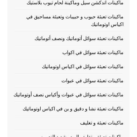
ماكينات اندكشن سيل وماكينة لحام تيوب بلاستيك
ماكينات تعبئة حبوب و حبيبات وتعبئة مساحيق في
اكياس اوتوماتيك
ماكينات تعبئة سوائل أتوماتيك ونصف أتوماتيك
ماكينات تعبئة سوائل في اكواب
ماكينات تعبئة سوائل في اكياس اوتوماتيك
ماكينات تعبئة سوائل في عبوات
ماكينات تعبئة سوائل في عبوات وأكياس نصف أوتوماتيك
ماكينات تعبئة نشا و دقيق و بن في اكياس اوتوماتيك
ماكينات تعبئة و تغليف
ماكينات تعبئة و تغليف البودر شديد النعومه