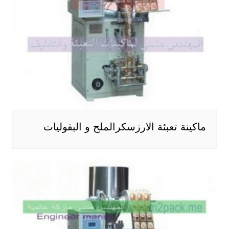
ماكينة تعبئة الارزسكرالملح و البقوليات