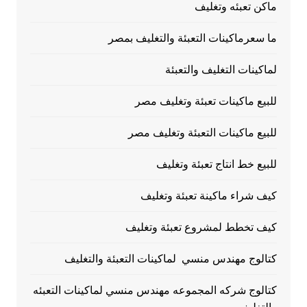
ماكن تعبئه وتغليف
ما سعرماكينات التعبئة والتغليف بمصر
لماكينات التغليف والتعبئة
للبيع ماكينات تعبئة وتغليف مصر
للبيع ماكينات التعبئة وتغليف مصر
للبيع خط انتاج تعبئة وتغليف
كيف شراء ماكينة تعبئة وتغليف
كيف تخطط لمشروع تعبئة وتغليف
كتالوج مهندس منسي لماكينات التعبئة والتغليف
كتالوج شركه المجموعه مهندس منسي لماكينات التعبئه