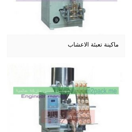
ماكينة تعبئة الاعشاب