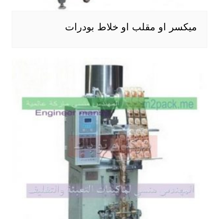
ميكسر او مقلب او خلاط بودرات