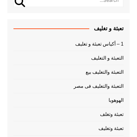
تعبئة و تغليف
1 – أكياس تعبئة و تغليف
التعبئة و التغليف
التعبئة والتغليف بيع
التعبئة والتغليف فى مصر
الهوهوبا
تعبئة وتغلف
تعبئة وتغليف