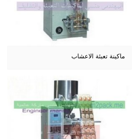
ماكينة تعبئة الاعشاب