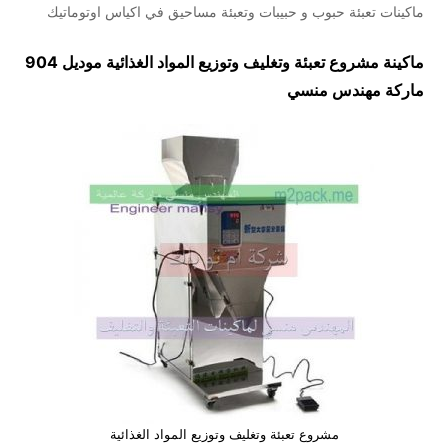
ماكينات تعبئة حبوب و حبيبات وتعبئة مساحيق في اكياس اوتوماتيك
ماكينة مشروع تعبئة وتغليف وتوزيع المواد الغذائية موديل 904
ماركة مهندس منسي
مشروع تعبئة وتغليف وتوزيع المواد الغذائية