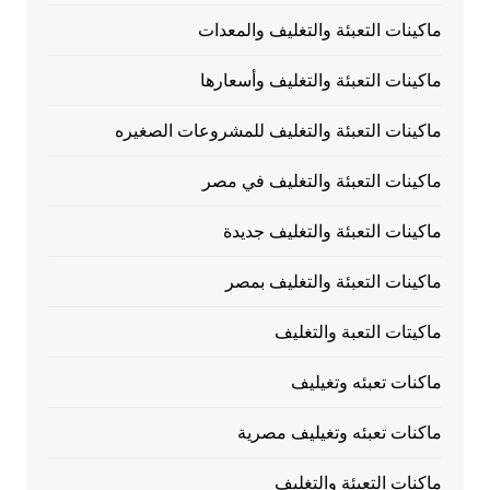
ماكينات التعبئة والتغليف والمعدات
ماكينات التعبئة والتغليف وأسعارها
ماكينات التعبئة والتغليف للمشروعات الصغيره
ماكينات التعبئة والتغليف في مصر
ماكينات التعبئة والتغليف جديدة
ماكينات التعبئة والتغليف بمصر
ماكيتات التعبة والتغليف
ماكنات تعبئه وتغيليف
ماكنات تعبئه وتغيليف مصرية
ماكنات التعبئة والتغليف