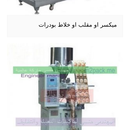
ميكسر او مقلب او خلاط بودرات