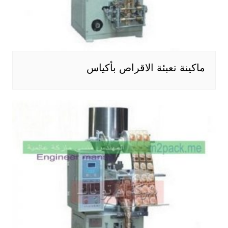
ماكينة تعبئة الاقراص بأكياس