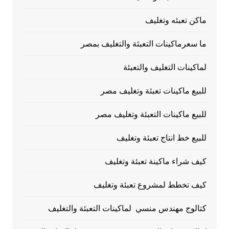
ماكن تعبئه وتغليف
ما سعرماكينات التعبئة والتغليف بمصر
لماكينات التغليف والتعبئة
للبيع ماكينات تعبئة وتغليف مصر
للبيع ماكينات التعبئة وتغليف مصر
للبيع خط انتاج تعبئة وتغليف
كيف شراء ماكينة تعبئة وتغليف
كيف تخطط لمشروع تعبئة وتغليف
كتالوج مهندس منسي لماكينات التعبئة والتغليف