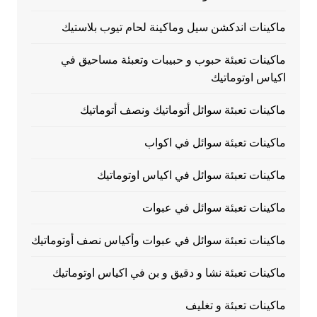
ماكينات اندكشن سيل وماكينة لحام تيوب بلاستيك
ماكينات تعبئة حبوب و حبيبات وتعبئة مساحيق في
اكياس اوتوماتيك
ماكينات تعبئة سوائل أتوماتيك ونصف أتوماتيك
ماكينات تعبئة سوائل في اكواب
ماكينات تعبئة سوائل في اكياس اوتوماتيك
ماكينات تعبئة سوائل في عبوات
ماكينات تعبئة سوائل في عبوات وأكياس نصف أوتوماتيك
ماكينات تعبئة نشا و دقيق و بن في اكياس اوتوماتيك
ماكينات تعبئة و تغليف