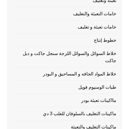
تعبئة وتغليف
خامات التعبئة والتغليف
خامات تعبئة و تغليف
خطوط إنتاج
خلاط السوائل والسوائل اللزجة سنجل جاكت و دبل
جاكت
خلاط المواد الجافه و المساحيق و البودر
طبات الومنيوم فويل
مااكينات تعبئة بودر
ماكينات التغليف بالسلوفان للعلب 3 دي
ماكينات التغليف والتعبئة