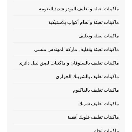
ماكينات تعبئة و تغليف البودر شديد النعومه
ماكينات تعبئة و لحام أكواب بلاستيكية
ماكينات تعبئة وتغليف
ماكينات تعبئة وتغليف ماركة المهندس منسى
ماكينات تغليف بالسلوفان و ماكينات لصق ليبل دائرى
ماكينات تغليف بالشرينك الحراري
ماكينات تغليف بالفاكيوم
ماكينات تغليف شرنك
ماكينات تغليف فلوبك أفقية
ماكينات لحام