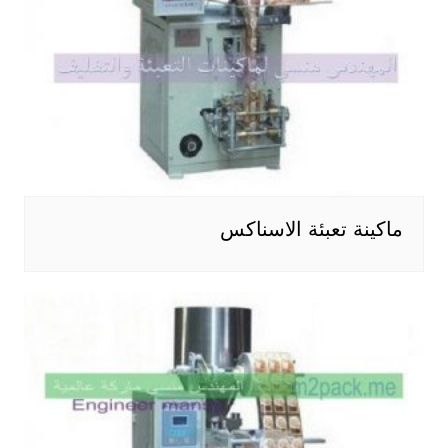
ماكينة تعبئة الاسناكس