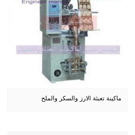
ماكينة تعبئة الارز والسكر والملح