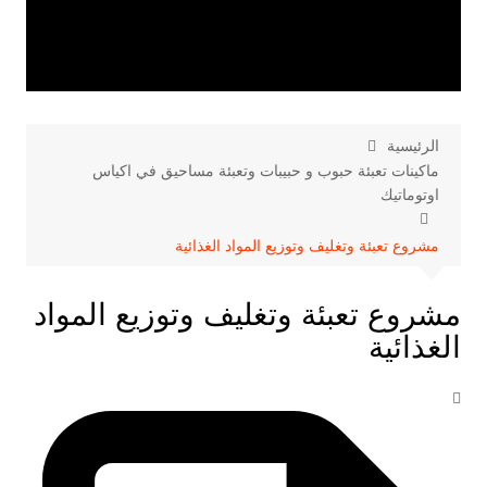
الرئيسية
ماكينات تعبئة حبوب و حبيبات وتعبئة مساحيق في اكياس
اوتوماتيك
مشروع تعبئة وتغليف وتوزيع المواد الغذائية
مشروع تعبئة وتغليف وتوزيع المواد
الغذائية