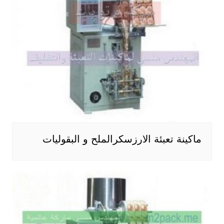
ماكينة تعبئة الارزسكرالملح و البقوليات