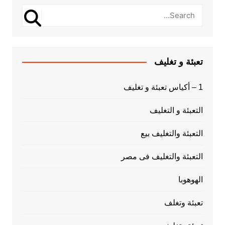
تعبئة و تغليف
1 – أكياس تعبئة و تغليف
التعبئة و التغليف
التعبئة والتغليف بيع
التعبئة والتغليف فى مصر
الهوهوبا
تعبئة وتغلف