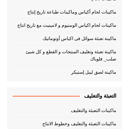
ماكينات لحام أكياس وماكينات طباعة تاريخ إنتاج
ماكينات لحام اكياس الومنيوم و لامينيت مع تاريخ انتاج
ماكينة تعبئة سوائل فى اكياس أوتوماتيك
ماكينة تعبئة وتغليف المنتجات و القطع و كل شيئ
صلب_ فلوباك
ماكينة لصق ليبل إستيكر
التعبئة والتغليف
ماكينات التعبئة والتغليف
ماكينات التعبئة والتغليف وخطوط الانتاج