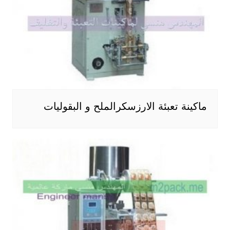
ماكينة تعبئة الارزسكرالملح و البقوليات