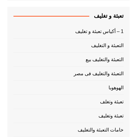
تعبئة و تغليف
1 – أكياس تعبئة و تغليف
التعبئة و التغليف
التعبئة والتغليف بيع
التعبئة والتغليف فى مصر
الهوهوبا
تعبئة وتغلف
تعبئة وتغليف
خامات التعبئة والتغليف