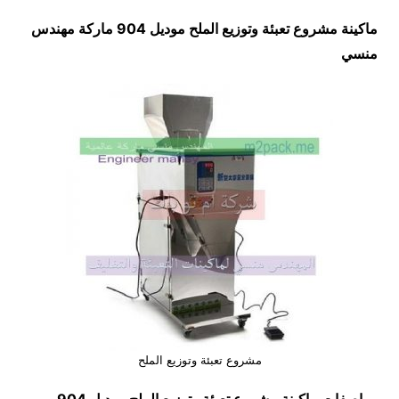
ماكينة مشروع تعبئة وتوزيع الملح موديل 904 ماركة مهندس
منسي
مشروع تعبئة وتوزيع الملح