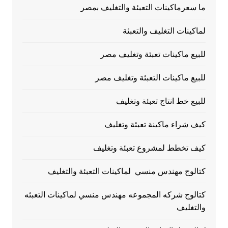
ما سعرماكينات التعبئة والتغليف بمصر
لماكينات التغليف والتعبئة
للبيع ماكينات تعبئة وتغليف مصر
للبيع ماكينات التعبئة وتغليف مصر
للبيع خط انتاج تعبئة وتغليف
كيف شراء ماكينة تعبئة وتغليف
كيف تخطط لمشروع تعبئة وتغليف
كتالوج مهندس منسي لماكينات التعبئة والتغليف
كتالوج شركه المجموعه مهندس منسي لماكينات التعبئه
والتغليف