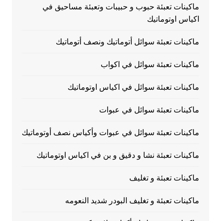
ماكينات تعبئة حبوب و حبيبات وتعبئة مساحيق في
اكياس اوتوماتيك
ماكينات تعبئة سوائل أتوماتيك ونصف أتوماتيك
ماكينات تعبئة سوائل في اكواب
ماكينات تعبئة سوائل في اكياس اوتوماتيك
ماكينات تعبئة سوائل في عبوات
ماكينات تعبئة سوائل في عبوات وأكياس نصف أوتوماتيك
ماكينات تعبئة نشا و دقيق و بن في اكياس اوتوماتيك
ماكينات تعبئة و تغليف
ماكينات تعبئة و تغليف البودر شديد النعومه