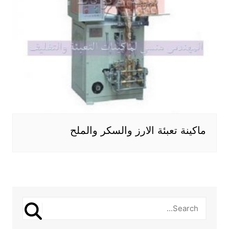
ماكينة تعبئة الارز والسكر والملح