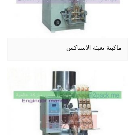
ماكينة تعبئة الاسناكس