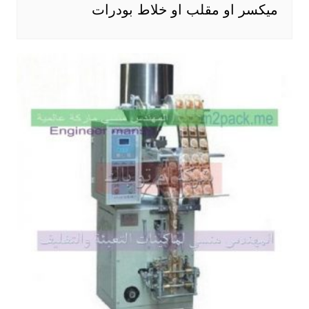
ميكسر او مقلب او خلاط بودرات