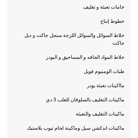
خامات تعبئة و تغليف
خطوط إنتاج
خلاط السوائل والسوائل اللزجة سنجل جاكت و دبل
جاكت
خلاط المواد الجافه و المساحيق و البودر
طبات الومنيوم فويل
مااكينات تعبئة بودر
ماكينات التغليف بالسلوفان للعلب 3 دي
ماكينات التغليف والتعبئة
ماكينات اندكشن سيل وماكينة لحام تيوب بلاستيك