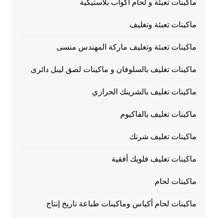
ماكينات تعبئة و لحام أكواب بلاستيكية
ماكينات تعبئة وتغليف
ماكينات تعبئة وتغليف ماركة المهندس منسى
ماكينات تغليف بالسلوفان و ماكينات لصق ليبل دائرى
ماكينات تغليف بالشرينك الحراري
ماكينات تغليف بالفاكيوم
ماكينات تغليف شرنك
ماكينات تغليف فلوبك أفقية
ماكينات لحام
ماكينات لحام أكياس وماكينات طباعة تاريخ إنتاج