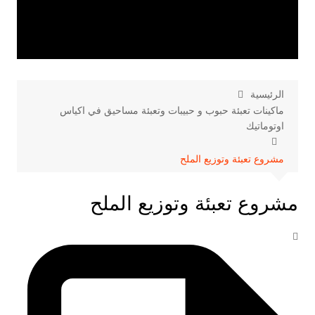
الرئيسية
ماكينات تعبئة حبوب و حبيبات وتعبئة مساحيق في اكياس
اوتوماتيك
مشروع تعبئة وتوزيع الملح
مشروع تعبئة وتوزيع الملح