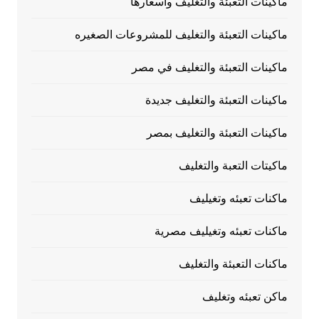
ماكينات التعبئة والتغليف وأسعارها
ماكينات التعبئة والتغليف للمشروعات الصغيره
ماكينات التعبئة والتغليف في مصر
ماكينات التعبئة والتغليف جديدة
ماكينات التعبئة والتغليف بمصر
ماكيتات التعبة والتغليف
ماكنات تعبئه وتغيليف
ماكنات تعبئه وتغيليف مصرية
ماكنات التعبئة والتغليف
ماكن تعبئه وتغليف