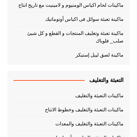
ماكينات لحام اكياس الومنيوم و لامينيت مع تاريخ انتاج
ماكينة تعبئة سوائل فى اكياس أوتوماتيك
ماكينة تعبئة وتغليف المنتجات و القطع و كل شيئ
صلب_ فلوباك
ماكينة لصق ليبل إستيكر
التعبئة والتغليف
ماكينات التعبئة والتغليف
ماكينات التعبئة والتغليف وخطوط الانتاج
ماكينات التعبئة والتغليف والمعدات