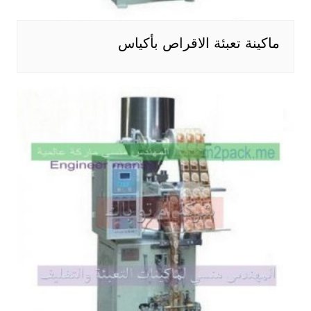
ماكينة تعبئة الاقراص بأكياس