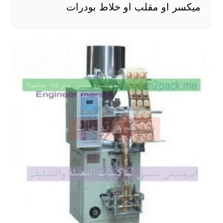
ميكسر او مقلب او خلاط بودرات