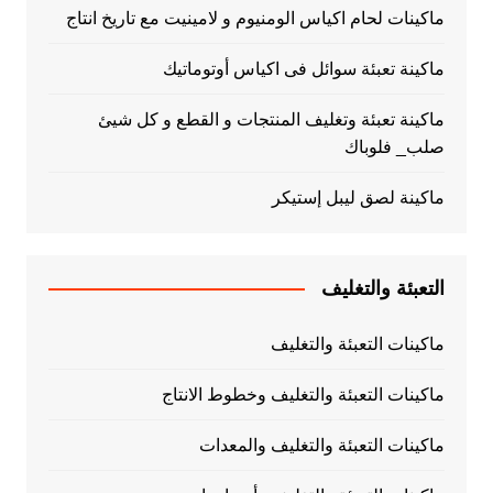
ماكينات لحام اكياس الومنيوم و لامينيت مع تاريخ انتاج
ماكينة تعبئة سوائل فى اكياس أوتوماتيك
ماكينة تعبئة وتغليف المنتجات و القطع و كل شيئ
صلب_ فلوباك
ماكينة لصق ليبل إستيكر
التعبئة والتغليف
ماكينات التعبئة والتغليف
ماكينات التعبئة والتغليف وخطوط الانتاج
ماكينات التعبئة والتغليف والمعدات