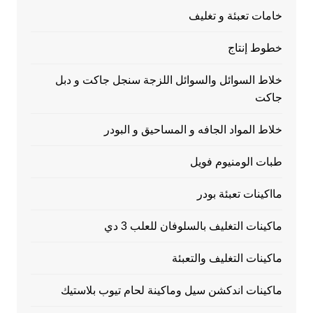
خامات تعبئة و تغليف
خطوط إنتاج
خلاط السوائل والسوائل اللزجة سنجل جاكت و دبل
جاكت
خلاط المواد الجافه و المساحيق و البودر
طبات الومنيوم فويل
مااكينات تعبئة بودر
ماكينات التغليف بالسلوفان للعلب 3 دي
ماكينات التغليف والتعبئة
ماكينات اندكشن سيل وماكينة لحام تيوب بلاستيك