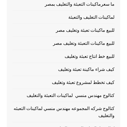
ما سعرماكينات التعبئة والتغليف بمصر
لماكينات التغليف والتعبئة
للبيع ماكينات تعبئة وتغليف مصر
للبيع ماكينات التعبئة وتغليف مصر
للبيع خط انتاج تعبئة وتغليف
كيف شراء ماكينة تعبئة وتغليف
كيف تخطط لمشروع تعبئة وتغليف
كتالوج مهندس منسي لماكينات التعبئة والتغليف
كتالوج شركه المجموعه مهندس منسي لماكينات التعبئه
والتغليف