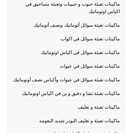
ماكينات تعبئة حبوب و حبيبات وتعبئة مساحيق في
اكياس اوتوماتيك
ماكينات تعبئة سوائل أتوماتيك ونصف أتوماتيك
ماكينات تعبئة سوائل في اكواب
ماكينات تعبئة سوائل في اكياس اوتوماتيك
ماكينات تعبئة سوائل في عبوات
ماكينات تعبئة سوائل في عبوات وأكياس نصف أوتوماتيك
ماكينات تعبئة نشا و دقيق و بن في اكياس اوتوماتيك
ماكينات تعبئة و تغليف
ماكينات تعبئة و تغليف البودر شديد النعومه