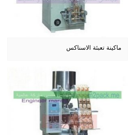
ماكينة تعبئة الاسناكس