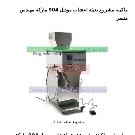
ماكينة مشروع تعبئه اعشاب موديل 904 ماركة مهندس
منسي
مشروع تعبئه اعشاب