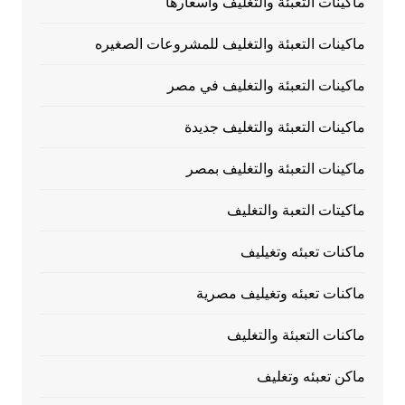
ماكينات التعبئة والتغليف وأسعارها
ماكينات التعبئة والتغليف للمشروعات الصغيره
ماكينات التعبئة والتغليف في مصر
ماكينات التعبئة والتغليف جديدة
ماكينات التعبئة والتغليف بمصر
ماكيتات التعبة والتغليف
ماكنات تعبئه وتغيليف
ماكنات تعبئه وتغيليف مصرية
ماكنات التعبئة والتغليف
ماكن تعبئه وتغليف