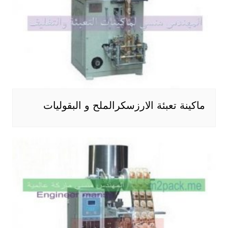
ماكينة تعبئة الارزسكرالملح و البقوليات