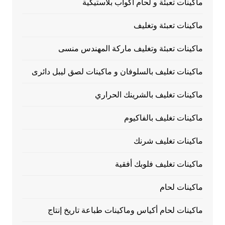
ماكينات تعبئة و لحام أكواب بلاستيكية
ماكينات تعبئة وتغليف
ماكينات تعبئة وتغليف ماركة المهندس منسى
ماكينات تغليف بالسلوفان و ماكينات لصق ليبل دائرى
ماكينات تغليف بالشرينك الحراري
ماكينات تغليف بالفاكيوم
ماكينات تغليف شرنك
ماكينات تغليف فلوبك أفقية
ماكينات لحام
ماكينات لحام أكياس وماكينات طباعة تاريخ إنتاج