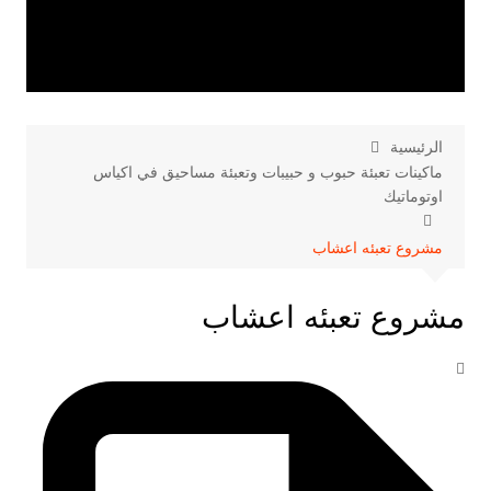
الرئيسية
ماكينات تعبئة حبوب و حبيبات وتعبئة مساحيق في اكياس
اوتوماتيك
مشروع تعبئه اعشاب
مشروع تعبئه اعشاب