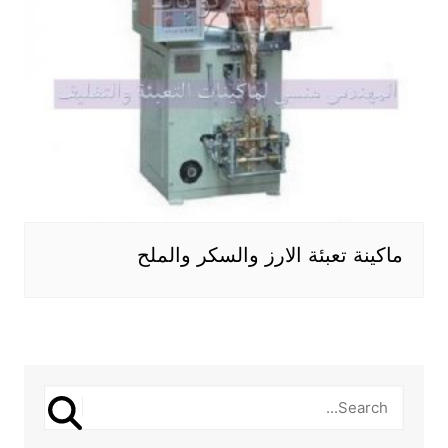
ماكينة تعبئة الارز والسكر والملح