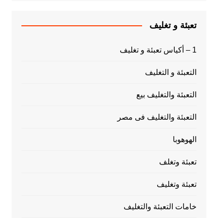
تعبئة و تغليف
1 – أكياس تعبئة و تغليف
التعبئة و التغليف
التعبئة والتغليف بيع
التعبئة والتغليف فى مصر
الهوهوبا
تعبئة وتغلف
تعبئة وتغليف
خامات التعبئة والتغليف