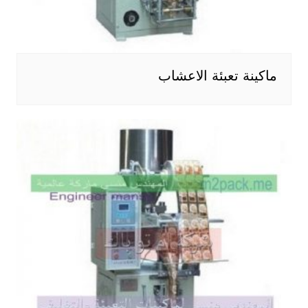
ماكينة تعبئة الاعشاب