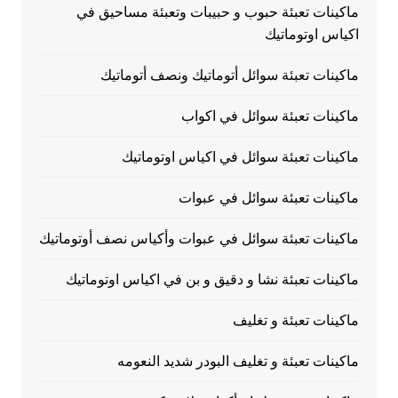
ماكينات تعبئة حبوب و حبيبات وتعبئة مساحيق في
اكياس اوتوماتيك
ماكينات تعبئة سوائل أتوماتيك ونصف أتوماتيك
ماكينات تعبئة سوائل في اكواب
ماكينات تعبئة سوائل في اكياس اوتوماتيك
ماكينات تعبئة سوائل في عبوات
ماكينات تعبئة سوائل في عبوات وأكياس نصف أوتوماتيك
ماكينات تعبئة نشا و دقيق و بن في اكياس اوتوماتيك
ماكينات تعبئة و تغليف
ماكينات تعبئة و تغليف البودر شديد النعومه