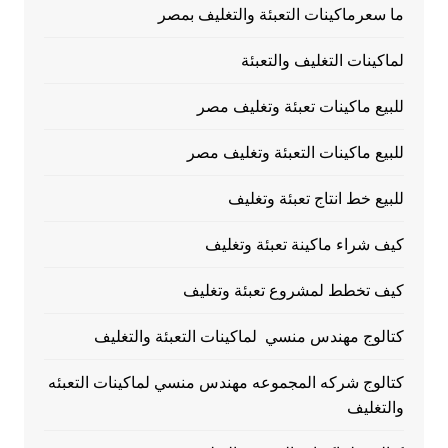
ما سعرماكينات التعبئة والتغليف بمصر
لماكينات التغليف والتعبئة
للبيع ماكينات تعبئة وتغليف مصر
للبيع ماكينات التعبئة وتغليف مصر
للبيع خط انتاج تعبئة وتغليف
كيف شراء ماكينة تعبئة وتغليف
كيف تخطط لمشروع تعبئة وتغليف
كتالوج مهندس منسي لماكينات التعبئة والتغليف
كتالوج شركه المجموعه مهندس منسي لماكينات التعبئه
والتغليف