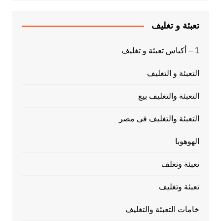
تعبئة و تغليف
1 – أكياس تعبئة و تغليف
التعبئة و التغليف
التعبئة والتغليف بيع
التعبئة والتغليف فى مصر
الهوهوبا
تعبئة وتغلف
تعبئة وتغليف
خامات التعبئة والتغليف