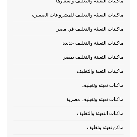
ماكينات التعبئة والتغليف وأسعارها
ماكينات التعبئة والتغليف للمشروعات الصغيره
ماكينات التعبئة والتغليف في مصر
ماكينات التعبئة والتغليف جديدة
ماكينات التعبئة والتغليف بمصر
ماكيتات التعبة والتغليف
ماكنات تعبئه وتغيليف
ماكنات تعبئه وتغيليف مصرية
ماكنات التعبئة والتغليف
ماكن تعبئه وتغليف