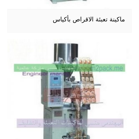
ماكينة تعبئة الاقراص بأكياس