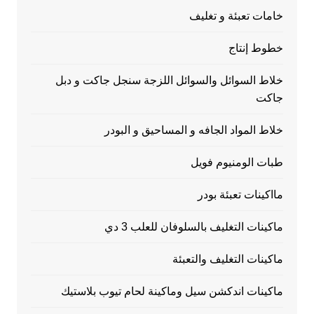
خامات تعبئة و تغليف
خطوط إنتاج
خلاط السوائل والسوائل اللزجة سنجل جاكت و دبل
جاكت
خلاط المواد الجافه و المساحيق و البودر
طبات الومنيوم فويل
مااكينات تعبئة بودر
ماكينات التغليف بالسلوفان للعلب 3 دي
ماكينات التغليف والتعبئة
ماكينات اندكشن سيل وماكينة لحام تيوب بلاستيك