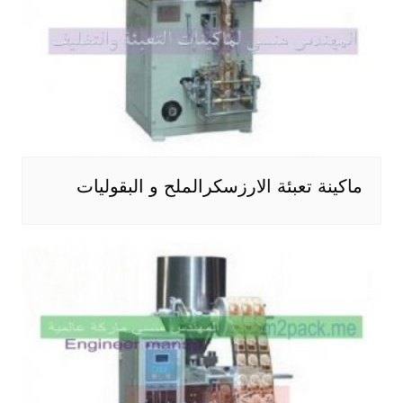
ماكينة تعبئة الارزسكرالملح و البقوليات