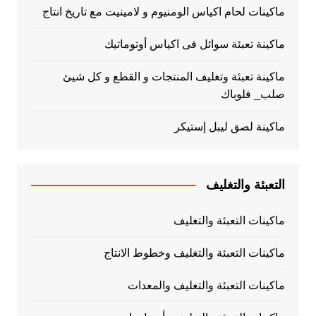
ماكينات لحام اكياس الومنيوم و لامينيت مع تاريخ انتاج
ماكينة تعبئة سوائل فى اكياس أوتوماتيك
ماكينة تعبئة وتغليف المنتجات و القطع و كل شيئ
صلب_ فلوباك
ماكينة لصق ليبل إستيكر
التعبئة والتغليف
ماكينات التعبئة والتغليف
ماكينات التعبئة والتغليف وخطوط الانتاج
ماكينات التعبئة والتغليف والمعدات