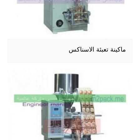
ماكينة تعبئة الاسناكس