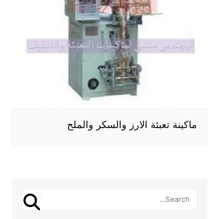
ماكينة تعبئة الارز والسكر والملح