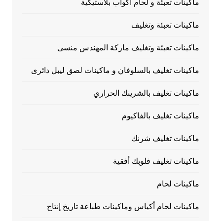
ماكينات تعبئة و لحام أكواب بلاستيكية
ماكينات تعبئة وتغليف
ماكينات تعبئة وتغليف ماركة المهندس منسى
ماكينات تغليف بالسلوفان و ماكينات لصق ليبل دائرى
ماكينات تغليف بالشرينك الحراري
ماكينات تغليف بالفاكيوم
ماكينات تغليف شرنك
ماكينات تغليف فلوبك أفقية
ماكينات لحام
ماكينات لحام أكياس وماكينات طباعة تاريخ إنتاج