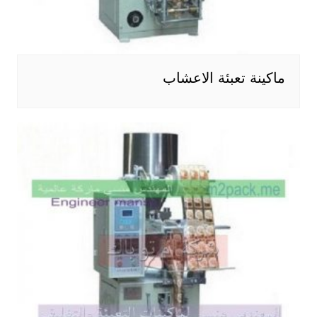
ماكينة تعبئة الاعشاب