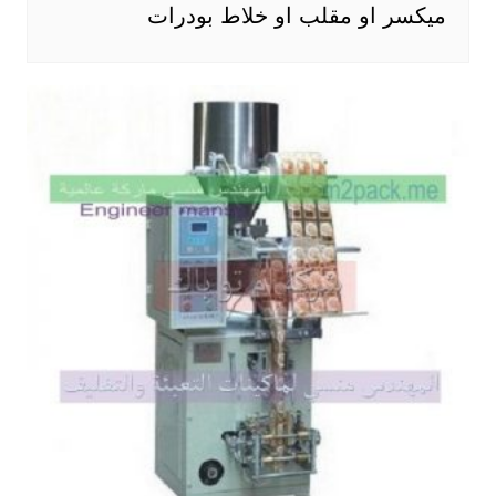
ميكسر او مقلب او خلاط بودرات