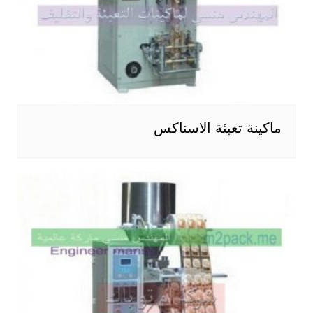
ماكينة تعبئة الاسناكس