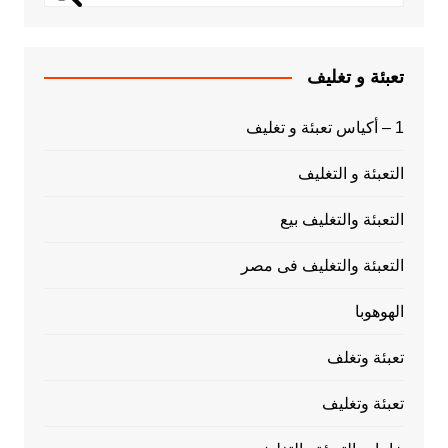
تعبئة و تغليف
1 – أكياس تعبئة و تغليف
التعبئة و التغليف
التعبئة والتغليف بيع
التعبئة والتغليف فى مصر
الهوهوبا
تعبئة وتغلف
تعبئة وتغليف