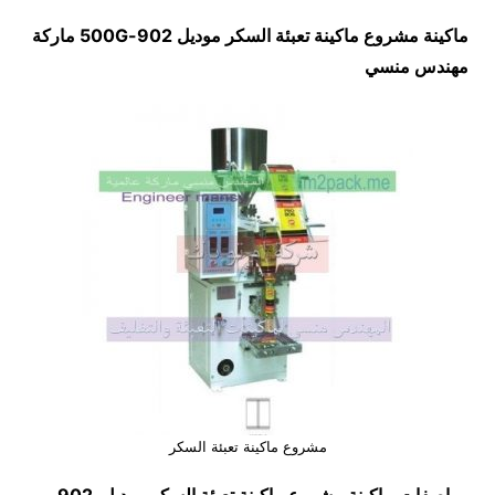
ماكينة مشروع ماكينة تعبئة السكر موديل
902-500G
ماركة
مهندس منسي
مشروع ماكينة تعبئة السكر