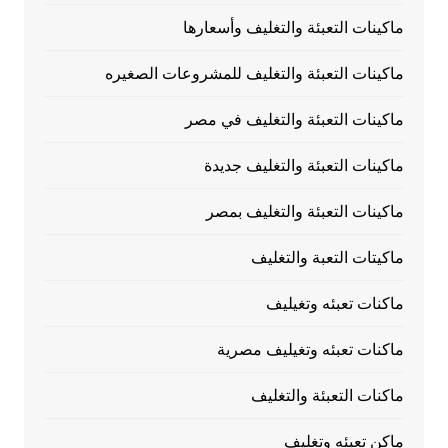
ماكينات التعبئة والتغليف وأسعارها
ماكينات التعبئة والتغليف للمشروعات الصغيره
ماكينات التعبئة والتغليف في مصر
ماكينات التعبئة والتغليف جديدة
ماكينات التعبئة والتغليف بمصر
ماكيتات التعبة والتغليف
ماكنات تعبئه وتغيليف
ماكنات تعبئه وتغيليف مصرية
ماكنات التعبئة والتغليف
ماكن تعبئه وتغليف