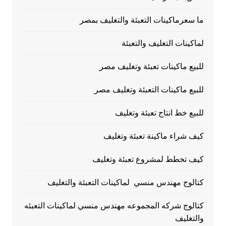
ما سعرماكينات التعبئة والتغليف بمصر
لماكينات التغليف والتعبئة
للبيع ماكينات تعبئة وتغليف مصر
للبيع ماكينات التعبئة وتغليف مصر
للبيع خط انتاج تعبئة وتغليف
كيف شراء ماكينة تعبئة وتغليف
كيف تخطط لمشروع تعبئة وتغليف
كتالوج مهندس منسي لماكينات التعبئة والتغليف
كتالوج شركه المجموعه مهندس منسي لماكينات التعبئه
والتغليف