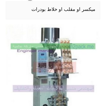
ميكسر او مقلب او خلاط بودرات