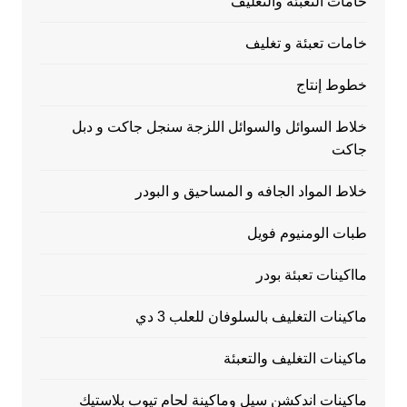
خامات التعبئة والتغليف
خامات تعبئة و تغليف
خطوط إنتاج
خلاط السوائل والسوائل اللزجة سنجل جاكت و دبل
جاكت
خلاط المواد الجافه و المساحيق و البودر
طبات الومنيوم فويل
مااكينات تعبئة بودر
ماكينات التغليف بالسلوفان للعلب 3 دي
ماكينات التغليف والتعبئة
ماكينات اندكشن سيل وماكينة لحام تيوب بلاستيك