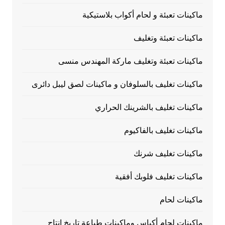
ماكينات تعبئة و لحام أكواب بلاستيكية
ماكينات تعبئة وتغليف
ماكينات تعبئة وتغليف ماركة المهندس منسى
ماكينات تغليف بالسلوفان و ماكينات لصق ليبل دائرى
ماكينات تغليف بالشرينك الحراري
ماكينات تغليف بالفاكيوم
ماكينات تغليف شرنك
ماكينات تغليف فلوبك أفقية
ماكينات لحام
ماكينات لحام أكياس وماكينات طباعة تاريخ إنتاج