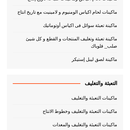
ماكينات لحام اكياس الومنيوم و لامينيت مع تاريخ انتاج
ماكينة تعبئة سوائل فى اكياس أوتوماتيك
ماكينة تعبئة وتغليف المنتجات و القطع و كل شيئ
صلب_ فلوباك
ماكينة لصق ليبل إستيكر
التعبئة والتغليف
ماكينات التعبئة والتغليف
ماكينات التعبئة والتغليف وخطوط الانتاج
ماكينات التعبئة والتغليف والمعدات