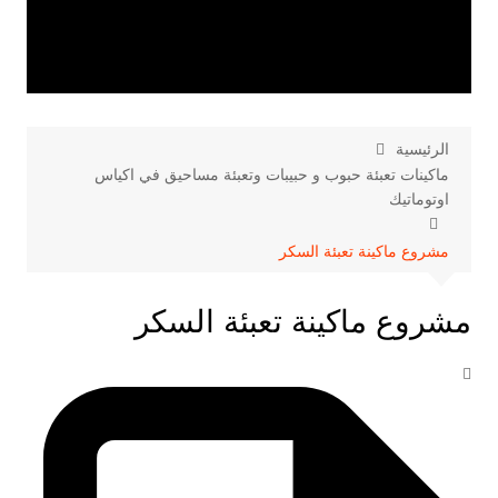
الرئيسية
ماكينات تعبئة حبوب و حبيبات وتعبئة مساحيق في اكياس
اوتوماتيك
مشروع ماكينة تعبئة السكر
مشروع ماكينة تعبئة السكر