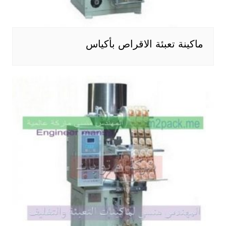
ماكينة تعبئة الاقراص بأكياس