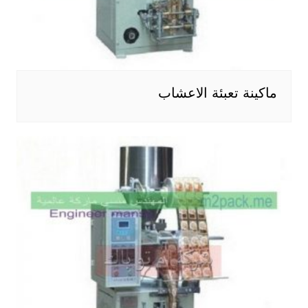
ماكينة تعبئة الاعشاب