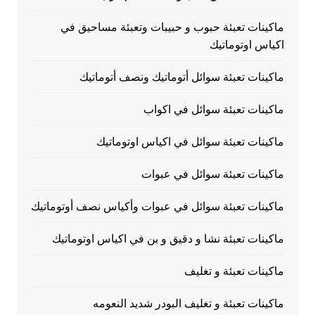
ماكينات تعبئة حبوب و حبيبات وتعبئة مساحيق في
اكياس اوتوماتيك
ماكينات تعبئة سوائل أتوماتيك ونصف أتوماتيك
ماكينات تعبئة سوائل في اكواب
ماكينات تعبئة سوائل في اكياس اوتوماتيك
ماكينات تعبئة سوائل في عبوات
ماكينات تعبئة سوائل في عبوات وأكياس نصف أوتوماتيك
ماكينات تعبئة نشا و دقيق و بن في اكياس اوتوماتيك
ماكينات تعبئة و تغليف
ماكينات تعبئة و تغليف البودر شديد النعومه