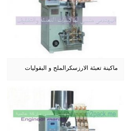
ماكينة تعبئة الارزسكرالملح و البقوليات