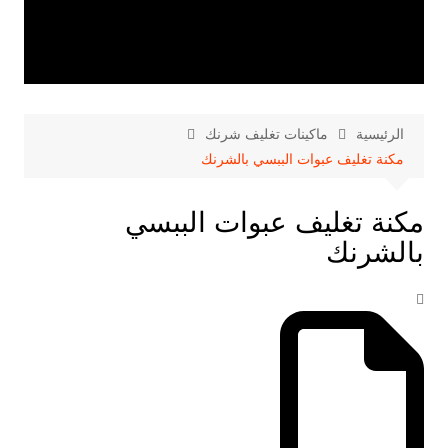
الرئيسية
ماكينات تغليف شرنك
مكنة تغليف عبوات الببسي بالشرنك
مكنة تغليف عبوات الببسي
بالشرنك