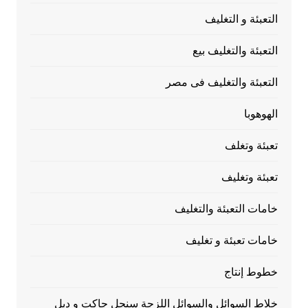
التعبئة و التغليف
التعبئة والتغليف بيع
التعبئة والتغليف فى مصر
الهوهوبا
تعبئة وتغلف
تعبئة وتغليف
خامات التعبئة والتغليف
خامات تعبئة و تغليف
خطوط إنتاج
خلاط السوائل والسوائل اللزجة سنجل جاكت و دبل