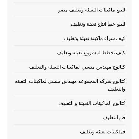
للبيع ماكينات التعبئة وتغليف مصر
للبيع خط انتاج تعبئة وتغليف
كيف شراء ماكينة تعبئة وتغليف
كيف تخطط لمشروع تعبئة وتغليف
كتالوج مهندس منسي لماكينات التعبئة والتغليف
كتالوج شركه المجموعه مهندس منسي لماكينات التعبئه
والتغليف
كتالوج لماكينات التعبئة و التغليف
فن التغليف
فماكينات تعبئه وتغليف