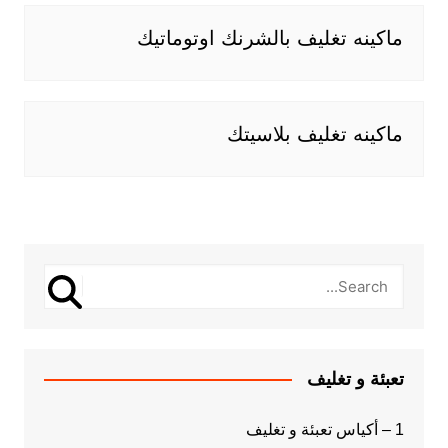
ماكينه تغليف بالشرنك اوتوماتيك
ماكينه تغليف بلاسيتك
تعبئة و تغليف
1 – أكياس تعبئة و تغليف