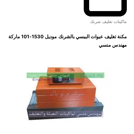
ماكينات تغليف شرنك
مكنة تغليف عبوات الببسي بالشرنك
موديل 1530-101 ماركة
مهندس منسي