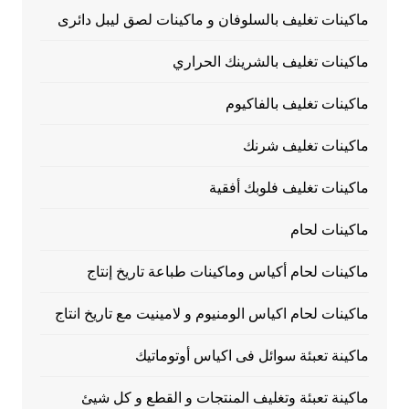
ماكينات تغليف بالسلوفان و ماكينات لصق ليبل دائرى
ماكينات تغليف بالشرينك الحراري
ماكينات تغليف بالفاكيوم
ماكينات تغليف شرنك
ماكينات تغليف فلوبك أفقية
ماكينات لحام
ماكينات لحام أكياس وماكينات طباعة تاريخ إنتاج
ماكينات لحام اكياس الومنيوم و لامينيت مع تاريخ انتاج
ماكينة تعبئة سوائل فى اكياس أوتوماتيك
ماكينة تعبئة وتغليف المنتجات و القطع و كل شيئ