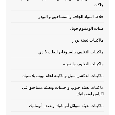
جاكت
خلاط المواد الجافه و المساحيق و البودر
طبات الومنيوم فويل
مااكينات تعبئة بودر
ماكينات التغليف بالسلوفان للعلب 3 دي
ماكينات التغليف والتعبئة
ماكينات اندكشن سيل وماكينة لحام تيوب بلاستيك
ماكينات تعبئة حبوب و حبيبات وتعبئة مساحيق في
اكياس اوتوماتيك
ماكينات تعبئة سوائل أتوماتيك ونصف أتوماتيك