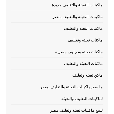
ماكينات التعبئة والتغليف جديدة
ماكينات التعبئة والتغليف بمصر
ماكيتات التعبة والتغليف
ماكنات تعبئه وتغيليف
ماكنات تعبئه وتغيليف مصرية
ماكنات التعبئة والتغليف
ماكن تعبئه وتغليف
ما سعرماكينات التعبئة والتغليف بمصر
لماكينات التغليف والتعبئة
للبيع ماكينات تعبئة وتغليف مصر