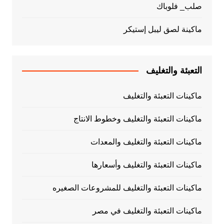
صلب_ فلوباك
ماكينة لصق ليبل إستيكر
التعبئة والتغليف
ماكينات التعبئة والتغليف
ماكينات التعبئة والتغليف وخطوط الانتاج
ماكينات التعبئة والتغليف والمعدات
ماكينات التعبئة والتغليف وأسعارها
ماكينات التعبئة والتغليف للمشروعات الصغيره
ماكينات التعبئة والتغليف في مصر