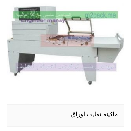
ماكينه تغليف اوراق