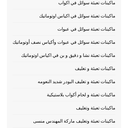
ماكينات تعبئة سوائل في اكواب
ماكينات تعبئة سوائل في اكياس اوتوماتيك
ماكينات تعبئة سوائل في عبوات
ماكينات تعبئة سوائل في عبوات وأكياس نصف أوتوماتيك
ماكينات تعبئة نشا و دقيق و بن في اكياس اوتوماتيك
ماكينات تعبئة و تغليف
ماكينات تعبئة و تغليف البودر شديد النعومه
ماكينات تعبئة و لحام أكواب بلاستيكية
ماكينات تعبئة وتغليف
ماكينات تعبئة وتغليف ماركة المهندس منسى