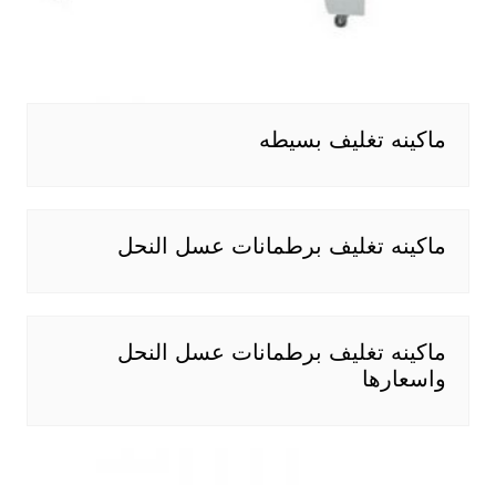
ماكينه تغليف بسيطه
ماكينه تغليف برطمانات عسل النحل
ماكينه تغليف برطمانات عسل النحل
واسعارها