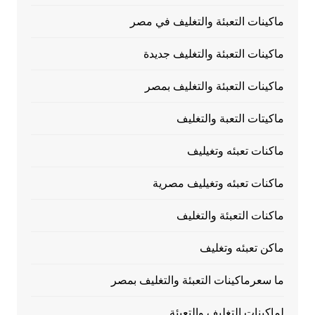
ماكينات التعبئة والتغليف في مصر
ماكينات التعبئة والتغليف جديدة
ماكينات التعبئة والتغليف بمصر
ماكيتات التعبة والتغليف
ماكنات تعبئه وتغيليف
ماكنات تعبئه وتغيليف مصرية
ماكنات التعبئة والتغليف
ماكن تعبئه وتغليف
ما سعرماكينات التعبئة والتغليف بمصر
لماكينات التغليف والتعبئة