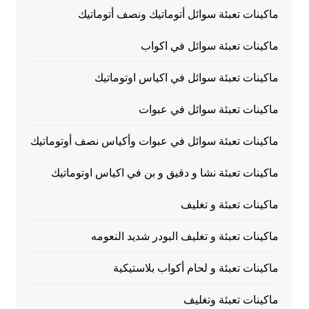
ماكينات تعبئة سوائل أتوماتيك ونصف أتوماتيك
ماكينات تعبئة سوائل في اكواب
ماكينات تعبئة سوائل في اكياس اوتوماتيك
ماكينات تعبئة سوائل في عبوات
ماكينات تعبئة سوائل في عبوات وأكياس نصف أوتوماتيك
ماكينات تعبئة نشا و دقيق و بن في اكياس اوتوماتيك
ماكينات تعبئة و تغليف
ماكينات تعبئة و تغليف البودر شديد النعومه
ماكينات تعبئة و لحام أكواب بلاستيكية
ماكينات تعبئة وتغليف