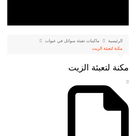
الرئيسية
ماكينات تعبئة سوائل في عبوات
مكنة لتعبئة الزيت
مكنة لتعبئة الزيت