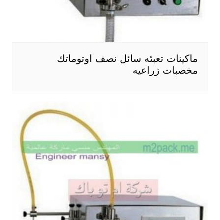
ماكينات تعبئه سائل نصف اوتوماتك
مخصبات زراعيه