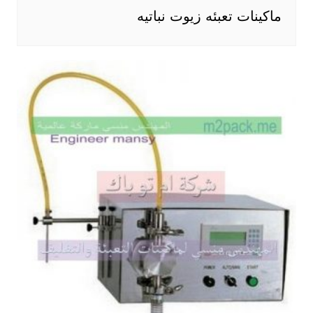
ماكينات تعبئه زيوت نباتيه