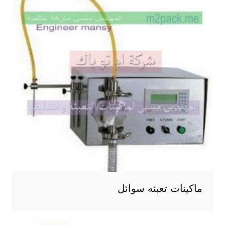
ماكينات تعبئه سوائل