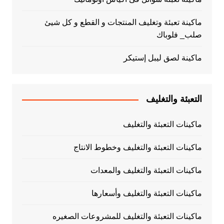
ماكينة تعبئة وتغليف المنتجات و القطع و كل شيئ
صلب_ فلوباك
ماكينة لصق ليبل إستيكر
التعبئة والتغليف
ماكينات التعبئة والتغليف
ماكينات التعبئة والتغليف وخطوط الانتاج
ماكينات التعبئة والتغليف والمعدات
ماكينات التعبئة والتغليف وأسعارها
ماكينات التعبئة والتغليف للمشروعات الصغيره