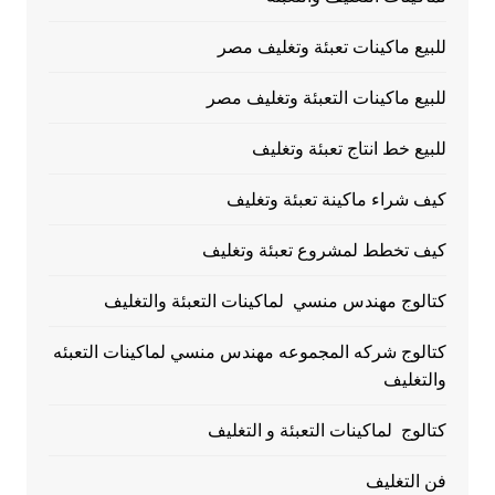
للبيع ماكينات تعبئة وتغليف مصر
للبيع ماكينات التعبئة وتغليف مصر
للبيع خط انتاج تعبئة وتغليف
كيف شراء ماكينة تعبئة وتغليف
كيف تخطط لمشروع تعبئة وتغليف
كتالوج مهندس منسي لماكينات التعبئة والتغليف
كتالوج شركه المجموعه مهندس منسي لماكينات التعبئه
والتغليف
كتالوج لماكينات التعبئة و التغليف
فن التغليف