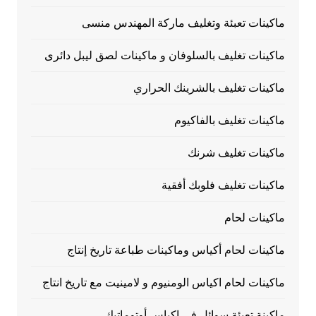
ماكينات تعبئة وتغليف ماركة المهندس منسى
ماكينات تغليف بالسلوفان و ماكينات لصق ليبل دائرى
ماكينات تغليف بالشرينك الحراري
ماكينات تغليف بالفاكيوم
ماكينات تغليف شرنك
ماكينات تغليف فلوبك أفقية
ماكينات لحام
ماكينات لحام أكياس وماكينات طباعة تاريخ إنتاج
ماكينات لحام اكياس الومنيوم و لامينيت مع تاريخ انتاج
ماكينة تعبئة سوائل فى اكياس أوتوماتيك