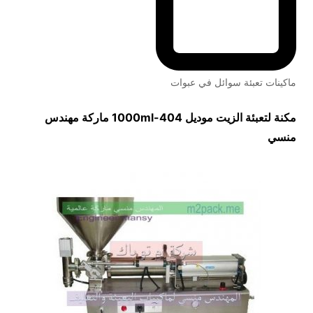
ماكينات تعبئة سوائل في عبوات
مكنة لتعبئة الزيت موديل
404-1000ml
ماركة مهندس
منسي