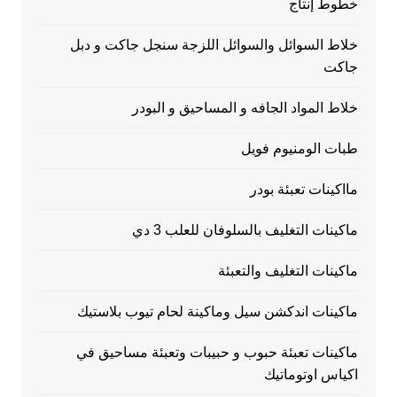
خطوط إنتاج
خلاط السوائل والسوائل اللزجة سنجل جاكت و دبل
جاكت
خلاط المواد الجافه و المساحيق و البودر
طبات الومنيوم فويل
مااكينات تعبئة بودر
ماكينات التغليف بالسلوفان للعلب 3 دي
ماكينات التغليف والتعبئة
ماكينات اندكشن سيل وماكينة لحام تيوب بلاستيك
ماكينات تعبئة حبوب و حبيبات وتعبئة مساحيق في
اكياس اوتوماتيك