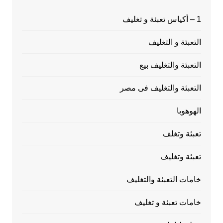
1 – أكياس تعبئة و تغليف
التعبئة و التغليف
التعبئة والتغليف بيع
التعبئة والتغليف فى مصر
الهوهوبا
تعبئة وتغلف
تعبئة وتغليف
خامات التعبئة والتغليف
خامات تعبئة و تغليف