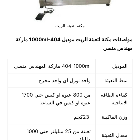
مكنة لتعبئة الزيت
مواصفات
مكنة لتعبئة الزيت
موديل
404-1000ml
ماركة
مهندس منسي
الموديل
404-1000ml ماركة المهندس منسي
نمط التعبئة
واحد نوزل اي واحد مخرج
كفاءة الطاقه
من 800 عبوة او كيس حتي 1700
الانتاجية
عبوه او كيس في الساعة
وزن الماكينة
23كجم
تعبئة من 25 ملليلتر حتي 1000
معدل التعبئة
ملليلتر