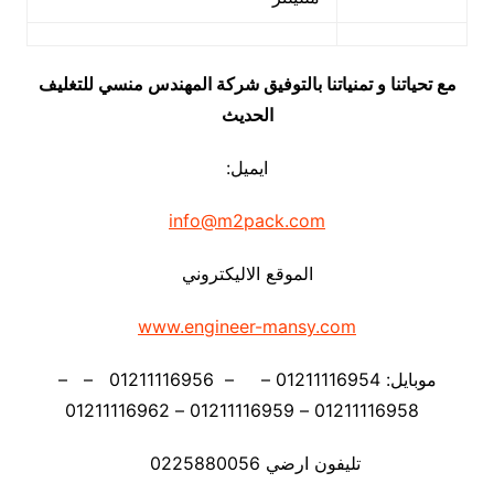
مع تحياتنا و تمنياتنا بالتوفيق شركة المهندس منسي للتغليف
الحديث
ايميل:
info@m2pack.com
الموقع الاليكتروني
www.engineer-mansy.com
موبايل: 01211116954 – – 01211116956 – –
01211116958 – 01211116959 – 01211116962
تليفون ارضي 0225880056