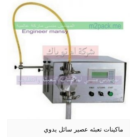
ماكينات تعبئه عصير سائل يدوي