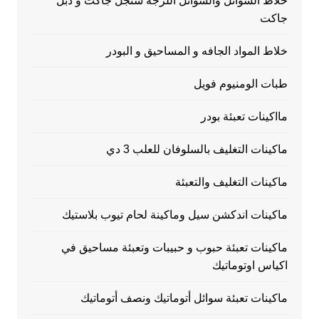
خلاط السوائل والسوائل اللزجة سنجل جاكت و دبل
جاكت
خلاط المواد الجافه و المساحيق و البودر
طبات الومنيوم فويل
مااكينات تعبئة بودر
ماكينات التغليف بالسلوفان للعلب 3 دي
ماكينات التغليف والتعبئة
ماكينات اندكشن سيل وماكينة لحام تيوب بلاستيك
ماكينات تعبئة حبوب و حبيبات وتعبئة مساحيق في
اكياس اوتوماتيك
ماكينات تعبئة سوائل أتوماتيك ونصف أتوماتيك