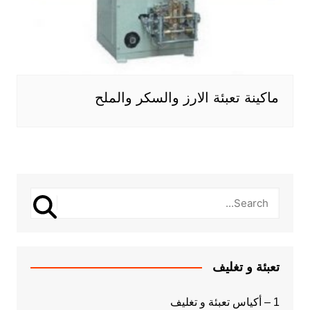
ماكينة تعبئة الارز والسكر والملح
تعبئة و تغليف
1 – أكياس تعبئة و تغليف