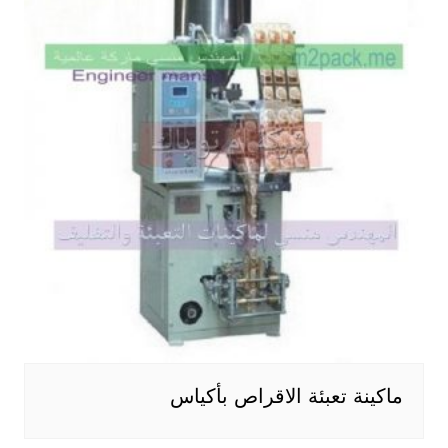
ماكينة تعبئة الاقراص بأكياس