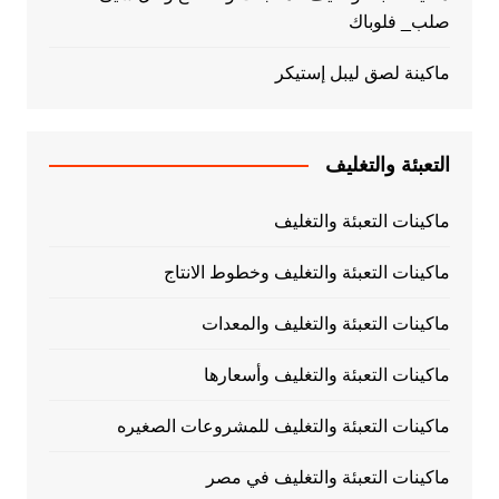
صلب_ فلوباك
ماكينة لصق ليبل إستيكر
التعبئة والتغليف
ماكينات التعبئة والتغليف
ماكينات التعبئة والتغليف وخطوط الانتاج
ماكينات التعبئة والتغليف والمعدات
ماكينات التعبئة والتغليف وأسعارها
ماكينات التعبئة والتغليف للمشروعات الصغيره
ماكينات التعبئة والتغليف في مصر