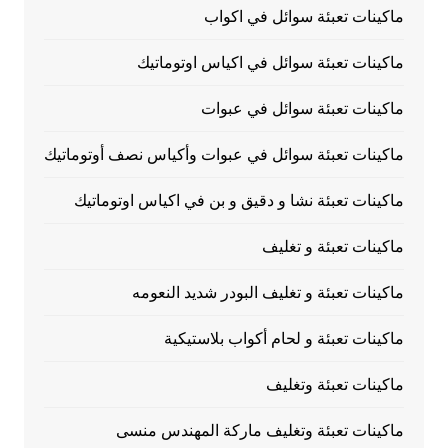
ماكينات تعبئة سوائل في اكواب
ماكينات تعبئة سوائل في اكياس اوتوماتيك
ماكينات تعبئة سوائل في عبوات
ماكينات تعبئة سوائل في عبوات وأكياس نصف أوتوماتيك
ماكينات تعبئة نشا و دقيق و بن في اكياس اوتوماتيك
ماكينات تعبئة و تغليف
ماكينات تعبئة و تغليف البودر شديد النعومه
ماكينات تعبئة و لحام أكواب بلاستيكية
ماكينات تعبئة وتغليف
ماكينات تعبئة وتغليف ماركة المهندس منسى