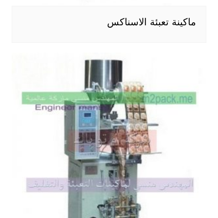
ماكينة تعبئة الاسناكس