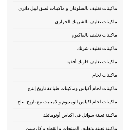
ماكينات تغليف بالسلوفان و ماكينات لصق ليبل دائرى
ماكينات تغليف بالشرينك الحراري
ماكينات تغليف بالفاكيوم
ماكينات تغليف شرنك
ماكينات تغليف فلوبك أفقية
ماكينات لحام
ماكينات لحام أكياس وماكينات طباعة تاريخ إنتاج
ماكينات لحام اكياس الومنيوم و لامينيت مع تاريخ انتاج
ماكينة تعبئة سوائل فى اكياس أوتوماتيك
ماكينة تعبئة وتغليف المنتجات و القطع و كل شيئ