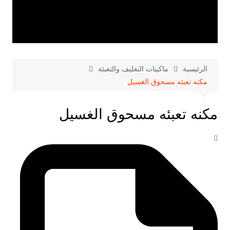
الرئيسية
ماكينات التغليف والتعبئة
مكنه تعبئه مسحوق الغسيل
مكنه تعبئه مسحوق الغسيل