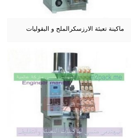
ماكينة تعبئة الارزسكرالملح و البقوليات