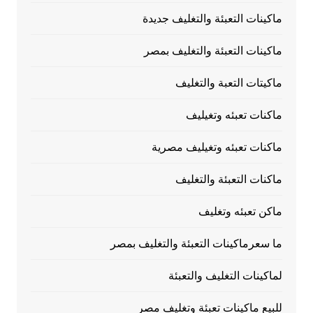
ماكينات التعبئة والتغليف جديدة
ماكينات التعبئة والتغليف بمصر
ماكيتات التعبة والتغليف
ماكنات تعبئه وتغيليف
ماكنات تعبئه وتغيليف مصرية
ماكنات التعبئة والتغليف
ماكن تعبئه وتغليف
ما سعرماكينات التعبئة والتغليف بمصر
لماكينات التغليف والتعبئة
للبيع ماكينات تعبئة وتغليف مصر