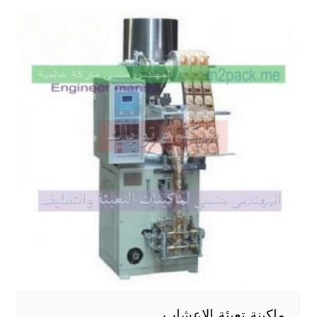
ماكينة تعبئة الاعشاب