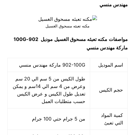
مهندس منسي
مكنه تعبئه مسحوق الغسيل
مواصفات
مكنه تعبئه مسحوق الغسيل
موديل
902-100G
ماركة مهندس منسي
اسم الموديل
902-100G ماركة مهندس منسي
طول الكيس من 5 سم الي 20 سم
وعرض من 4 سم الي 14سم و يمكن
حجم الكيس
تعديل طول الكيس و عرض الكيس
حسب متطلبات العمل
كمية المواد
من 5 جرام حتي 100 جرام
التي تعبئ