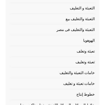
التعبئة و التغليف
التعبئة والتغليف بيع
التعبئة والتغليف فى مصر
الهوهوبا
تعبئة وتغلف
تعبئة وتغليف
خامات التعبئة والتغليف
خامات تعبئة و تغليف
خطوط إنتاج