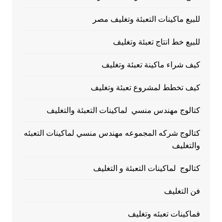
للبيع ماكينات التعبئة وتغليف مصر
للبيع خط انتاج تعبئة وتغليف
كيف شراء ماكينة تعبئة وتغليف
كيف تخطط لمشروع تعبئة وتغليف
كتالوج مهندس منسي لماكينات التعبئة والتغليف
كتالوج شركه المجموعه مهندس منسي لماكينات التعبئه
والتغليف
كتالوج لماكينات التعبئة و التغليف
فن التغليف
فماكينات تعبئه وتغليف