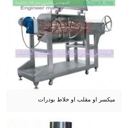
ميكسر او مقلب او خلاط بودرات