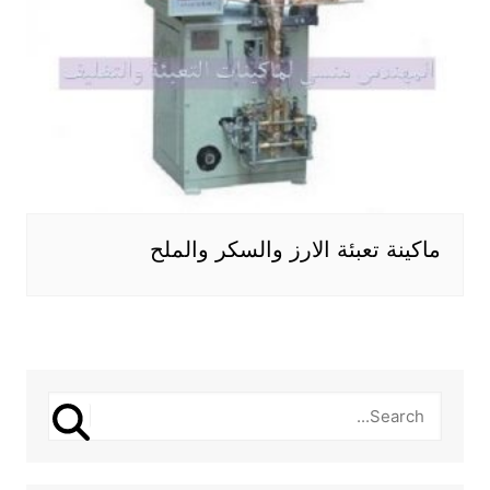
ماكينة تعبئة الارز والسكر والملح