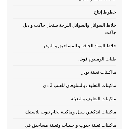
خطوط إنتاج
خلاط السوائل والسوائل اللزجة سنجل جاكت و دبل
جاكت
خلاط المواد الجافه و المساحيق و البودر
طبات الومنيوم فويل
مااكينات تعبئة بودر
ماكينات التغليف بالسلوفان للعلب 3 دي
ماكينات التغليف والتعبئة
ماكينات اندكشن سيل وماكينة لحام تيوب بلاستيك
ماكينات تعبئة حبوب و حبيبات وتعبئة مساحيق في