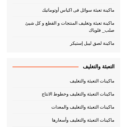
ماكينة تعبئة سوائل فى اكياس أوتوماتيك
ماكينة تعبئة وتغليف المنتجات و القطع و كل شيئ
صلب_ فلوباك
ماكينة لصق ليبل إستيكر
التعبئة والتغليف
ماكينات التعبئة والتغليف
ماكينات التعبئة والتغليف وخطوط الانتاج
ماكينات التعبئة والتغليف والمعدات
ماكينات التعبئة والتغليف وأسعارها