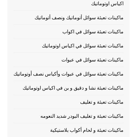
اكياس اوتوماتيك
ماكينات تعبئة سوائل أتوماتيك ونصف أتوماتيك
ماكينات تعبئة سوائل في اكواب
ماكينات تعبئة سوائل في اكياس اوتوماتيك
ماكينات تعبئة سوائل في عبوات
ماكينات تعبئة سوائل في عبوات وأكياس نصف أوتوماتيك
ماكينات تعبئة نشا و دقيق و بن في اكياس اوتوماتيك
ماكينات تعبئة و تغليف
ماكينات تعبئة و تغليف البودر شديد النعومه
ماكينات تعبئة و لحام أكواب بلاستيكية