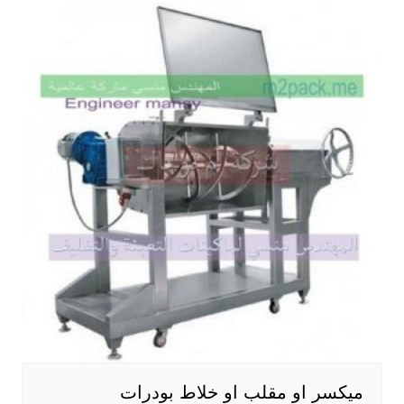
ميكسر او مقلب او خلاط بودرات