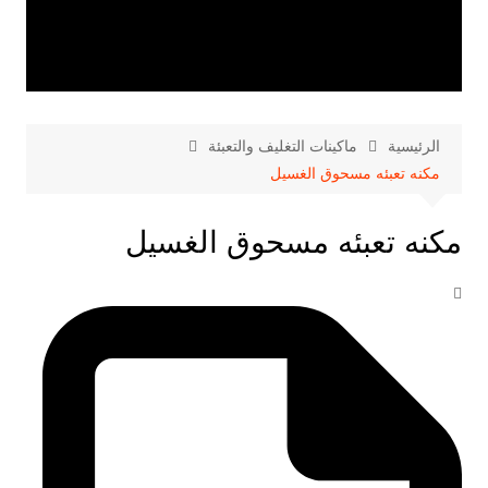
الرئيسية
ماكينات التغليف والتعبئة
مكنه تعبئه مسحوق الغسيل
مكنه تعبئه مسحوق الغسيل