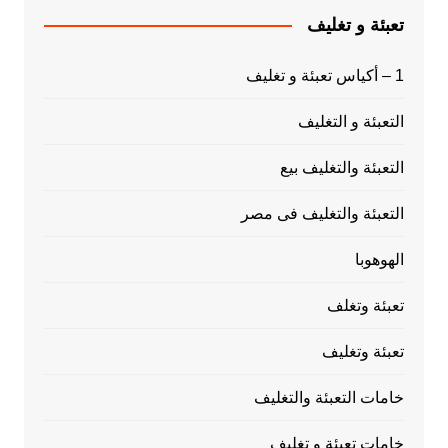
تعبئة و تغليف
1 – أكياس تعبئة و تغليف
التعبئة و التغليف
التعبئة والتغليف بيع
التعبئة والتغليف فى مصر
الهوهوبا
تعبئة وتغلف
تعبئة وتغليف
خامات التعبئة والتغليف
خامات تعبئة و تغليف