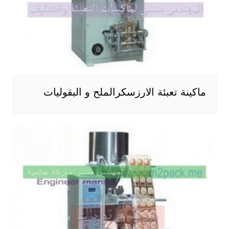
ماكينة تعبئة الارزسكرالملح و البقوليات