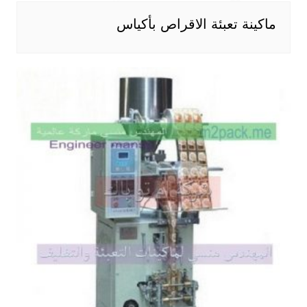
ماكينة تعبئة الاقراص بأكياس