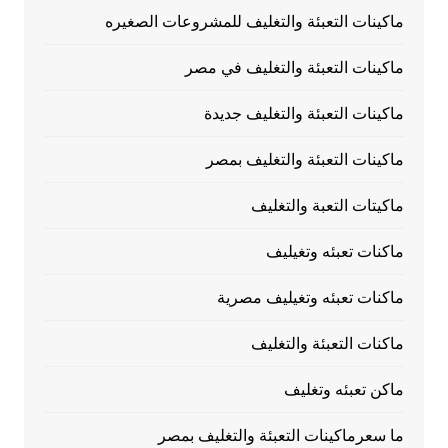
ماكينات التعبئة والتغليف للمشروعات الصغيره
ماكينات التعبئة والتغليف في مصر
ماكينات التعبئة والتغليف جديدة
ماكينات التعبئة والتغليف بمصر
ماكيتات التعبة والتغليف
ماكنات تعبئه وتغيليف
ماكنات تعبئه وتغيليف مصرية
ماكنات التعبئة والتغليف
ماكن تعبئه وتغليف
ما سعرماكينات التعبئة والتغليف بمصر