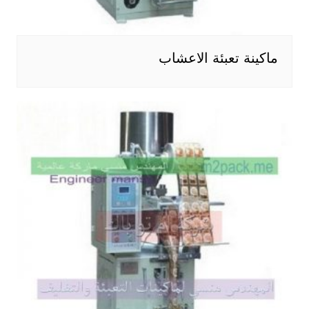
ماكينة تعبئة الاعشاب