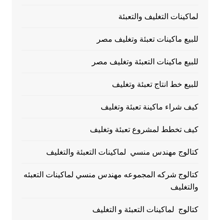
لماكينات التغليف والتعبئة
للبيع ماكينات تعبئة وتغليف مصر
للبيع ماكينات التعبئة وتغليف مصر
للبيع خط انتاج تعبئة وتغليف
كيف شراء ماكينة تعبئة وتغليف
كيف تخطط لمشروع تعبئة وتغليف
كتالوج مهندس منسي لماكينات التعبئة والتغليف
كتالوج شركه المجموعه مهندس منسي لماكينات التعبئه
والتغليف
كتالوج لماكينات التعبئة و التغليف