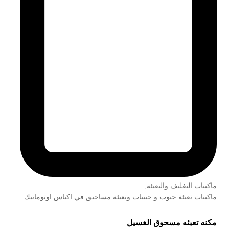
ماكينات التغليف والتعبئة
,
ماكينات تعبئة حبوب و حبيبات وتعبئة مساحيق في اكياس اوتوماتيك
مكنه تعبئه مسحوق الغسيل