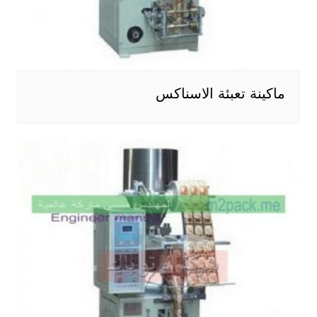
ماكينة تعبئة الاسناكس