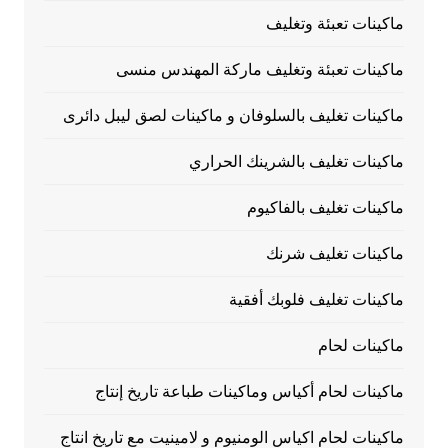
ماكينات تعبئة وتغليف
ماكينات تعبئة وتغليف ماركة المهندس منسى
ماكينات تغليف بالسلوفان و ماكينات لصق ليبل دائرى
ماكينات تغليف بالشرينك الحراري
ماكينات تغليف بالفاكيوم
ماكينات تغليف شرنك
ماكينات تغليف فلوبك أفقية
ماكينات لحام
ماكينات لحام أكياس وماكينات طباعة تاريخ إنتاج
ماكينات لحام اكياس الومنيوم و لامينيت مع تاريخ انتاج