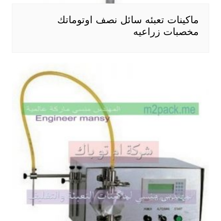
ماكينات تعبئه سائل نصف اوتوماتك
مخصبات زراعيه