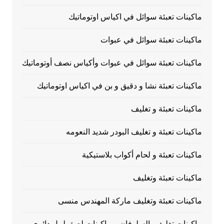
ماكينات تعبئة سوائل في اكياس اوتوماتيك
ماكينات تعبئة سوائل في عبوات
ماكينات تعبئة سوائل في عبوات وأكياس نصف أوتوماتيك
ماكينات تعبئة نشا و دقيق و بن في اكياس اوتوماتيك
ماكينات تعبئة و تغليف
ماكينات تعبئة و تغليف البودر شديد النعومه
ماكينات تعبئة و لحام أكواب بلاستيكية
ماكينات تعبئة وتغليف
ماكينات تعبئة وتغليف ماركة المهندس منسى
ماكينات تغليف بالسلوفان و ماكينات لصق ليبل دائرى