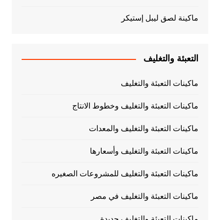
ماكينة لصق ليبل إستيكر
التعبئة والتغليف
ماكينات التعبئة والتغليف
ماكينات التعبئة والتغليف وخطوط الانتاج
ماكينات التعبئة والتغليف والمعدات
ماكينات التعبئة والتغليف وأسعارها
ماكينات التعبئة والتغليف للمشروعات الصغيره
ماكينات التعبئة والتغليف في مصر
ماكينات التعبئة والتغليف جديدة