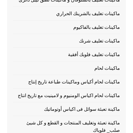
ماكينات تغليف بالشرينك الحراري
ماكينات تغليف بالفاكيوم
ماكينات تغليف شرنك
ماكينات تغليف فلوبك أفقية
ماكينات لحام
ماكينات لحام أكياس وماكينات طباعة تاريخ إنتاج
ماكينات لحام اكياس الومنيوم و لامينيت مع تاريخ انتاج
ماكينة تعبئة سوائل فى اكياس أوتوماتيك
ماكينة تعبئة وتغليف المنتجات و القطع و كل شيئ
صلب_ فلوباك