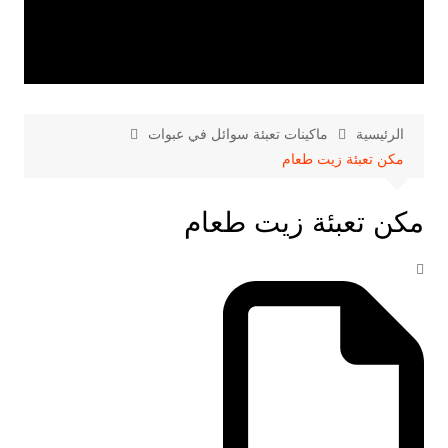
الرئيسية
ماكينات تعبئة سوائل في عبوات
مكن تعبئة زيت طعام
مكن تعبئة زيت طعام