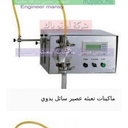
ماكينات تعبئه عصير سائل يدوي