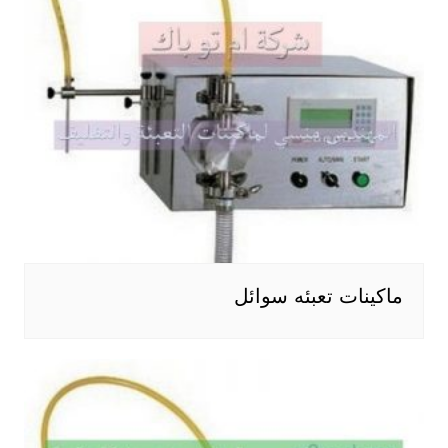
ماكينات تعبئه سوائل