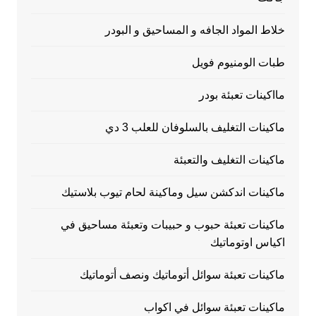
خلاط المواد الجافه و المساحيق و البودر
طبات الومنيوم فويل
مااكينات تعبئة بودر
ماكينات التغليف بالسلوفان للعلب 3 دي
ماكينات التغليف والتعبئة
ماكينات اندكشن سيل وماكينة لحام تيوب بلاستيك
ماكينات تعبئة حبوب و حبيبات وتعبئة مساحيق في
اكياس اوتوماتيك
ماكينات تعبئة سوائل أتوماتيك ونصف أتوماتيك
ماكينات تعبئة سوائل في اكواب