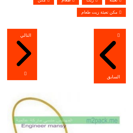
مكن تعبئة زيت طعام
تصفّح
التالي
المقالات
السابق