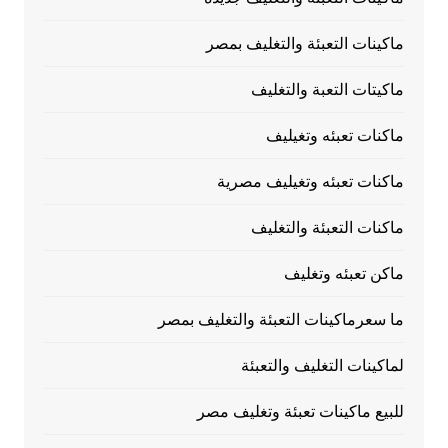
ماكينات التعبئة والتغليف بمصر
ماكيتات التعبة والتغليف
ماكنات تعبئه وتغيليف
ماكنات تعبئه وتغيليف مصرية
ماكنات التعبئة والتغليف
ماكن تعبئه وتغليف
ما سعرماكينات التعبئة والتغليف بمصر
لماكينات التغليف والتعبئة
للبيع ماكينات تعبئة وتغليف مصر