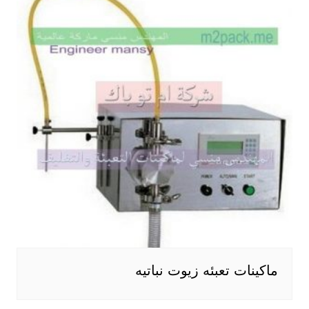
ماكينات تعبئه زيوت نباتيه