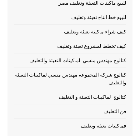
للبيع ماكينات التعبئة وتغليف مصر
للبيع خط انتاج تعبئة وتغليف
كيف شراء ماكينة تعبئة وتغليف
كيف تخطط لمشروع تعبئة وتغليف
كتالوج مهندس منسي لماكينات التعبئة والتغليف
كتالوج شركه المجموعه مهندس منسي لماكينات التعبئه
والتغليف
كتالوج لماكينات التعبئة و التغليف
فن التغليف
فماكينات تعبئه وتغليف