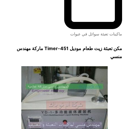
ماكينات تعبئة سوائل في عبوات
مكن تعبئة زيت طعام
موديل
451-Timer
ماركة مهندس
منسي