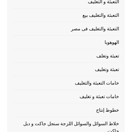
التعبئة و التغليف
التعبئة والتغليف بيع
التعبئة والتغليف فى مصر
الهوهوبا
تعبئة وتغلف
تعبئة وتغليف
خامات التعبئة والتغليف
خامات تعبئة و تغليف
خطوط إنتاج
خلاط السوائل والسوائل اللزجة سنجل جاكت و دبل
جاكت