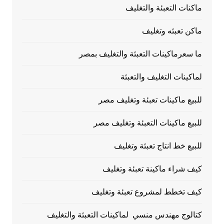
ماكنات التعبئة والتغليف
ماكن تعبئه وتغليف
ما سعرماكينات التعبئة والتغليف بمصر
لماكينات التغليف والتعبئة
للبيع ماكينات تعبئة وتغليف مصر
للبيع ماكينات التعبئة وتغليف مصر
للبيع خط انتاج تعبئة وتغليف
كيف شراء ماكينة تعبئة وتغليف
كيف تخطط لمشروع تعبئة وتغليف
كتالوج مهندس منسي لماكينات التعبئة والتغليف