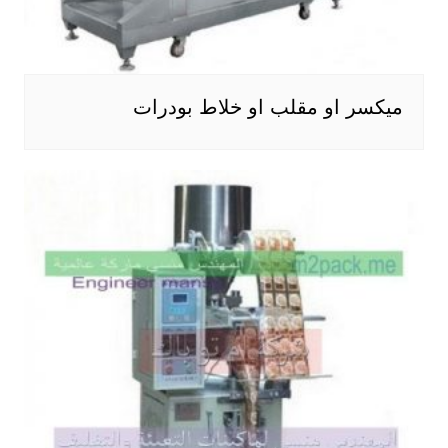
ميكسر او مقلب او خلاط بودرات