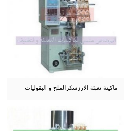
ماكينة تعبئة الارزسكرالملح و البقوليات