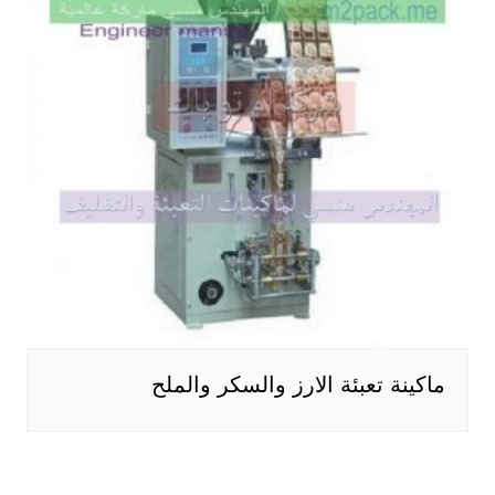
ماكينة تعبئة الارز والسكر والملح