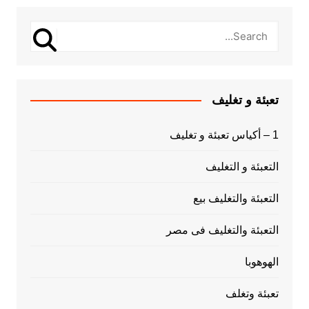
تعبئة و تغليف
1 – أكياس تعبئة و تغليف
التعبئة و التغليف
التعبئة والتغليف بيع
التعبئة والتغليف فى مصر
الهوهوبا
تعبئة وتغلف