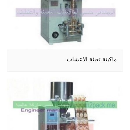
ماكينة تعبئة الاعشاب