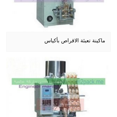
ماكينة تعبئة الاقراص بأكياس