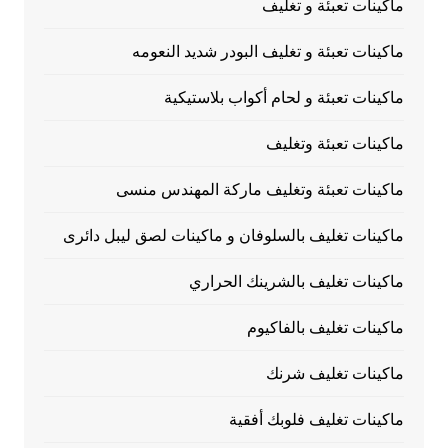
ماكينات تعبئة و تغليف
ماكينات تعبئة و تغليف البودر شديد النعومه
ماكينات تعبئة و لحام أكواب بلاستيكية
ماكينات تعبئة وتغليف
ماكينات تعبئة وتغليف ماركة المهندس منسى
ماكينات تغليف بالسلوفان و ماكينات لصق ليبل دائرى
ماكينات تغليف بالشرينك الحراري
ماكينات تغليف بالفاكيوم
ماكينات تغليف شرنك
ماكينات تغليف فلوبك أفقية