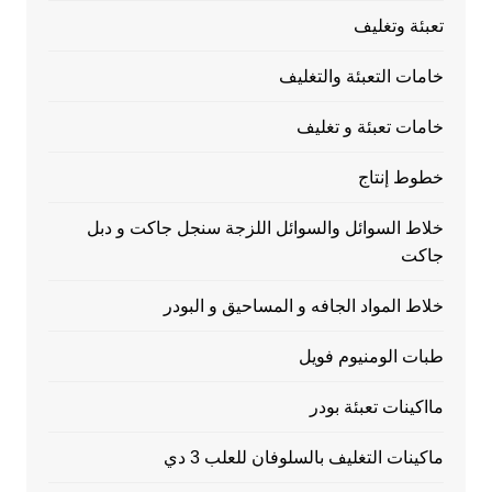
تعبئة وتغليف
خامات التعبئة والتغليف
خامات تعبئة و تغليف
خطوط إنتاج
خلاط السوائل والسوائل اللزجة سنجل جاكت و دبل
جاكت
خلاط المواد الجافه و المساحيق و البودر
طبات الومنيوم فويل
مااكينات تعبئة بودر
ماكينات التغليف بالسلوفان للعلب 3 دي