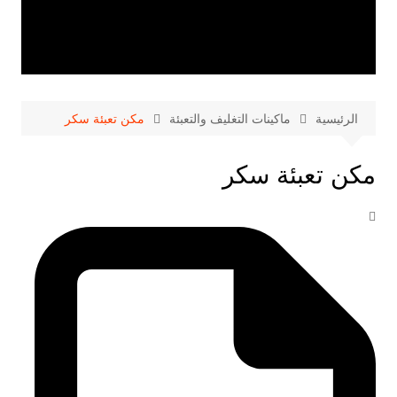
الرئيسية
ماكينات التغليف والتعبئة
مكن تعبئة سكر
مكن تعبئة سكر