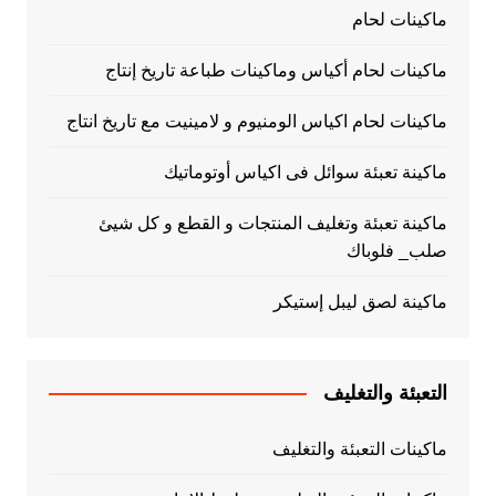
ماكينات لحام
ماكينات لحام أكياس وماكينات طباعة تاريخ إنتاج
ماكينات لحام اكياس الومنيوم و لامينيت مع تاريخ انتاج
ماكينة تعبئة سوائل فى اكياس أوتوماتيك
ماكينة تعبئة وتغليف المنتجات و القطع و كل شيئ
صلب_ فلوباك
ماكينة لصق ليبل إستيكر
التعبئة والتغليف
ماكينات التعبئة والتغليف