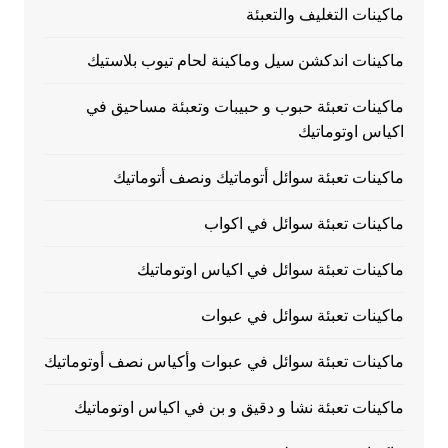
ماكينات التغليف والتعبئة
ماكينات اندكشن سيل وماكينة لحام تيوب بلاستيك
ماكينات تعبئة حبوب و حبيبات وتعبئة مساحيق في
اكياس اوتوماتيك
ماكينات تعبئة سوائل أتوماتيك ونصف أتوماتيك
ماكينات تعبئة سوائل في اكواب
ماكينات تعبئة سوائل في اكياس اوتوماتيك
ماكينات تعبئة سوائل في عبوات
ماكينات تعبئة سوائل في عبوات وأكياس نصف أوتوماتيك
ماكينات تعبئة نشا و دقيق و بن في اكياس اوتوماتيك