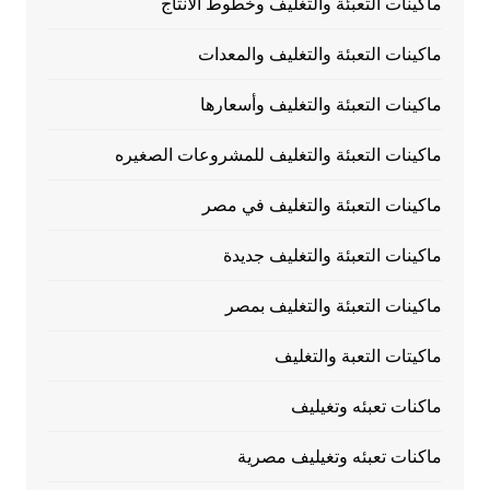
ماكينات التعبئة والتغليف وخطوط الانتاج
ماكينات التعبئة والتغليف والمعدات
ماكينات التعبئة والتغليف وأسعارها
ماكينات التعبئة والتغليف للمشروعات الصغيره
ماكينات التعبئة والتغليف في مصر
ماكينات التعبئة والتغليف جديدة
ماكينات التعبئة والتغليف بمصر
ماكيتات التعبة والتغليف
ماكنات تعبئه وتغيليف
ماكنات تعبئه وتغيليف مصرية