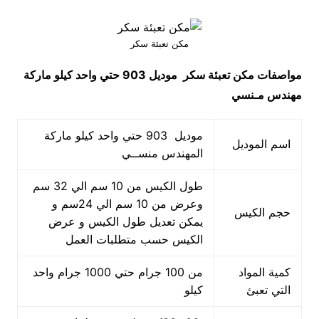
مكن تعبئة سكر
مواصفات
مكن تعبئة سكر
موديل 903 حتي واحد كيلو ماركة
مهندس مـنسي
موديل 903 حتي واحد كيلو ماركة
اسم الموديل
المهندس منســي
طول الكيس من 10 سم الي 32 سم
وعرض من 10 سم الي 24سم و
حجم الكيس
يمكن تعديل طول الكيس و عرض
الكيس حسب متطلبات العمل
كمية المواد
من 100 جرام حتي 1000 جرام واحد
التي تعبئ
كيلو