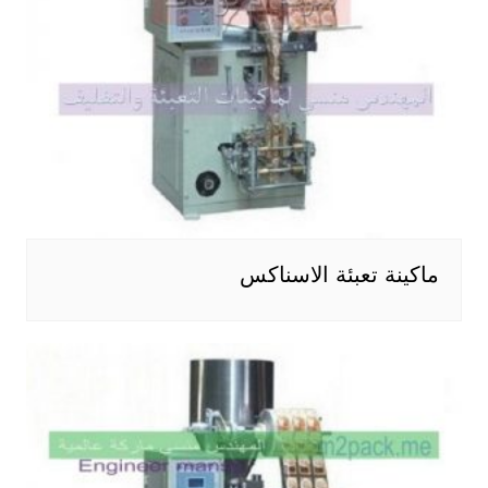
ماكينة تعبئة الاسناكس