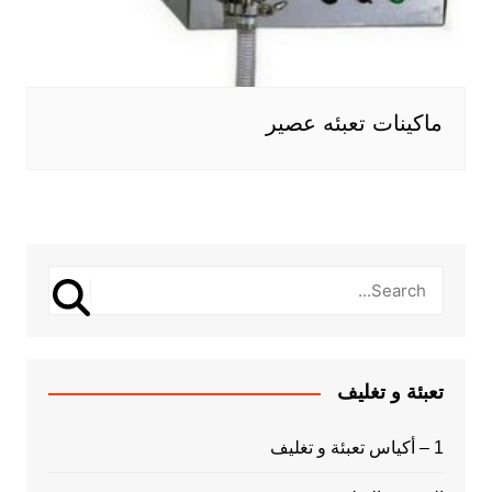
ماكينات تعبئه عصير
تعبئة و تغليف
1 – أكياس تعبئة و تغليف