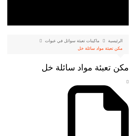
الرئيسية
ماكينات تعبئة سوائل في عبوات
مكن تعبئة مواد سائلة خل
مكن تعبئة مواد سائلة خل