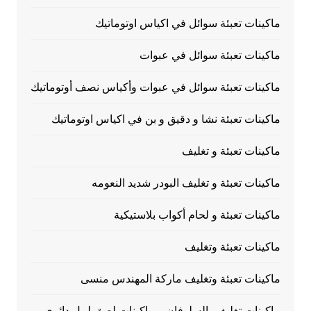
ماكينات تعبئة سوائل في اكياس اوتوماتيك
ماكينات تعبئة سوائل في عبوات
ماكينات تعبئة سوائل في عبوات وأكياس نصف أوتوماتيك
ماكينات تعبئة نشا و دقيق و بن في اكياس اوتوماتيك
ماكينات تعبئة و تغليف
ماكينات تعبئة و تغليف البودر شديد النعومه
ماكينات تعبئة و لحام أكواب بلاستيكية
ماكينات تعبئة وتغليف
ماكينات تعبئة وتغليف ماركة المهندس منسى
ماكينات تغليف بالسلوفان و ماكينات لصق ليبل دائرى