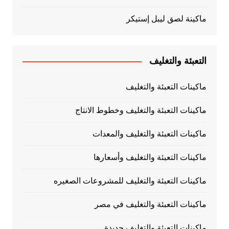
ماكينة لصق ليبل إستيكر
التعبئة والتغليف
ماكينات التعبئة والتغليف
ماكينات التعبئة والتغليف وخطوط الانتاج
ماكينات التعبئة والتغليف والمعدات
ماكينات التعبئة والتغليف وأسعارها
ماكينات التعبئة والتغليف للمشروعات الصغيره
ماكينات التعبئة والتغليف في مصر
ماكينات التعبئة والتغليف جديدة