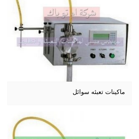
ماكينات تعبئه سوائل