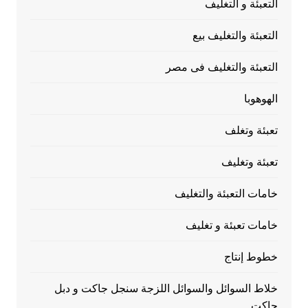
التعبئة و التغليف
التعبئة والتغليف بيع
التعبئة والتغليف فى مصر
الهوهوبا
تعبئة وتغلف
تعبئة وتغليف
خامات التعبئة والتغليف
خامات تعبئة و تغليف
خطوط إنتاج
خلاط السوائل والسوائل اللزجة سنجل جاكت و دبل
جاكت