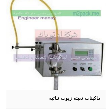
ماكينات تعبئه زيوت نباتيه