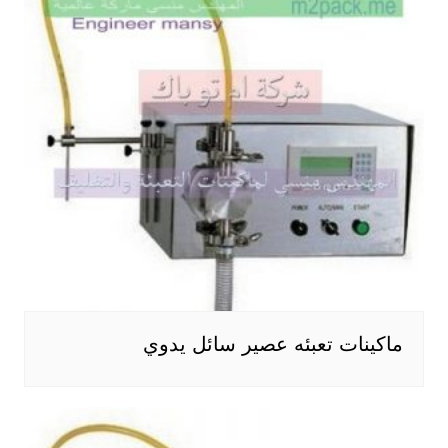
ماكينات تعبئه عصير سائل يدوي