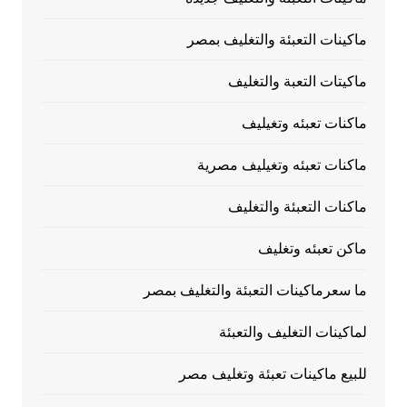
ماكينات التعبئة والتغليف بمصر
ماكيتات التعبة والتغليف
ماكنات تعبئه وتغيليف
ماكنات تعبئه وتغيليف مصرية
ماكنات التعبئة والتغليف
ماكن تعبئه وتغليف
ما سعرماكينات التعبئة والتغليف بمصر
لماكينات التغليف والتعبئة
للبيع ماكينات تعبئة وتغليف مصر