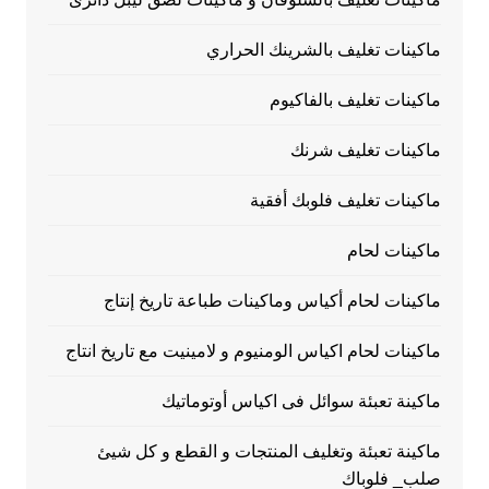
ماكينات تغليف بالشرينك الحراري
ماكينات تغليف بالفاكيوم
ماكينات تغليف شرنك
ماكينات تغليف فلوبك أفقية
ماكينات لحام
ماكينات لحام أكياس وماكينات طباعة تاريخ إنتاج
ماكينات لحام اكياس الومنيوم و لامينيت مع تاريخ انتاج
ماكينة تعبئة سوائل فى اكياس أوتوماتيك
ماكينة تعبئة وتغليف المنتجات و القطع و كل شيئ
صلب_ فلوباك