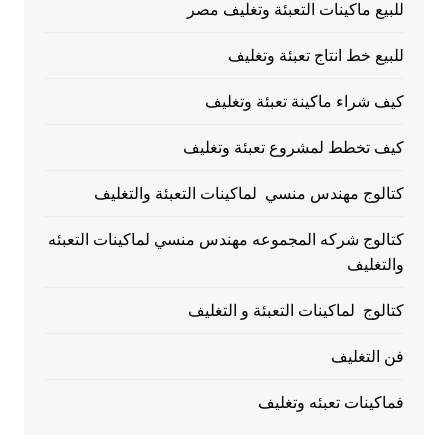
للبيع ماكينات التعبئة وتغليف مصر
للبيع خط انتاج تعبئة وتغليف
كيف شراء ماكينة تعبئة وتغليف
كيف تخطط لمشروع تعبئة وتغليف
كتالوج مهندس منسي لماكينات التعبئة والتغليف
كتالوج شركه المجموعه مهندس منسي لماكينات التعبئه
والتغليف
كتالوج لماكينات التعبئة و التغليف
فن التغليف
فماكينات تعبئه وتغليف