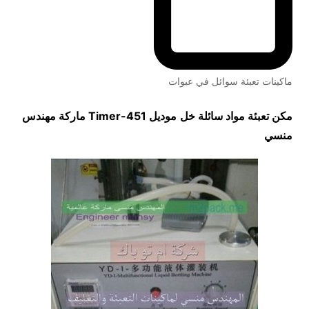
ماكينات تعبئة سوائل في عبوات
مكن تعبئة مواد سائلة خل
موديل
451-Timer
ماركة مهندس
منسي