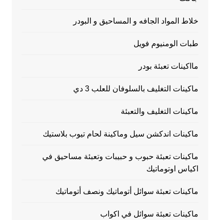
خلاط المواد الجافه و المساحيق و البودر
طبات الومنيوم فويل
مااكينات تعبئة بودر
ماكينات التغليف بالسلوفان للعلب 3 دي
ماكينات التغليف والتعبئة
ماكينات اندكشن سيل وماكينة لحام تيوب بلاستيك
ماكينات تعبئة حبوب و حبيبات وتعبئة مساحيق في
اكياس اوتوماتيك
ماكينات تعبئة سوائل أتوماتيك ونصف أتوماتيك
ماكينات تعبئة سوائل في اكواب