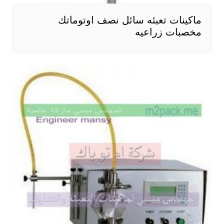
ماكينات تعبئه سائل نصف اوتوماتك
مخصبات زراعيه