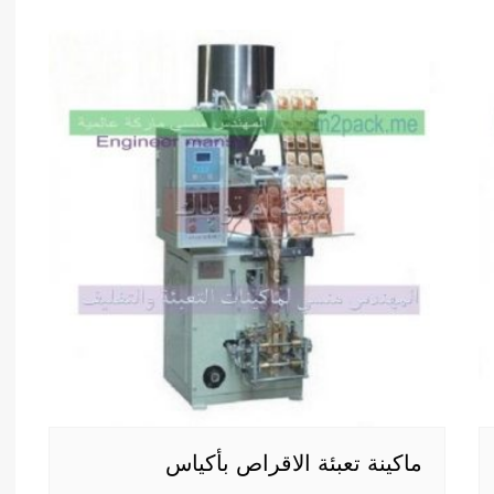
ماكينة تعبئة الاقراص بأكياس