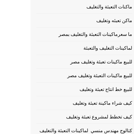
ماكنات التعبئة والتغليف
ماكن تعبئه وتغليف
ما سعرماكينات التعبئة والتغليف بمصر
لماكينات التغليف والتعبئة
للبيع ماكينات تعبئة وتغليف مصر
للبيع ماكينات التعبئة وتغليف مصر
للبيع خط انتاج تعبئة وتغليف
كيف شراء ماكينة تعبئة وتغليف
كيف تخطط لمشروع تعبئة وتغليف
كتالوج مهندس منسي لماكينات التعبئة والتغليف