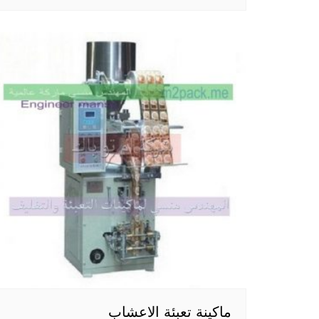
ماكينة تعبئة الاعشاب