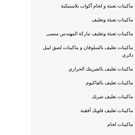
ماكينات تعبئة و لحام أكواب بلاستيكية
ماكينات تعبئة وتغليف
ماكينات تعبئة وتغليف ماركة المهندس منسى
ماكينات تغليف بالسلوفان و ماكينات لصق ليبل
دائرى
ماكينات تغليف بالشرينك الحراري
ماكينات تغليف بالفاكيوم
ماكينات تغليف شرنك
ماكينات تغليف فلوبك أفقية
ماكينات لحام