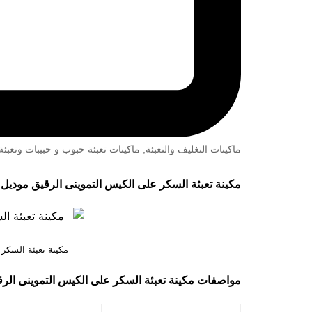
ماكينات التغليف والتعبئة
,
ماكينات تعبئة حبوب و حبيبات وتعب
مكينة تعبئة السكر على الكيس التموينى الرقيق موديل 904 ماركة مهندس مــنسى
مكينة تعبئة السكر
مواصفات
مكينة تعبئة السكر على الكيس التموينى الر