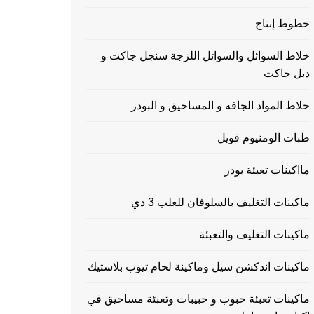
خطوط إنتاج
خلاط السوائل والسوائل اللزجة سنجل جاكت و
دبل جاكت
خلاط المواد الجافه و المساحيق و البودر
طبات الومنيوم فويل
مااكينات تعبئة بودر
ماكينات التغليف بالسلوفان للعلب 3 دي
ماكينات التغليف والتعبئة
ماكينات اندكشن سيل وماكينة لحام تيوب بلاستيك
ماكينات تعبئة حبوب و حبيبات وتعبئة مساحيق في