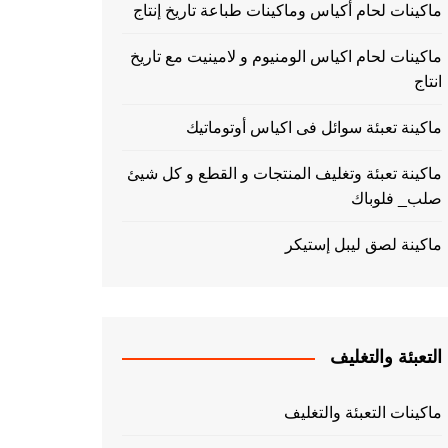
ماكينات لحام أكياس وماكينات طباعة تاريخ إنتاج
ماكينات لحام اكياس الومنيوم و لامينيت مع تاريخ
انتاج
ماكينة تعبئة سوائل فى اكياس أوتوماتيك
ماكينة تعبئة وتغليف المنتجات و القطع و كل شيئ
صلب_ فلوباك
ماكينة لصق ليبل إستيكر
التعبئة والتغليف
ماكينات التعبئة والتغليف