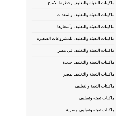
ماكينات التعبئة والتغليف وخطوط الانتاج
ماكينات التعبئة والتغليف والمعدات
ماكينات التعبئة والتغليف وأسعارها
ماكينات التعبئة والتغليف للمشروعات الصغيره
ماكينات التعبئة والتغليف في مصر
ماكينات التعبئة والتغليف جديدة
ماكينات التعبئة والتغليف بمصر
ماكيتات التعبة والتغليف
ماكنات تعبئه وتغيليف
ماكنات تعبئه وتغيليف مصرية