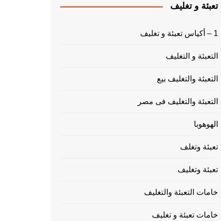
تعبئة و تغليف
1 – أكياس تعبئة و تغليف
التعبئة و التغليف
التعبئة والتغليف بيع
التعبئة والتغليف فى مصر
الهوهوبا
تعبئة وتغلف
تعبئة وتغليف
خامات التعبئة والتغليف
خامات تعبئة و تغليف