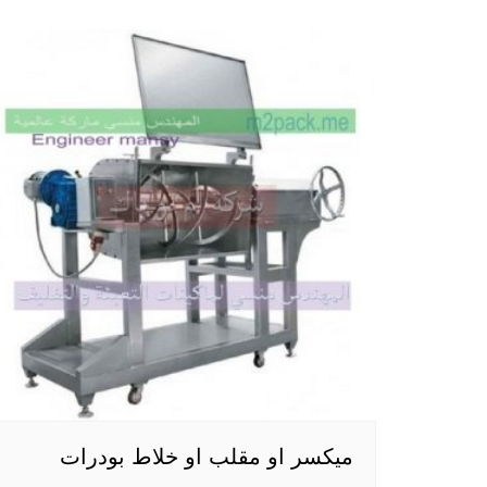
ميكسر او مقلب او خلاط بودرات