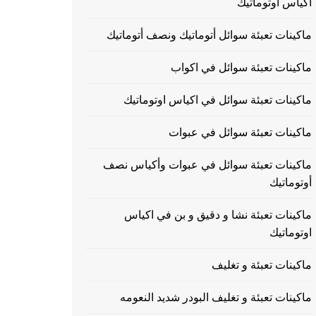
اكياس اوتوماتيك
ماكينات تعبئة سوائل أتوماتيك ونصف أتوماتيك
ماكينات تعبئة سوائل في اكواب
ماكينات تعبئة سوائل في اكياس اوتوماتيك
ماكينات تعبئة سوائل في عبوات
ماكينات تعبئة سوائل في عبوات وأكياس نصف
أوتوماتيك
ماكينات تعبئة نشا و دقيق و بن في اكياس
اوتوماتيك
ماكينات تعبئة و تغليف
ماكينات تعبئة و تغليف البودر شديد النعومه