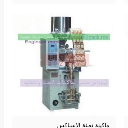
ماكينة تعبئة الاسناكس