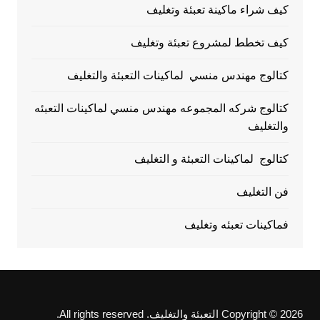
كيف شراء ماكينة تعبئة وتغليف
كيف تخطط لمشروع تعبئة وتغليف
كتالوج مهندس منسي لماكينات التعبئة والتغليف
كتالوج شركه المجموعه مهندس منسي لماكينات التعبئه
والتغليف
كتالوج لماكينات التعبئة و التغليف
فن التغليف
فماكينات تعبئه وتغليف
Copyright © 2026 التعبئة والتغليف. All rights reserved.