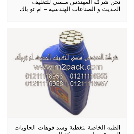
نحن شركة المهندس منسي للتغليف
الحديث و الصناعات الهندسيه – ام تو باك
الطبه الخاصة بتغطية وسد فوهات الحاويات