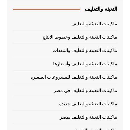
التعبئة والتغليف
ماكينات التعبئة والتغليف
ماكينات التعبئة والتغليف وخطوط الانتاج
ماكينات التعبئة والتغليف والمعدات
ماكينات التعبئة والتغليف وأسعارها
ماكينات التعبئة والتغليف للمشروعات الصغيره
ماكينات التعبئة والتغليف في مصر
ماكينات التعبئة والتغليف جديدة
ماكينات التعبئة والتغليف بمصر