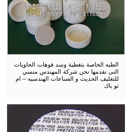
الطبه الخاصة بتغطية وسد فوهات الحاويات
التى نقدمها نحن شركة المهندس منسي
للتغليف الحديث و الصناعات الهندسيه – ام
تو باك