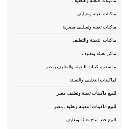
ماكيتات التعبة والتغليف
ماكنات تعبئه وتغيليف
ماكنات تعبئه وتغيليف مصرية
ماكنات التعبئة والتغليف
ماكن تعبئه وتغليف
ما سعرماكينات التعبئة والتغليف بمصر
لماكينات التغليف والتعبئة
للبيع ماكينات تعبئة وتغليف مصر
للبيع ماكينات التعبئة وتغليف مصر
للبيع خط انتاج تعبئة وتغليف