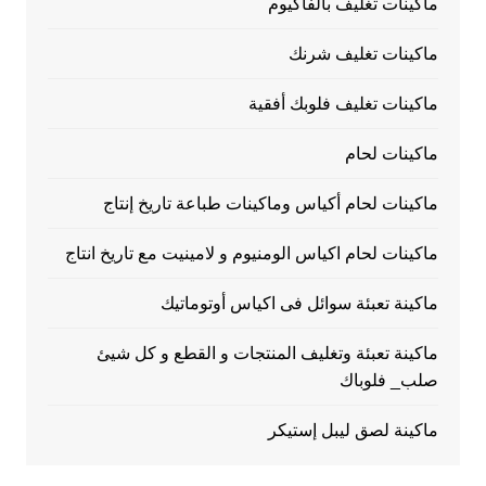
ماكينات تغليف بالفاكيوم
ماكينات تغليف شرنك
ماكينات تغليف فلوبك أفقية
ماكينات لحام
ماكينات لحام أكياس وماكينات طباعة تاريخ إنتاج
ماكينات لحام اكياس الومنيوم و لامينيت مع تاريخ انتاج
ماكينة تعبئة سوائل فى اكياس أوتوماتيك
ماكينة تعبئة وتغليف المنتجات و القطع و كل شيئ
صلب_ فلوباك
ماكينة لصق ليبل إستيكر