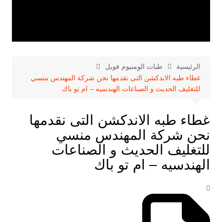
الرئيسية
طبات الومنيوم فويل
غطاء طبه الاندكشن التى نقدمها نحن شركة المهندس منسي
للتغليف الحديث و الصناعات الهندسيه – ام تو باك
غطاء طبه الاندكشن التى نقدمها
نحن شركة المهندس منسي
للتغليف الحديث و الصناعات
الهندسيه – ام تو باك