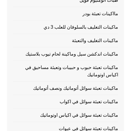
طبات الومنيوم فويل
مااكينات تعبئة بودر
ماكينات التغليف بالسلوفان للعلب 3 دي
ماكينات التغليف والتعبئة
ماكينات اندكشن سيل وماكينة لحام تيوب بلاستيك
ماكينات تعبئة حبوب و حبيبات وتعبئة مساحيق في
اكياس اوتوماتيك
ماكينات تعبئة سوائل أتوماتيك ونصف أتوماتيك
ماكينات تعبئة سوائل في اكواب
ماكينات تعبئة سوائل في اكياس اوتوماتيك
ماكينات تعبئة سوائل في عبوات