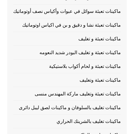
ماكينات تعبئة سوائل في عبوات وأكياس نصف أوتوماتيك
ماكينات تعبئة نشا و دقيق و بن في اكياس اوتوماتيك
ماكينات تعبئة و تغليف
ماكينات تعبئة و تغليف البودر شديد النعومه
ماكينات تعبئة و لحام أكواب بلاستيكية
ماكينات تعبئة وتغليف
ماكينات تعبئة وتغليف ماركة المهندس منسى
ماكينات تغليف بالسلوفان و ماكينات لصق ليبل دائرى
ماكينات تغليف بالشرينك الحراري