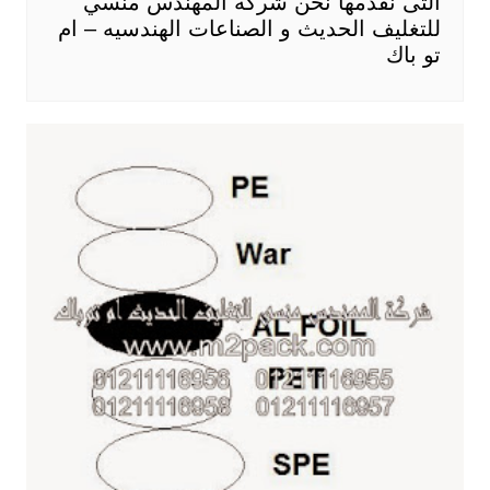
التى نقدمها نحن شركة المهندس منسي
للتغليف الحديث و الصناعات الهندسيه – ام
تو باك