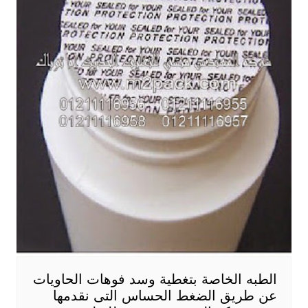
الطبه الخاصة بتغطية وسد فوهات الحاويات
عن طريق الضغط الحساس التى نقدمها