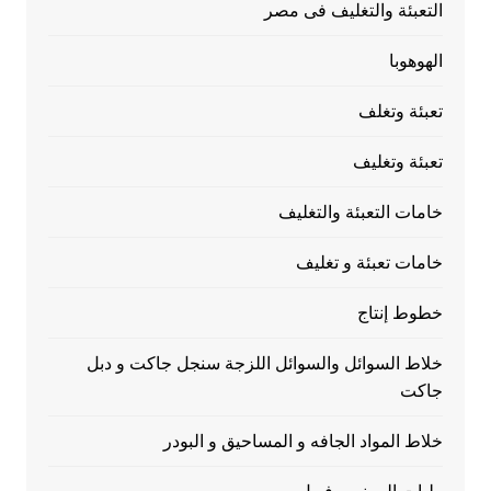
التعبئة والتغليف فى مصر
الهوهوبا
تعبئة وتغلف
تعبئة وتغليف
خامات التعبئة والتغليف
خامات تعبئة و تغليف
خطوط إنتاج
خلاط السوائل والسوائل اللزجة سنجل جاكت و دبل
جاكت
خلاط المواد الجافه و المساحيق و البودر