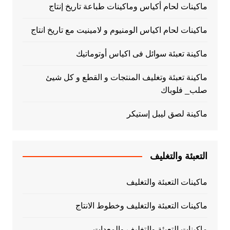
ماكينات لحام أكياس وماكينات طباعة تاريخ إنتاج
ماكينات لحام اكياس الومنيوم و لامينيت مع تاريخ انتاج
ماكينة تعبئة سوائل فى اكياس أوتوماتيك
ماكينة تعبئة وتغليف المنتجات و القطع و كل شيئ
صلب_ فلوباك
ماكينة لصق ليبل إستيكر
التعبئة والتغليف
ماكينات التعبئة والتغليف
ماكينات التعبئة والتغليف وخطوط الانتاج
ماكينات التعبئة والتغليف والمعدات