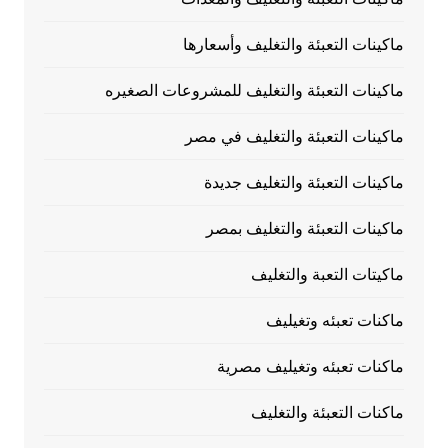
ماكينات التعبئة والتغليف وأسعارها
ماكينات التعبئة والتغليف للمشروعات الصغيره
ماكينات التعبئة والتغليف في مصر
ماكينات التعبئة والتغليف جديدة
ماكينات التعبئة والتغليف بمصر
ماكيتات التعبة والتغليف
ماكنات تعبئه وتغيليف
ماكنات تعبئه وتغيليف مصرية
ماكنات التعبئة والتغليف