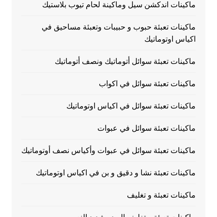
ماكينات اندكشن سيل وماكينة لحام تيوب بلاستيك
ماكينات تعبئة حبوب و حبيبات وتعبئة مساحيق في
اكياس اوتوماتيك
ماكينات تعبئة سوائل أتوماتيك ونصف أتوماتيك
ماكينات تعبئة سوائل في اكواب
ماكينات تعبئة سوائل في اكياس اوتوماتيك
ماكينات تعبئة سوائل في عبوات
ماكينات تعبئة سوائل في عبوات وأكياس نصف أوتوماتيك
ماكينات تعبئة نشا و دقيق و بن في اكياس اوتوماتيك
ماكينات تعبئة و تغليف