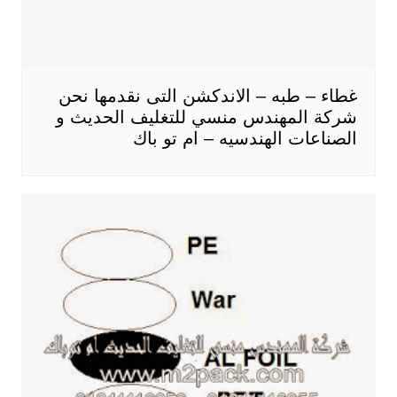
غطاء – طبه – الاندكشن التى نقدمها نحن
شركة المهندس منسي للتغليف الحديث و
الصناعات الهندسيه – ام تو باك