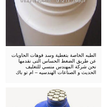
الطبه الخاصة بتغطية وسد فوهات الحاويات
عن طريق الضغط الحساس التى نقدمها
نحن شركة المهندس منسي للتغليف
الحديث و الصناعات الهندسيه – ام تو باك