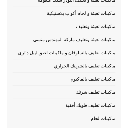
ماكينات تعبئة و تغليف البودر شديد النعومه
ماكينات تعبئة و لحام أكواب بلاستيكية
ماكينات تعبئة وتغليف
ماكينات تعبئة وتغليف ماركة المهندس منسى
ماكينات تغليف بالسلوفان و ماكينات لصق ليبل دائرى
ماكينات تغليف بالشرينك الحراري
ماكينات تغليف بالفاكيوم
ماكينات تغليف شرنك
ماكينات تغليف فلوبك أفقية
ماكينات لحام