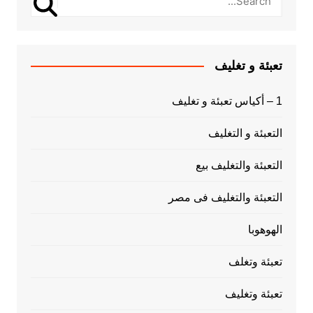
تعبئة و تغليف
1 – أكياس تعبئة و تغليف
التعبئة و التغليف
التعبئة والتغليف بيع
التعبئة والتغليف فى مصر
الهوهوبا
تعبئة وتغلف
تعبئة وتغليف