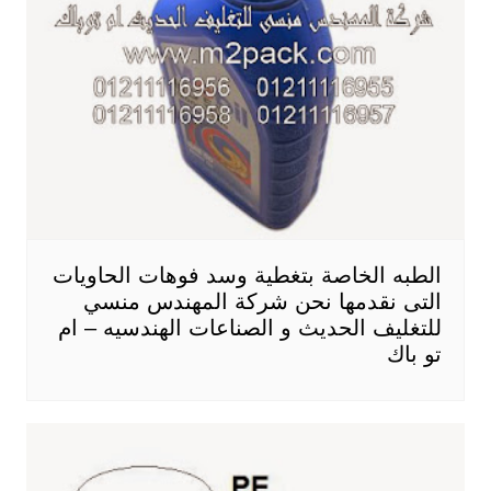
الطبه الخاصة بتغطية وسد فوهات الحاويات
التى نقدمها نحن شركة المهندس منسي
للتغليف الحديث و الصناعات الهندسيه – ام
تو باك