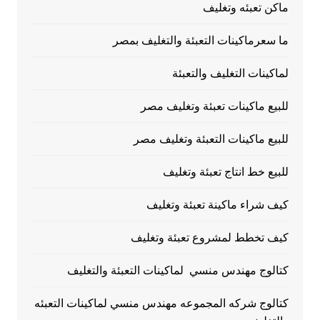
ماكن تعبئه وتغليف
ما سعرماكينات التعبئة والتغليف بمصر
لماكينات التغليف والتعبئة
للبيع ماكينات تعبئة وتغليف مصر
للبيع ماكينات التعبئة وتغليف مصر
للبيع خط انتاج تعبئة وتغليف
كيف شراء ماكينة تعبئة وتغليف
كيف تخطط لمشروع تعبئة وتغليف
كتالوج مهندس منسي لماكينات التعبئة والتغليف
كتالوج شركه المجموعه مهندس منسي لماكينات التعبئه