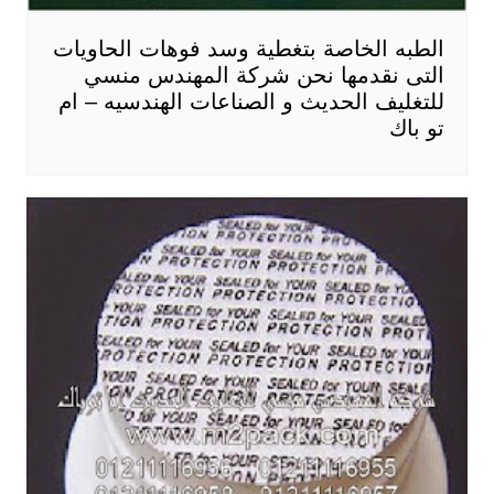
الطبه الخاصة بتغطية وسد فوهات الحاويات
التى نقدمها نحن شركة المهندس منسي
للتغليف الحديث و الصناعات الهندسيه – ام
تو باك