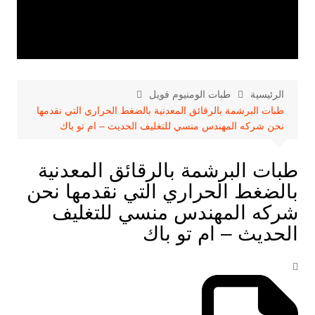
الرئيسية
طبات الومنيوم فويل
طبات البرشمة بالرقائق المعدنية بالضغط الحراري التي نقدمها
نحن شركه المهندس منسي للتغليف الحديث – ام تو باك
طبات البرشمة بالرقائق المعدنية
بالضغط الحراري التي نقدمها نحن
شركه المهندس منسي للتغليف
الحديث – ام تو باك