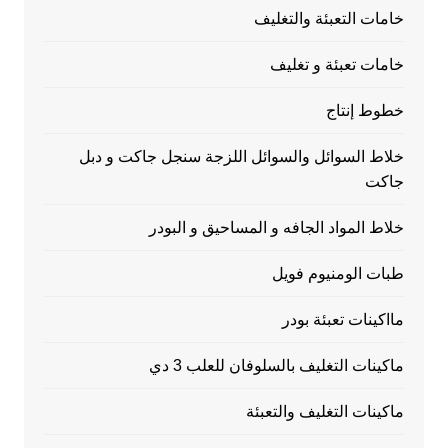
خامات التعبئة والتغليف
خامات تعبئة و تغليف
خطوط إنتاج
خلاط السوائل والسوائل اللزجة سنجل جاكت و دبل
جاكت
خلاط المواد الجافه و المساحيق و البودر
طبات الومنيوم فويل
مااكينات تعبئة بودر
ماكينات التغليف بالسلوفان للعلب 3 دي
ماكينات التغليف والتعبئة