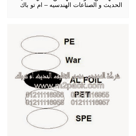
الحديث و الصناعات الهندسيه – ام تو باك