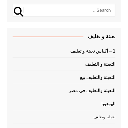
تعبئة و تغليف
1 – أكياس تعبئة و تغليف
التعبئة و التغليف
التعبئة والتغليف بيع
التعبئة والتغليف فى مصر
الهوهوبا
تعبئة وتغلف