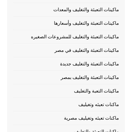
ماكينات التعبئة والتغليف والمعدات
ماكينات التعبئة والتغليف وأسعارها
ماكينات التعبئة والتغليف للمشروعات الصغيره
ماكينات التعبئة والتغليف في مصر
ماكينات التعبئة والتغليف جديدة
ماكينات التعبئة والتغليف بمصر
ماكيتات التعبة والتغليف
ماكنات تعبئه وتغيليف
ماكنات تعبئه وتغيليف مصرية
ماكنات التعبئة والتغليف