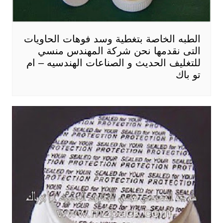
الطبه الخاصة بتغطية وسد فوهات الحاويات
التى نقدمها نحن شركة المهندس منسي
للتغليف الحديث و الصناعات الهندسيه – ام
تو باك