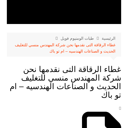
الرئيسية
طبات الومنيوم فويل
غطاء الرقاقة التى نقدمها نحن شركة المهندس منسي للتغليف
الحديث و الصناعات الهندسيه – ام تو باك
غطاء الرقاقة التى نقدمها نحن
شركة المهندس منسي للتغليف
الحديث و الصناعات الهندسيه – ام
تو باك