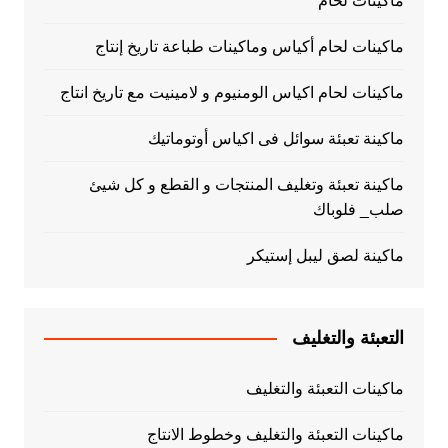
ماكينات لحام
ماكينات لحام أكياس وماكينات طباعة تاريخ إنتاج
ماكينات لحام اكياس الومنيوم و لامينيت مع تاريخ انتاج
ماكينة تعبئة سوائل فى اكياس أوتوماتيك
ماكينة تعبئة وتغليف المنتجات و القطع و كل شيئ
صلب_ فلوباك
ماكينة لصق ليبل إستيكر
التعبئة والتغليف
ماكينات التعبئة والتغليف
ماكينات التعبئة والتغليف وخطوط الانتاج