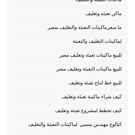
ماكن تعبئه وتغليف
ما سعرماكينات التعبئة والتغليف بمصر
لماكينات التغليف والتعبئة
للبيع ماكينات تعبئة وتغليف مصر
للبيع ماكينات التعبئة وتغليف مصر
للبيع خط انتاج تعبئة وتغليف
كيف شراء ماكينة تعبئة وتغليف
كيف تخطط لمشروع تعبئة وتغليف
كتالوج مهندس منسي لماكينات التعبئة والتغليف