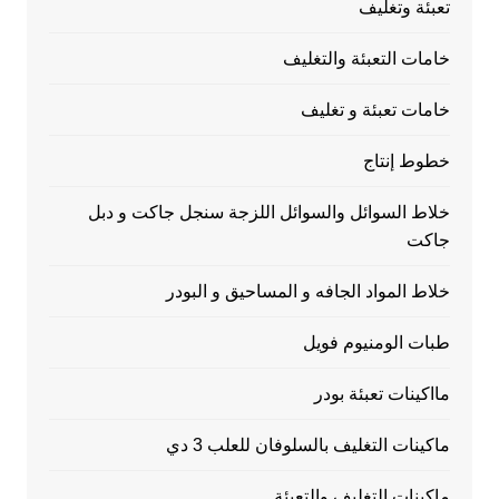
تعبئة وتغليف
خامات التعبئة والتغليف
خامات تعبئة و تغليف
خطوط إنتاج
خلاط السوائل والسوائل اللزجة سنجل جاكت و دبل
جاكت
خلاط المواد الجافه و المساحيق و البودر
طبات الومنيوم فويل
مااكينات تعبئة بودر
ماكينات التغليف بالسلوفان للعلب 3 دي
ماكينات التغليف والتعبئة