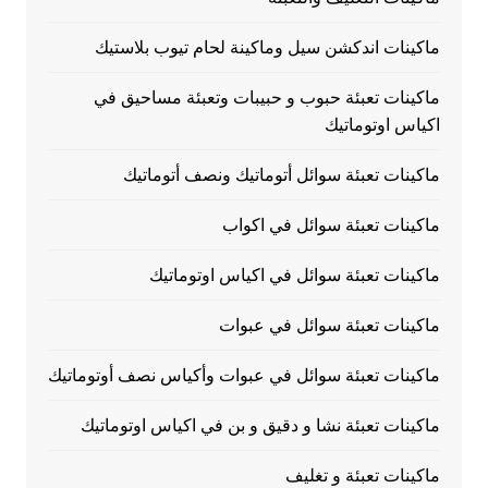
ماكينات اندكشن سيل وماكينة لحام تيوب بلاستيك
ماكينات تعبئة حبوب و حبيبات وتعبئة مساحيق في
اكياس اوتوماتيك
ماكينات تعبئة سوائل أتوماتيك ونصف أتوماتيك
ماكينات تعبئة سوائل في اكواب
ماكينات تعبئة سوائل في اكياس اوتوماتيك
ماكينات تعبئة سوائل في عبوات
ماكينات تعبئة سوائل في عبوات وأكياس نصف أوتوماتيك
ماكينات تعبئة نشا و دقيق و بن في اكياس اوتوماتيك
ماكينات تعبئة و تغليف