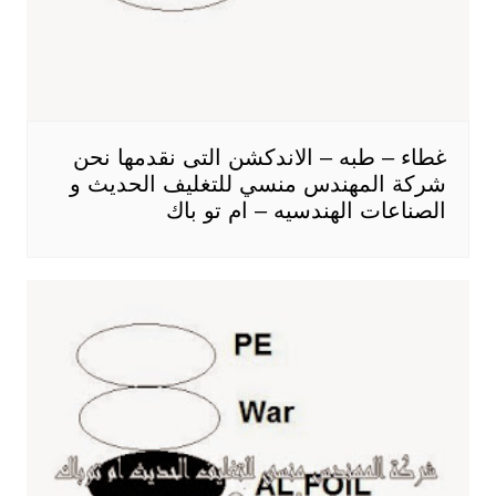
غطاء – طبه – الاندكشن التى نقدمها نحن
شركة المهندس منسي للتغليف الحديث و
الصناعات الهندسيه – ام تو باك