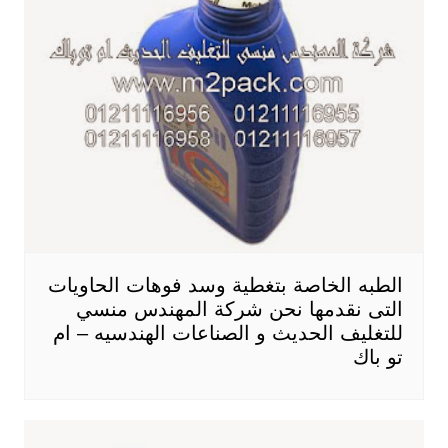
الطبه الخاصة بتغطية وسد فوهات الحاويات
التى نقدمها نحن شركة المهندس منسي
للتغليف الحديث و الصناعات الهندسيه – ام
تو باك