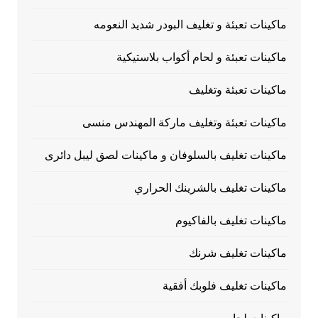
ماكينات تعبئة و تغليف البودر شديد النعومه
ماكينات تعبئة و لحام أكواب بلاستيكية
ماكينات تعبئة وتغليف
ماكينات تعبئة وتغليف ماركة المهندس منسى
ماكينات تغليف بالسلوفان و ماكينات لصق ليبل دائرى
ماكينات تغليف بالشرينك الحراري
ماكينات تغليف بالفاكيوم
ماكينات تغليف شرنك
ماكينات تغليف فلوبك أفقية