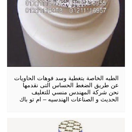
الطبه الخاصة بتغطية وسد فوهات الحاويات
عن طريق الضغط الحساس التى نقدمها
نحن شركة المهندس منسي للتغليف
الحديث و الصناعات الهندسيه – ام تو باك