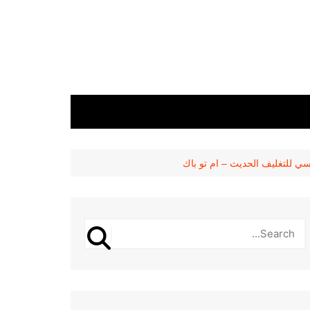
نسي للتغليف الحديث – ام تو باك