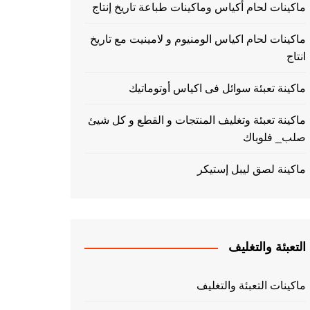
ماكينات لحام أكياس وماكينات طباعة تاريخ إنتاج
ماكينات لحام اكياس الومنيوم و لامينيت مع تاريخ
انتاج
ماكينة تعبئة سوائل فى اكياس أوتوماتيك
ماكينة تعبئة وتغليف المنتجات و القطع و كل شيئ
صلب_ فلوباك
ماكينة لصق ليبل إستيكر
التعبئة والتغليف
ماكينات التعبئة والتغليف