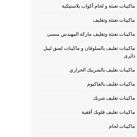
ماكينات تعبئة و لحام أكواب بلاستيكية
ماكينات تعبئة وتغليف
ماكينات تعبئة وتغليف ماركة المهندس منسى
ماكينات تغليف بالسلوفان و ماكينات لصق ليبل
دائرى
ماكينات تغليف بالشرينك الحراري
ماكينات تغليف بالفاكيوم
ماكينات تغليف شرنك
ماكينات تغليف فلوبك أفقية
ماكينات لحام