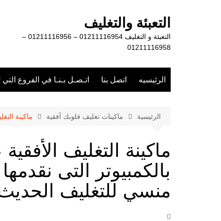
لتجاوز
لى
التعبئة والتغليف
لمحتوى
التعبئة و التغليف 01211116954 – 01211116956 –
01211116958
الرئيسيه
اتصل بنا
اتـصـل بـنـا في الفروع التي 
الرئيسية
ماكينات تغليف فلوبك أفقية
ماكينة التغ
ماكينة التغليف الأفقية 
بالكمبيوتر التى نقدمه
منسي للتغليف الحديث 