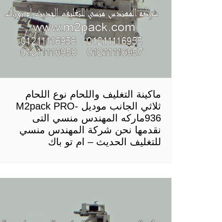
ماكينة التغليف واللحام نوع اللحام
ثلاثي الجانب موديل M2pack PRO-
936ماركه المهندس منسي التى
نقدمها نحن شركة المهندس منسي
للتغليف الحديث – ام تو باك