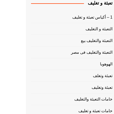
تعبئة و تغليف
1 – أكياس تعبئة و تغليف
التعبئة و التغليف
التعبئة والتغليف بيع
التعبئة والتغليف فى مصر
الهوهوبا
تعبئة وتغلف
تعبئة وتغليف
خامات التعبئة والتغليف
خامات تعبئة و تغليف