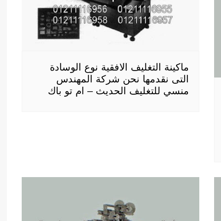
ماكينة التغليف الافقية نوع الوسادة
التى نقدمها نحن شركة المهندس
منسي للتغليف الحديث – ام تو باك