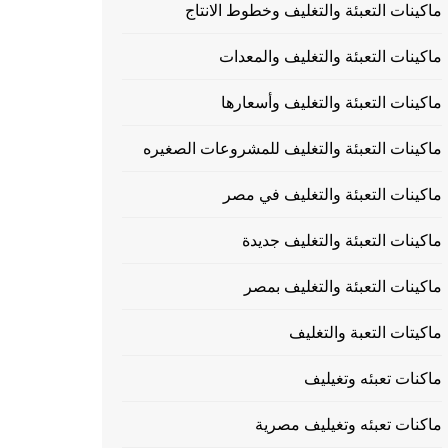
ماكينات التعبئة والتغليف وخطوط الانتاج
ماكينات التعبئة والتغليف والمعدات
ماكينات التعبئة والتغليف وأسعارها
ماكينات التعبئة والتغليف للمشروعات الصغيره
ماكينات التعبئة والتغليف في مصر
ماكينات التعبئة والتغليف جديدة
ماكينات التعبئة والتغليف بمصر
ماكيتات التعبة والتغليف
ماكنات تعبئه وتغيليف
ماكنات تعبئه وتغيليف مصرية