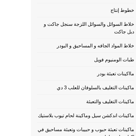
خطوط إنتاج
خلاط السوائل والسوائل اللزجة سنجل جاكت و
دبل جاكت
خلاط المواد الجافه و المساحيق و البودر
طبات الومنيوم فويل
مااكينات تعبئة بودر
ماكينات التغليف بالسلوفان للعلب 3 دي
ماكينات التغليف والتعبئة
ماكينات اندكشن سيل وماكينة لحام تيوب بلاستيك
ماكينات تعبئة حبوب و حبيبات وتعبئة مساحيق في