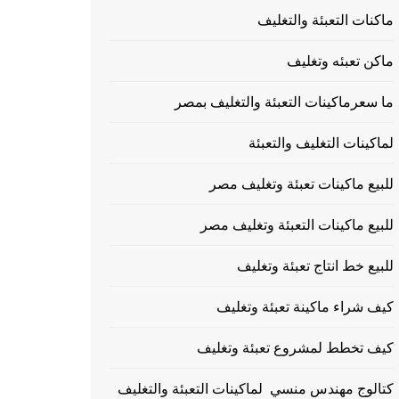
ماكنات التعبئة والتغليف
ماكن تعبئه وتغليف
ما سعرماكينات التعبئة والتغليف بمصر
لماكينات التغليف والتعبئة
للبيع ماكينات تعبئة وتغليف مصر
للبيع ماكينات التعبئة وتغليف مصر
للبيع خط انتاج تعبئة وتغليف
كيف شراء ماكينة تعبئة وتغليف
كيف تخطط لمشروع تعبئة وتغليف
كتالوج مهندس منسي لماكينات التعبئة والتغليف