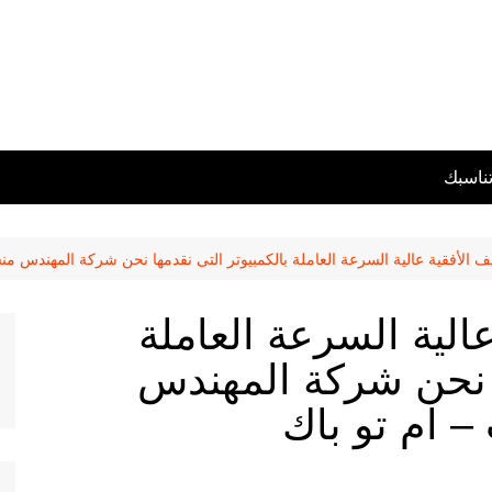
تناسبك
ليف الأفقية عالية السرعة العاملة بالكمبيوتر التى نقدمها نحن شركة المهندس م
عالية السرعة العاملة
ا نحن شركة المهندس
– ام تو باك