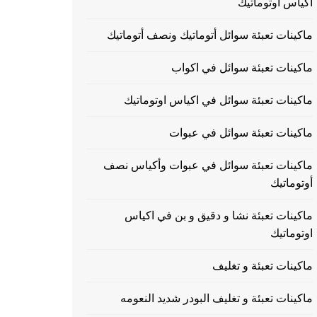
اكياس اوتوماتيك
ماكينات تعبئة سوائل أتوماتيك ونصف أتوماتيك
ماكينات تعبئة سوائل في اكواب
ماكينات تعبئة سوائل في اكياس اوتوماتيك
ماكينات تعبئة سوائل في عبوات
ماكينات تعبئة سوائل في عبوات وأكياس نصف
أوتوماتيك
ماكينات تعبئة نشا و دقيق و بن في اكياس
اوتوماتيك
ماكينات تعبئة و تغليف
ماكينات تعبئة و تغليف البودر شديد النعومه