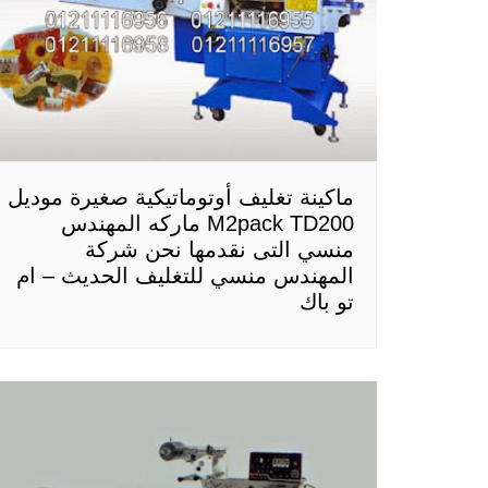
ماكينة تغليف أوتوماتيكية صغيرة موديل
M2pack TD200 ماركه المهندس
منسي التى نقدمها نحن شركة
المهندس منسي للتغليف الحديث – ام
تو باك