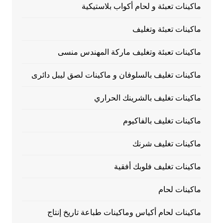
ماكينات تعبئة و لحام أكواب بلاستيكية
ماكينات تعبئة وتغليف
ماكينات تعبئة وتغليف ماركة المهندس منسى
ماكينات تغليف بالسلوفان و ماكينات لصق ليبل دائرى
ماكينات تغليف بالشرينك الحراري
ماكينات تغليف بالفاكيوم
ماكينات تغليف شرنك
ماكينات تغليف فلوبك أفقية
ماكينات لحام
ماكينات لحام أكياس وماكينات طباعة تاريخ إنتاج