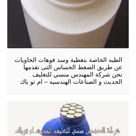
الطبه الخاصة بتغطية وسد فوهات الحاويات
عن طريق الضغط الحساس التى نقدمها
نحن شركة المهندس منسي للتغليف
الحديث و الصناعات الهندسيه – ام تو باك