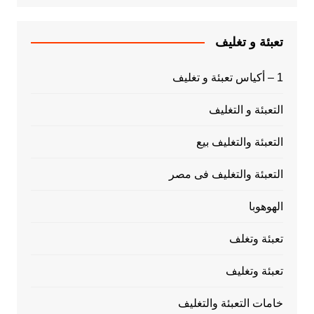
تعبئة و تغليف
1 – أكياس تعبئة و تغليف
التعبئة و التغليف
التعبئة والتغليف بيع
التعبئة والتغليف فى مصر
الهوهوبا
تعبئة وتغلف
تعبئة وتغليف
خامات التعبئة والتغليف