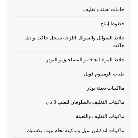
خامات تعبئة و تغليف
خطوط إنتاج
خلاط السوائل والسوائل اللزجة سنجل جاكت و دبل
جاكت
خلاط المواد الجافه و المساحيق و البودر
طبات الومنيوم فويل
مااكينات تعبئة بودر
ماكينات التغليف بالسلوفان للعلب 3 دي
ماكينات التغليف والتعبئة
ماكينات اندكشن سيل وماكينة لحام تيوب بلاستيك