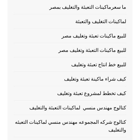
ما سعرماكينات التعبئة والتغليف بمصر
لماكينات التغليف والتعبئة
للبيع ماكينات تعبئة وتغليف مصر
للبيع ماكينات التعبئة وتغليف مصر
للبيع خط انتاج تعبئة وتغليف
كيف شراء ماكينة تعبئة وتغليف
كيف تخطط لمشروع تعبئة وتغليف
كتالوج مهندس منسي لماكينات التعبئة والتغليف
كتالوج شركه المجموعه مهندس منسي لماكينات التعبئه
والتغليف