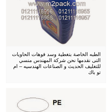
الطبه الخاصة بتغطية وسد فوهات الحاويات
التى نقدمها نحن شركة المهندس منسي
للتغليف الحديث و الصناعات الهندسيه – ام
تو باك