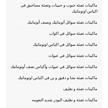
ماكينات تعبئة حبوب و حبيبات وتعبئة مساحيق في
اكياس اوتوماتيك
ماكينات تعبئة سوائل أتوماتيك ونصف أتوماتيك
ماكينات تعبئة سوائل في اكواب
ماكينات تعبئة سوائل في اكياس اوتوماتيك
ماكينات تعبئة سوائل في عبوات
ماكينات تعبئة سوائل في عبوات وأكياس نصف أوتوماتيك
ماكينات تعبئة نشا و دقيق و بن في اكياس اوتوماتيك
ماكينات تعبئة و تغليف
ماكينات تعبئة و تغليف البودر شديد النعومه