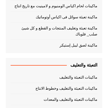
ماكينات لحام اكياس الومنيوم و لامينيت مع تاريخ انتاج
ماكينة تعبئة سوائل فى اكياس أوتوماتيك
ماكينة تعبئة وتغليف المنتجات و القطع و كل شيئ
صلب_ فلوباك
ماكينة لصق ليبل إستيكر
التعبئة والتغليف
ماكينات التعبئة والتغليف
ماكينات التعبئة والتغليف وخطوط الانتاج
ماكينات التعبئة والتغليف والمعدات