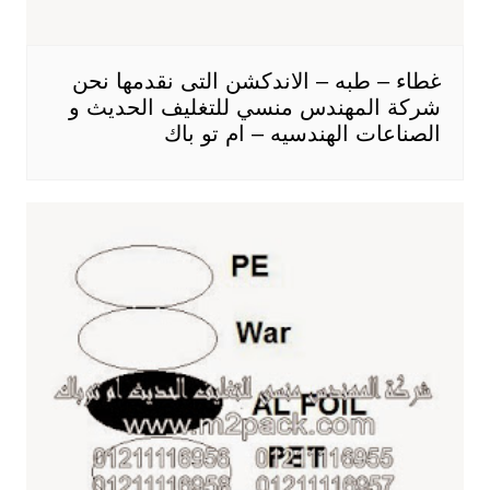
غطاء – طبه – الاندكشن التى نقدمها نحن
شركة المهندس منسي للتغليف الحديث و
الصناعات الهندسيه – ام تو باك