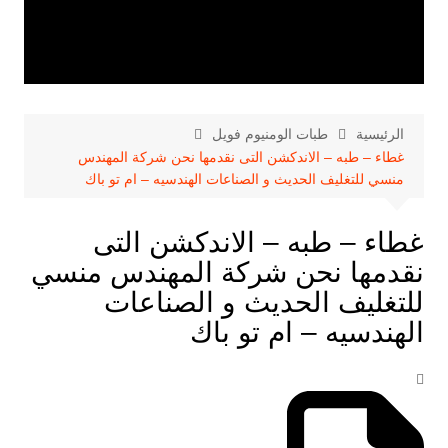
الرئيسية
طبات الومنيوم فويل
غطاء – طبه – الاندكشن التى نقدمها نحن شركة المهندس
منسي للتغليف الحديث و الصناعات الهندسيه – ام تو باك
غطاء – طبه – الاندكشن التى
نقدمها نحن شركة المهندس منسي
للتغليف الحديث و الصناعات
الهندسيه – ام تو باك