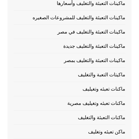
ماكينات التعبئة والتغليف وأسعارها
ماكينات التعبئة والتغليف للمشروعات الصغيره
ماكينات التعبئة والتغليف في مصر
ماكينات التعبئة والتغليف جديدة
ماكينات التعبئة والتغليف بمصر
ماكيتات التعبة والتغليف
ماكنات تعبئه وتغيليف
ماكنات تعبئه وتغيليف مصرية
ماكنات التعبئة والتغليف
ماكن تعبئه وتغليف