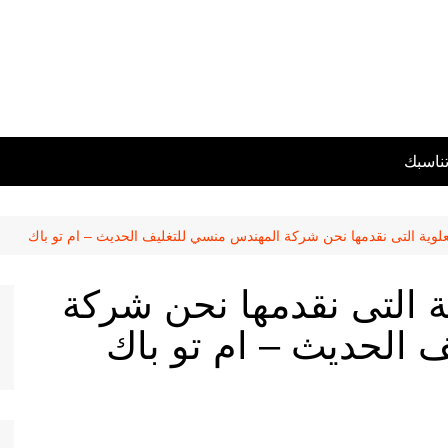
تناسبك
لعلوية التى نقدمها نحن شركة المهندس منسي للتغليف الحديث – ام تو باك
ية التى نقدمها نحن شركة
 الحديث – ام تو باك