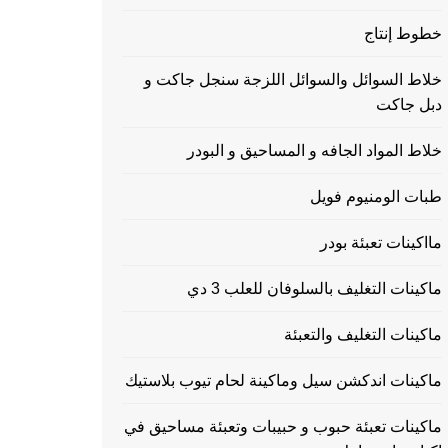
خطوط إنتاج
خلاط السوائل والسوائل اللزجة سنجل جاكت و
دبل جاكت
خلاط المواد الجافه و المساحيق و البودر
طبات الومنيوم فويل
مااكينات تعبئة بودر
ماكينات التغليف بالسلوفان للعلب 3 دي
ماكينات التغليف والتعبئة
ماكينات اندكشن سيل وماكينة لحام تيوب بلاستيك
ماكينات تعبئة حبوب و حبيبات وتعبئة مساحيق في