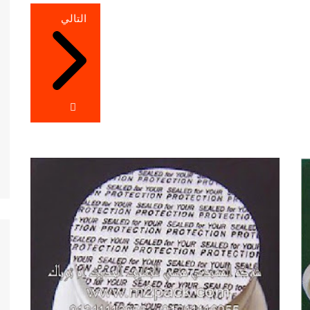
التالي