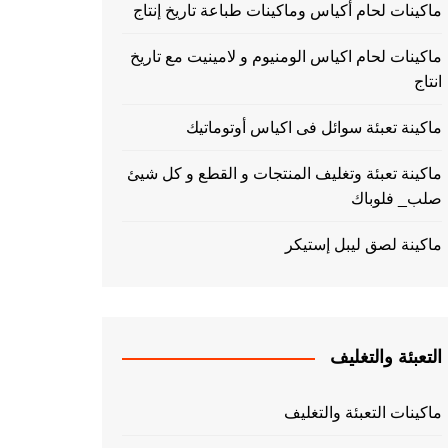
ماكينات لحام أكياس وماكينات طباعة تاريخ إنتاج
ماكينات لحام اكياس الومنيوم و لامينيت مع تاريخ
انتاج
ماكينة تعبئة سوائل فى اكياس أوتوماتيك
ماكينة تعبئة وتغليف المنتجات و القطع و كل شيئ
صلب_ فلوباك
ماكينة لصق ليبل إستيكر
التعبئة والتغليف
ماكينات التعبئة والتغليف