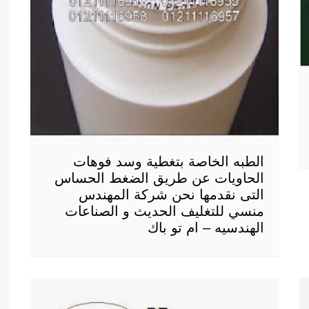
الطبه الخاصة بتغطية وسد فوهات
الحاويات عن طريق الضغط الحساس
التى نقدمها نحن شركة المهندس
منسي للتغليف الحديث و الصناعات
الهندسيه – ام تو باك