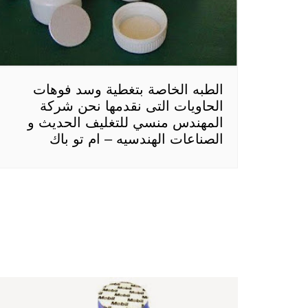
الطبه الخاصة بتغطية وسد فوهات
الحاويات التى نقدمها نحن شركة
المهندس منسي للتغليف الحديث و
الصناعات الهندسيه – ام تو باك