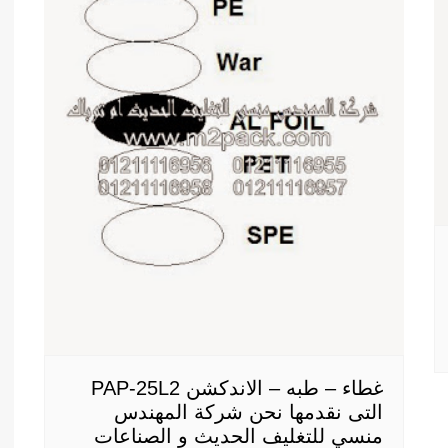
غطاء – طبه – الاندكشن PAP-25L2
التى نقدمها نحن شركة المهندس
منسي للتغليف الحديث و الصناعات