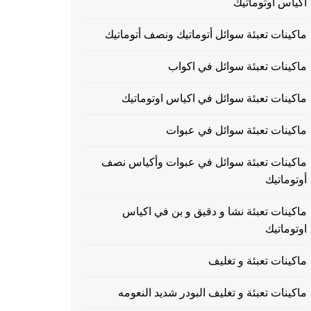
اكياس اوتوماتيك
ماكينات تعبئة سوائل أتوماتيك ونصف أتوماتيك
ماكينات تعبئة سوائل في اكواب
ماكينات تعبئة سوائل في اكياس اوتوماتيك
ماكينات تعبئة سوائل في عبوات
ماكينات تعبئة سوائل في عبوات وأكياس نصف
أوتوماتيك
ماكينات تعبئة نشا و دقيق و بن في اكياس
اوتوماتيك
ماكينات تعبئة و تغليف
ماكينات تعبئة و تغليف البودر شديد النعومه