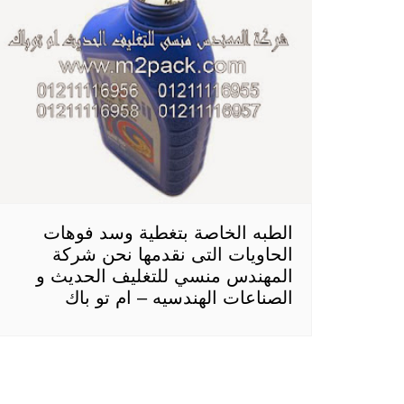
الطبه الخاصة بتغطية وسد فوهات
الحاويات التى نقدمها نحن شركة
المهندس منسي للتغليف الحديث و
الصناعات الهندسيه – ام تو باك