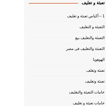
تعبئة و تغليف
1 – أكياس تعبئة و تغليف
التعبئة و التغليف
التعبئة والتغليف بيع
التعبئة والتغليف فى مصر
الهوهوبا
تعبئة وتغلف
تعبئة وتغليف
خامات التعبئة والتغليف
خامات تعبئة و تغليف