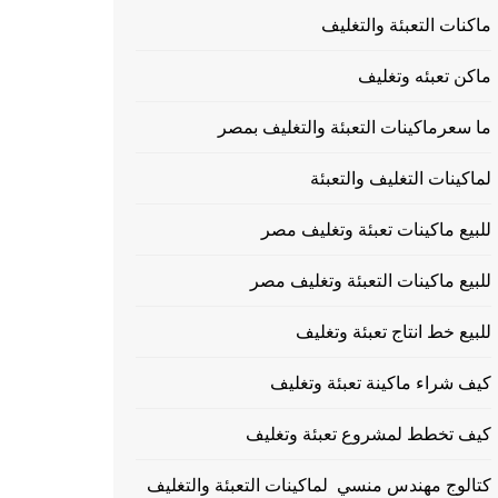
ماكنات التعبئة والتغليف
ماكن تعبئه وتغليف
ما سعرماكينات التعبئة والتغليف بمصر
لماكينات التغليف والتعبئة
للبيع ماكينات تعبئة وتغليف مصر
للبيع ماكينات التعبئة وتغليف مصر
للبيع خط انتاج تعبئة وتغليف
كيف شراء ماكينة تعبئة وتغليف
كيف تخطط لمشروع تعبئة وتغليف
كتالوج مهندس منسي لماكينات التعبئة والتغليف