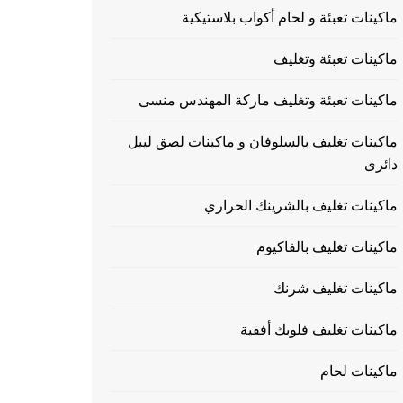
ماكينات تعبئة و لحام أكواب بلاستيكية
ماكينات تعبئة وتغليف
ماكينات تعبئة وتغليف ماركة المهندس منسى
ماكينات تغليف بالسلوفان و ماكينات لصق ليبل
دائرى
ماكينات تغليف بالشرينك الحراري
ماكينات تغليف بالفاكيوم
ماكينات تغليف شرنك
ماكينات تغليف فلوبك أفقية
ماكينات لحام