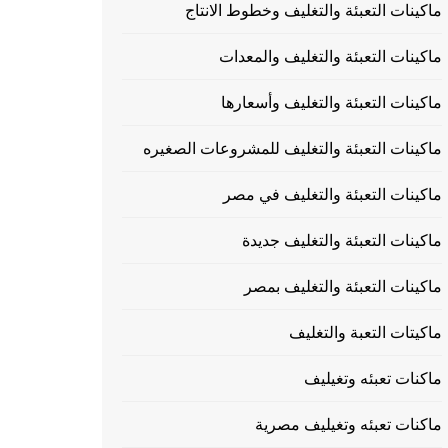
ماكينات التعبئة والتغليف وخطوط الانتاج
ماكينات التعبئة والتغليف والمعدات
ماكينات التعبئة والتغليف وأسعارها
ماكينات التعبئة والتغليف للمشروعات الصغيره
ماكينات التعبئة والتغليف في مصر
ماكينات التعبئة والتغليف جديدة
ماكينات التعبئة والتغليف بمصر
ماكيتات التعبة والتغليف
ماكنات تعبئه وتغيليف
ماكنات تعبئه وتغيليف مصرية