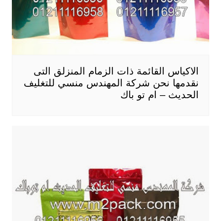
الاكياس القائمة ذات الزمام المنزلق التى
نقدمها نحن شركة المهندس منسي للتغليف
الحديث – ام تو باك