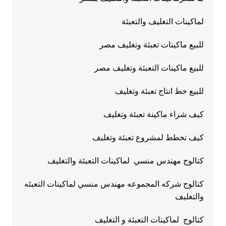
لماكينات التغليف والتعبئة
للبيع ماكينات تعبئة وتغليف مصر
للبيع ماكينات التعبئة وتغليف مصر
للبيع خط انتاج تعبئة وتغليف
كيف شراء ماكينة تعبئة وتغليف
كيف تخطط لمشروع تعبئة وتغليف
كتالوج مهندس منسي لماكينات التعبئة والتغليف
كتالوج شركه المجموعه مهندس منسي لماكينات التعبئه
والتغليف
كتالوج لماكينات التعبئة و التغليف