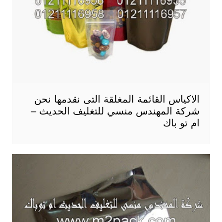
الاكياس القائمة المغلقة التى نقدمها نحن
شركة المهندس منسي للتغليف الحديث –
ام تو باك