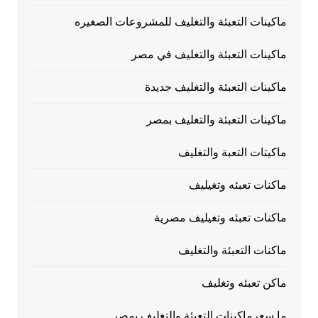
ماكينات التعبئة والتغليف للمشروعات الصغيره
ماكينات التعبئة والتغليف في مصر
ماكينات التعبئة والتغليف جديدة
ماكينات التعبئة والتغليف بمصر
ماكيتات التعبة والتغليف
ماكنات تعبئه وتغيليف
ماكنات تعبئه وتغيليف مصرية
ماكنات التعبئة والتغليف
ماكن تعبئه وتغليف
ما سعرماكينات التعبئة والتغليف بمصر