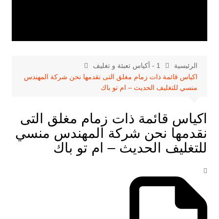
الرئيسية
1 - أكياس تعبئة و تغليف
اكياس قائمة ذات زمام مغلق التى نقدمها نحن شركة المهندس
منسي للتغليف الحديث – ام تو باك
اكياس قائمة ذات زمام مغلق التى
نقدمها نحن شركة المهندس منسي
للتغليف الحديث – ام تو باك