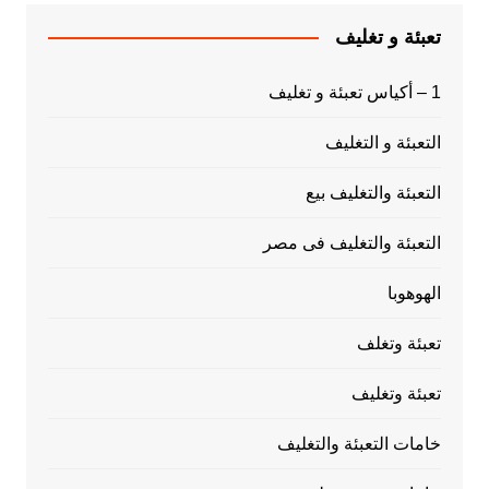
تعبئة و تغليف
1 – أكياس تعبئة و تغليف
التعبئة و التغليف
التعبئة والتغليف بيع
التعبئة والتغليف فى مصر
الهوهوبا
تعبئة وتغلف
تعبئة وتغليف
خامات التعبئة والتغليف