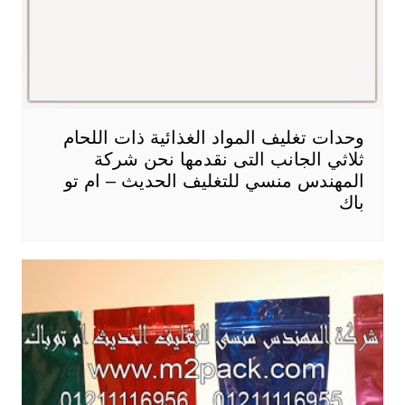
وحدات تغليف المواد الغذائية ذات اللحام
ثلاثي الجانب التى نقدمها نحن شركة
المهندس منسي للتغليف الحديث – ام تو
باك