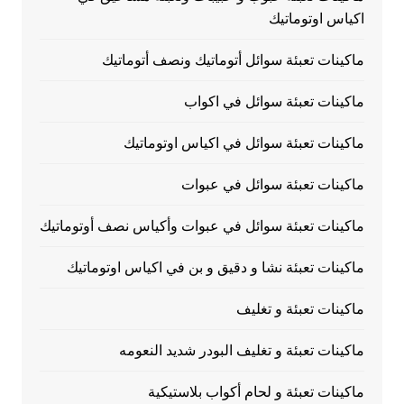
اكياس اوتوماتيك
ماكينات تعبئة سوائل أتوماتيك ونصف أتوماتيك
ماكينات تعبئة سوائل في اكواب
ماكينات تعبئة سوائل في اكياس اوتوماتيك
ماكينات تعبئة سوائل في عبوات
ماكينات تعبئة سوائل في عبوات وأكياس نصف أوتوماتيك
ماكينات تعبئة نشا و دقيق و بن في اكياس اوتوماتيك
ماكينات تعبئة و تغليف
ماكينات تعبئة و تغليف البودر شديد النعومه
ماكينات تعبئة و لحام أكواب بلاستيكية