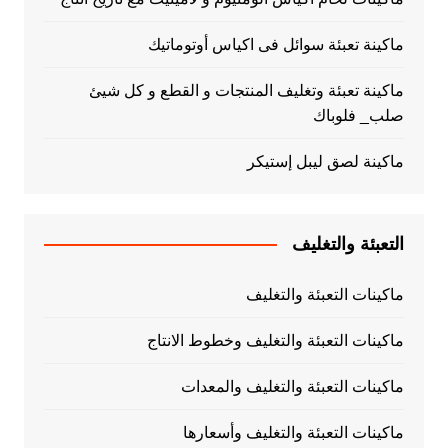
ماكينة تعبئة سوائل فى اكياس أوتوماتيك
ماكينة تعبئة وتغليف المنتجات و القطع و كل شيئ
صلب_ فلوباك
ماكينة لصق ليبل إستيكر
التعبئة والتغليف
ماكينات التعبئة والتغليف
ماكينات التعبئة والتغليف وخطوط الانتاج
ماكينات التعبئة والتغليف والمعدات
ماكينات التعبئة والتغليف وأسعارها