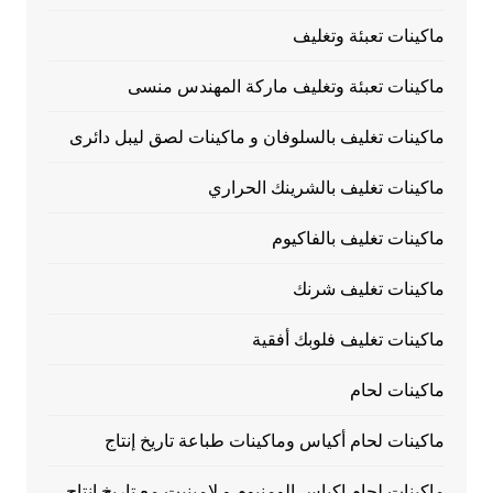
ماكينات تعبئة وتغليف
ماكينات تعبئة وتغليف ماركة المهندس منسى
ماكينات تغليف بالسلوفان و ماكينات لصق ليبل دائرى
ماكينات تغليف بالشرينك الحراري
ماكينات تغليف بالفاكيوم
ماكينات تغليف شرنك
ماكينات تغليف فلوبك أفقية
ماكينات لحام
ماكينات لحام أكياس وماكينات طباعة تاريخ إنتاج
ماكينات لحام اكياس الومنيوم و لامينيت مع تاريخ انتاج