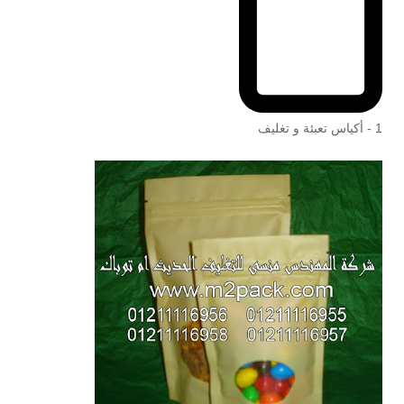
1 - أكياس تعبئة و تغليف