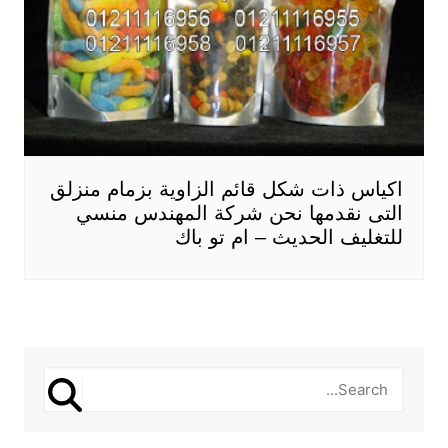
اكياس ذات شكل قائم الزاوية بزمام منزلق
التى نقدمها نحن شركة المهندس منسي
للتغليف الحديث – ام تو باك