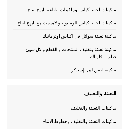
ماكينات لحام أكياس وماكينات طباعة تاريخ إنتاج
ماكينات لحام اكياس الومنيوم و لامينيت مع تاريخ انتاج
ماكينة تعبئة سوائل فى اكياس أوتوماتيك
ماكينة تعبئة وتغليف المنتجات و القطع و كل شيئ
صلب_ فلوباك
ماكينة لصق ليبل إستيكر
التعبئة والتغليف
ماكينات التعبئة والتغليف
ماكينات التعبئة والتغليف وخطوط الانتاج