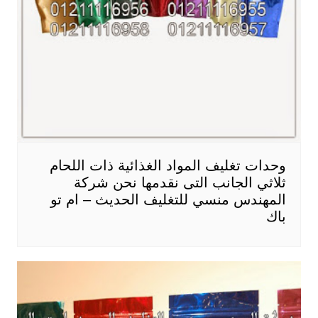
وحدات تغليف المواد الغذائية ذات اللحام
ثلاثي الجانب التى نقدمها نحن شركة
المهندس منسي للتغليف الحديث – ام تو
باك