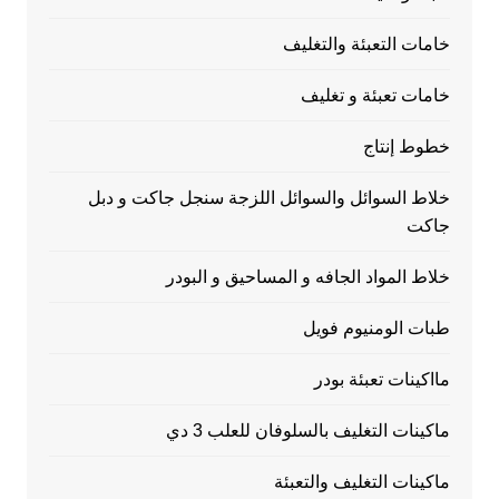
خامات التعبئة والتغليف
خامات تعبئة و تغليف
خطوط إنتاج
خلاط السوائل والسوائل اللزجة سنجل جاكت و دبل
جاكت
خلاط المواد الجافه و المساحيق و البودر
طبات الومنيوم فويل
مااكينات تعبئة بودر
ماكينات التغليف بالسلوفان للعلب 3 دي
ماكينات التغليف والتعبئة