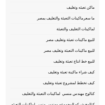
ماكن تعبئه وتغليف
ما سعرماكينات التعبئة والتغليف بمصر
لماكينات التغليف والتعبئة
للبيع ماكينات تعبئة وتغليف مصر
للبيع ماكينات التعبئة وتغليف مصر
للبيع خط انتاج تعبئة وتغليف
كيف شراء ماكينة تعبئة وتغليف
كيف تخطط لمشروع تعبئة وتغليف
كتالوج مهندس منسي لماكينات التعبئة والتغليف
كتالوج شركه المجموعه مهندس منسي لماكينات التعبئه