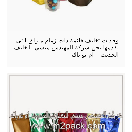
وحدات تغليف قائمة ذات زمام منزلق التى
نقدمها نحن شركة المهندس منسي للتغليف
الحديث – ام تو باك