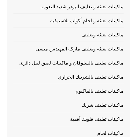
ماكينات تعبئة و تغليف البودر شديد النعومه
ماكينات تعبئة و لحام أكواب بلاستيكية
ماكينات تعبئة وتغليف
ماكينات تعبئة وتغليف ماركة المهندس منسى
ماكينات تغليف بالسلوفان و ماكينات لصق ليبل دائرى
ماكينات تغليف بالشرينك الحراري
ماكينات تغليف بالفاكيوم
ماكينات تغليف شرنك
ماكينات تغليف فلوبك أفقية
ماكينات لحام