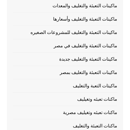
ماكينات التعبئة والتغليف والمعدات
ماكينات التعبئة والتغليف وأسعارها
ماكينات التعبئة والتغليف للمشروعات الصغيره
ماكينات التعبئة والتغليف في مصر
ماكينات التعبئة والتغليف جديدة
ماكينات التعبئة والتغليف بمصر
ماكيتات التعبة والتغليف
ماكنات تعبئه وتغيليف
ماكنات تعبئه وتغيليف مصرية
ماكنات التعبئة والتغليف