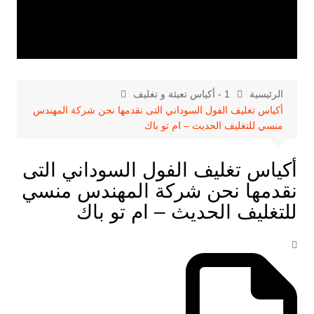
الرئيسية
1 - أكياس تعبئة و تغليف
أكياس تغليف الفول السوداني التى نقدمها نحن شركة المهندس
منسي للتغليف الحديث – ام تو باك
أكياس تغليف الفول السوداني التى
نقدمها نحن شركة المهندس منسي
للتغليف الحديث – ام تو باك