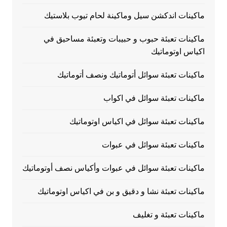
ماكينات اندكشن سيل وماكينة لحام تيوب بلاستيك
ماكينات تعبئة حبوب و حبيبات وتعبئة مساحيق في
اكياس اوتوماتيك
ماكينات تعبئة سوائل أتوماتيك ونصف أتوماتيك
ماكينات تعبئة سوائل في اكواب
ماكينات تعبئة سوائل في اكياس اوتوماتيك
ماكينات تعبئة سوائل في عبوات
ماكينات تعبئة سوائل في عبوات وأكياس نصف أوتوماتيك
ماكينات تعبئة نشا و دقيق و بن في اكياس اوتوماتيك
ماكينات تعبئة و تغليف