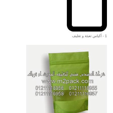
1 - أكياس تعبئة و تغليف