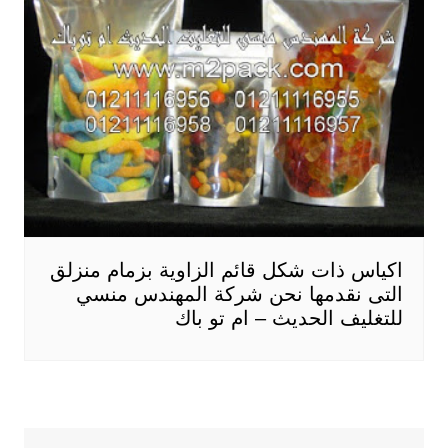
اكياس ذات شكل قائم الزاوية بزمام منزلق
التى نقدمها نحن شركة المهندس منسي
للتغليف الحديث – ام تو باك