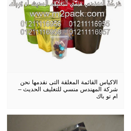
الاكياس القائمة المغلقة التى نقدمها نحن
شركة المهندس منسي للتغليف الحديث –
ام تو باك