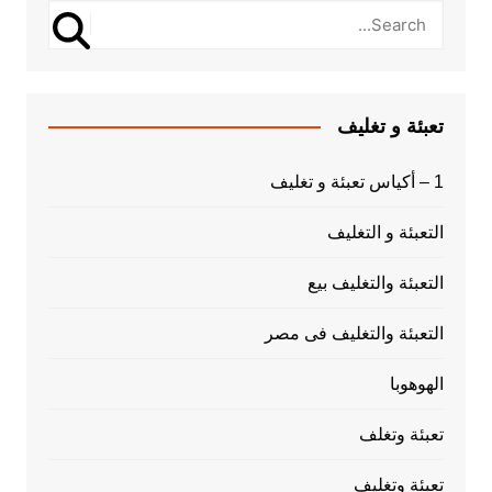
تعبئة و تغليف
1 – أكياس تعبئة و تغليف
التعبئة و التغليف
التعبئة والتغليف بيع
التعبئة والتغليف فى مصر
الهوهوبا
تعبئة وتغلف
تعبئة وتغليف