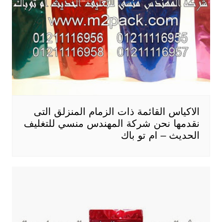
الاكياس القائمة ذات الزمام المنزلق التى
نقدمها نحن شركة المهندس منسي للتغليف
الحديث – ام تو باك