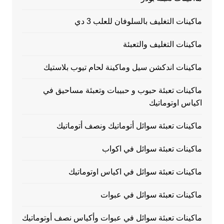
ماكينات التغليف بالسلوفان للعلب 3 دي
ماكينات التغليف والتعبئة
ماكينات اندكشن سيل وماكينة لحام تيوب بلاستيك
ماكينات تعبئة حبوب و حبيبات وتعبئة مساحيق في
اكياس اوتوماتيك
ماكينات تعبئة سوائل أتوماتيك ونصف أتوماتيك
ماكينات تعبئة سوائل في اكواب
ماكينات تعبئة سوائل في اكياس اوتوماتيك
ماكينات تعبئة سوائل في عبوات
ماكينات تعبئة سوائل في عبوات وأكياس نصف أوتوماتيك