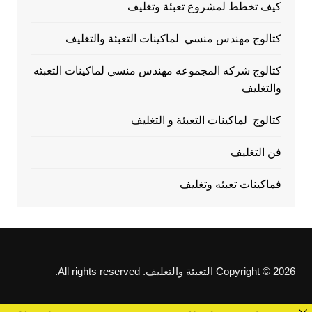
كيف تخطط لمشروع تعبئة وتغليف
كتالوج مهندس منسي لماكينات التعبئة والتغليف
كتالوج شركه المجموعه مهندس منسي لماكينات التعبئه
والتغليف
كتالوج لماكينات التعبئة و التغليف
فن التغليف
فماكينات تعبئه وتغليف
Copyright © 2026 التعبئة والتغليف. All rights reserved.