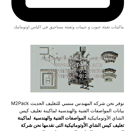
ماكينات تعبئة حبوب و حبيبات وتعبئة مساحيق في اكياس اوتوماتيك
نوفر نحن شركه المهندس منسي للتغليف الحديث M2Pack
بيانات المواصفات الفنية والهندسية لماكينة تغليف كيس
الشاي الأوتوماتيكية
المواصفات الفنية والهندسية لماكينة
تغليف كيس الشاي الأوتوماتيكية
التى نقدمها نحن شركة