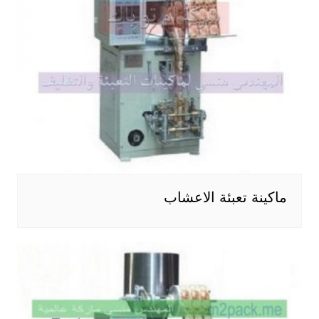
ماكينة تعبئة الاعشاب