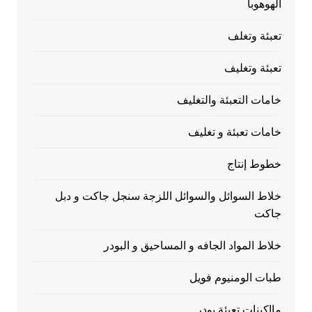
الهوهوبا
تعبئة وتغلف
تعبئة وتغليف
خامات التعبئة والتغليف
خامات تعبئة و تغليف
خطوط إنتاج
خلاط السوائل والسوائل اللزجة سنجل جاكت و دبل
جاكت
خلاط المواد الجافه و المساحيق و البودر
طبات الومنيوم فويل
مااكينات تعبئة بودر