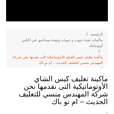
الرئيسية
ماكينات تعبئة حبوب و حبيبات وتعبئة مساحيق في اكياس
اوتوماتيك
ماكينة تغليف كيس الشاي الأوتوماتيكية التى نقدمها نحن شركة
المهندس منسي للتغليف الحديث – ام تو باك
ماكينة تغليف كيس الشاي
الأوتوماتيكية التى نقدمها نحن
شركة المهندس منسي للتغليف
الحديث – ام تو باك