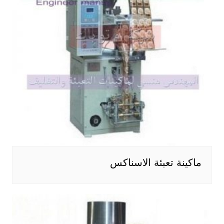
ماكينة تعبئة الاسناكس