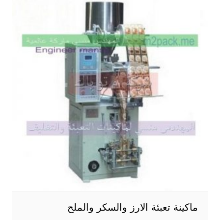
ماكينة تعبئة الارز والسكر والملح