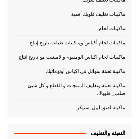
ماكينات تغليف فلوبك أفقية
ماكينات لحام
ماكينات لحام أكياس وماكينات طباعة تاريخ إنتاج
ماكينات لحام اكياس الومنيوم و لامينيت مع تاريخ انتاج
ماكينة تعبئة سوائل فى اكياس أوتوماتيك
ماكينة تعبئة وتغليف المنتجات و القطع و كل شيئ
صلب_ فلوباك
ماكينة لصق ليبل إستيكر
التعبئة والتغليف