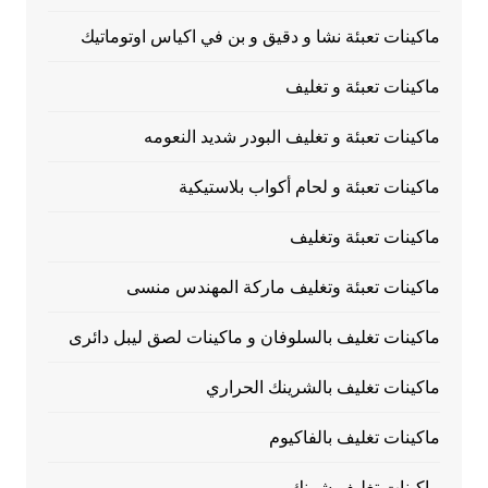
ماكينات تعبئة نشا و دقيق و بن في اكياس اوتوماتيك
ماكينات تعبئة و تغليف
ماكينات تعبئة و تغليف البودر شديد النعومه
ماكينات تعبئة و لحام أكواب بلاستيكية
ماكينات تعبئة وتغليف
ماكينات تعبئة وتغليف ماركة المهندس منسى
ماكينات تغليف بالسلوفان و ماكينات لصق ليبل دائرى
ماكينات تغليف بالشرينك الحراري
ماكينات تغليف بالفاكيوم
ماكينات تغليف شرنك