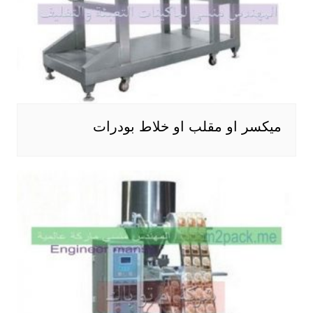
ميكسر او مقلب او خلاط بودرات