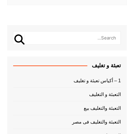
تعبئة و تغليف
1 – أكياس تعبئة و تغليف
التعبئة و التغليف
التعبئة والتغليف بيع
التعبئة والتغليف فى مصر