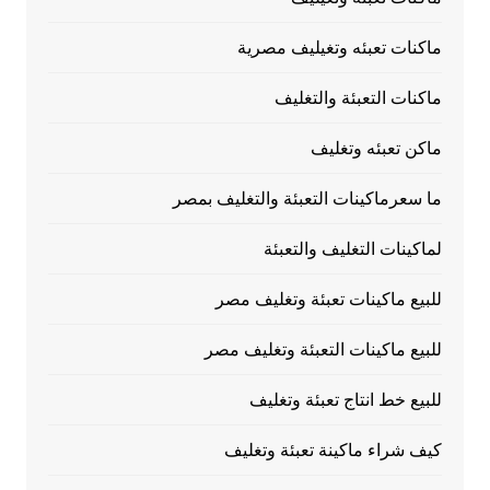
ماكنات تعبئه وتغيليف مصرية
ماكنات التعبئة والتغليف
ماكن تعبئه وتغليف
ما سعرماكينات التعبئة والتغليف بمصر
لماكينات التغليف والتعبئة
للبيع ماكينات تعبئة وتغليف مصر
للبيع ماكينات التعبئة وتغليف مصر
للبيع خط انتاج تعبئة وتغليف
كيف شراء ماكينة تعبئة وتغليف