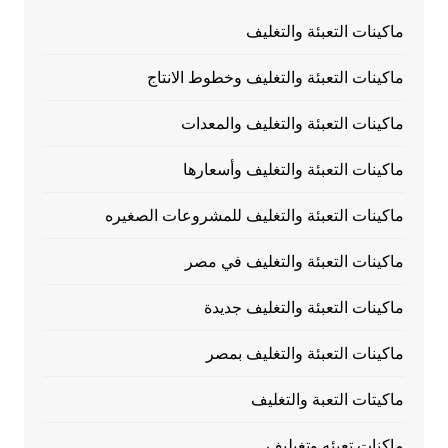
ماكينات التعبئة والتغليف
ماكينات التعبئة والتغليف وخطوط الانتاج
ماكينات التعبئة والتغليف والمعدات
ماكينات التعبئة والتغليف وأسعارها
ماكينات التعبئة والتغليف للمشروعات الصغيره
ماكينات التعبئة والتغليف في مصر
ماكينات التعبئة والتغليف جديدة
ماكينات التعبئة والتغليف بمصر
ماكيتات التعبة والتغليف
ماكنات تعبئه وتغيليف