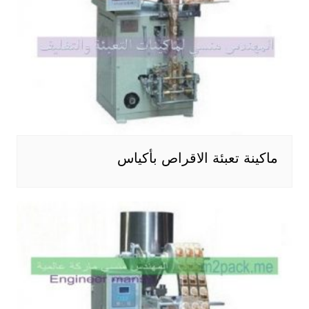
ماكينة تعبئة الاقراص بأكياس