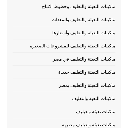
ماكينات التعبئة والتغليف وخطوط الانتاج
ماكينات التعبئة والتغليف والمعدات
ماكينات التعبئة والتغليف وأسعارها
ماكينات التعبئة والتغليف للمشروعات الصغيره
ماكينات التعبئة والتغليف في مصر
ماكينات التعبئة والتغليف جديدة
ماكينات التعبئة والتغليف بمصر
ماكيتات التعبة والتغليف
ماكنات تعبئه وتغيليف
ماكنات تعبئه وتغيليف مصرية