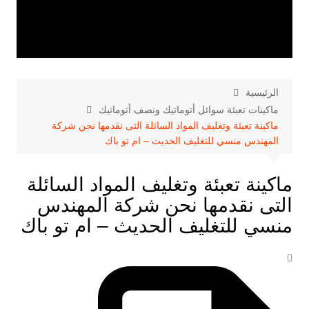
الرئيسية
ماكينات تعبئة سوائل أتوماتيك ونصف أتوماتيك
ماكينة تعبئة وتغليف المواد السائلة التى نقدمها نحن شركة
المهندس منسي للتغليف الحديث – ام تو باك
ماكينة تعبئة وتغليف المواد السائلة
التى نقدمها نحن شركة المهندس
منسي للتغليف الحديث – ام تو باك