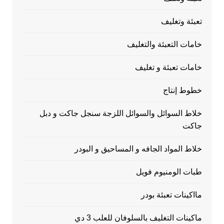
تعبئة وتغليف
خامات التعبئة والتغليف
خامات تعبئة و تغليف
خطوط إنتاج
خلاط السوائل والسوائل اللزجة سنجل جاكت و دبل
جاكت
خلاط المواد الجافه و المساحيق و البودر
طبات الومنيوم فويل
مااكينات تعبئة بودر
ماكينات التغليف بالسلوفان للعلب 3 دي