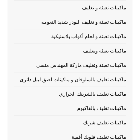
ماكينات تعبئة و تغليف
ماكينات تعبئة و تغليف البودر شديد النعومه
ماكينات تعبئة و لحام أكواب بلاستيكية
ماكينات تعبئة وتغليف
ماكينات تعبئة وتغليف ماركة المهندس منسى
ماكينات تغليف بالسلوفان و ماكينات لصق ليبل دائرى
ماكينات تغليف بالشرينك الحراري
ماكينات تغليف بالفاكيوم
ماكينات تغليف شرنك
ماكينات تغليف فلوبك أفقية