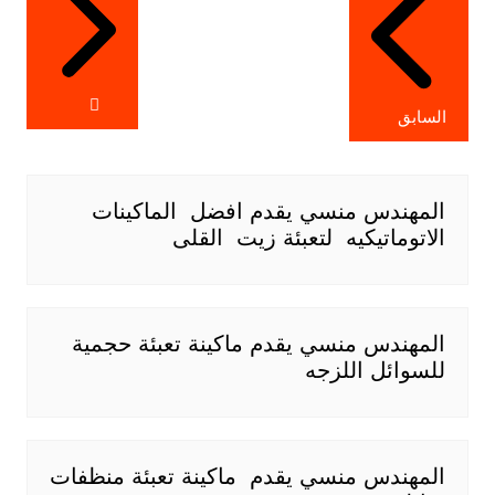
السابق
المهندس منسي يقدم افضل الماكينات
الاتوماتيكيه لتعبئة زيت القلى
المهندس منسي يقدم ماكينة تعبئة حجمية
للسوائل اللزجه
المهندس منسي يقدم ماكينة تعبئة منظفات