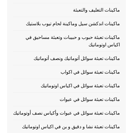
ماكينات التغليف والتعبئة
ماكينات اندكشن سيل وماكينة لحام تيوب بلاستيك
ماكينات تعبئة حبوب و حبيبات وتعبئة مساحيق في
اكياس اوتوماتيك
ماكينات تعبئة سوائل أتوماتيك ونصف أتوماتيك
ماكينات تعبئة سوائل في اكواب
ماكينات تعبئة سوائل في اكياس اوتوماتيك
ماكينات تعبئة سوائل في عبوات
ماكينات تعبئة سوائل في عبوات وأكياس نصف أوتوماتيك
ماكينات تعبئة نشا و دقيق و بن في اكياس اوتوماتيك