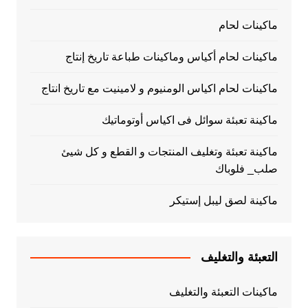
ماكينات لحام
ماكينات لحام أكياس وماكينات طباعة تاريخ إنتاج
ماكينات لحام اكياس الومنيوم و لامينيت مع تاريخ انتاج
ماكينة تعبئة سوائل فى اكياس أوتوماتيك
ماكينة تعبئة وتغليف المنتجات و القطع و كل شيئ
صلب_ فلوباك
ماكينة لصق ليبل إستيكر
التعبئة والتغليف
ماكينات التعبئة والتغليف