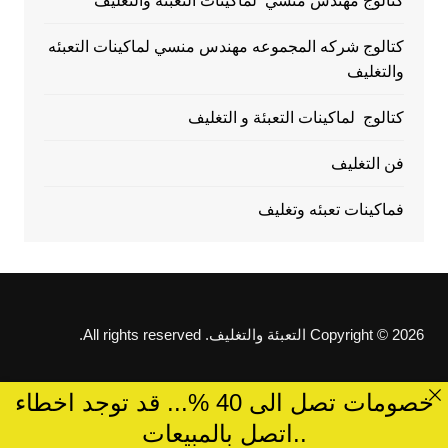
كتالوج مهندس منسي لماكينات التعبئة والتغليف
كتالوج شركه المجموعه مهندس منسي لماكينات التعبئه
والتغليف
كتالوج لماكينات التعبئة و التغليف
فن التغليف
فماكينات تعبئه وتغليف
Copyright © 2026 التعبئة والتغليف. All rights reserved.
خصومات تصل الى 40 %... قد توجد اخطاء
..اتصل بالمبيعات