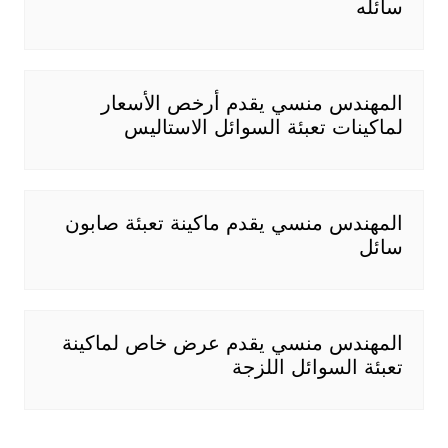
سائله
المهندس منسي يقدم أرخص الأسعار
لماكينات تعبئة السوائل الاستاليس
المهندس منسي يقدم ماكينة تعبئة صابون
سائل
المهندس منسي يقدم عرض خاص لماكينة
تعبئة السوائل اللزجة