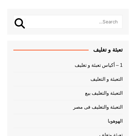
تعبئة و تغليف
1 – أكياس تعبئة و تغليف
التعبئة و التغليف
التعبئة والتغليف بيع
التعبئة والتغليف فى مصر
الهوهوبا
تعبئة وتغلف