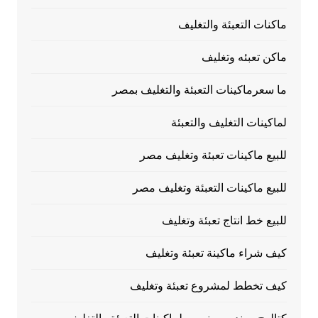
ماكنات التعبئة والتغليف
ماكن تعبئه وتغليف
ما سعرماكينات التعبئة والتغليف بمصر
لماكينات التغليف والتعبئة
للبيع ماكينات تعبئة وتغليف مصر
للبيع ماكينات التعبئة وتغليف مصر
للبيع خط انتاج تعبئة وتغليف
كيف شراء ماكينة تعبئة وتغليف
كيف تخطط لمشروع تعبئة وتغليف