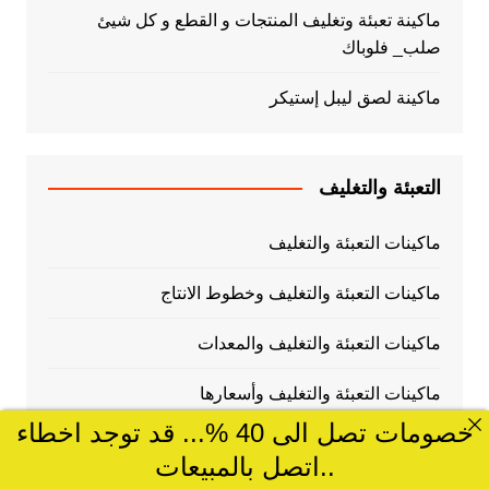
ماكينة تعبئة وتغليف المنتجات و القطع و كل شيئ
صلب_ فلوباك
ماكينة لصق ليبل إستيكر
التعبئة والتغليف
ماكينات التعبئة والتغليف
ماكينات التعبئة والتغليف وخطوط الانتاج
ماكينات التعبئة والتغليف والمعدات
ماكينات التعبئة والتغليف وأسعارها
خصومات تصل الى 40 %... قد توجد اخطاء
ماكينات التعبئة والتغليف للمشروعات الصغيره
..اتصل بالمبيعات