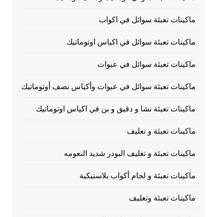
ماكينات تعبئة سوائل في اكواب
ماكينات تعبئة سوائل في اكياس اوتوماتيك
ماكينات تعبئة سوائل في عبوات
ماكينات تعبئة سوائل في عبوات وأكياس نصف أوتوماتيك
ماكينات تعبئة نشا و دقيق و بن في اكياس اوتوماتيك
ماكينات تعبئة و تغليف
ماكينات تعبئة و تغليف البودر شديد النعومه
ماكينات تعبئة و لحام أكواب بلاستيكية
ماكينات تعبئة وتغليف