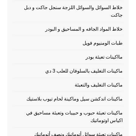
خلاط السوائل والسوائل اللزجة سنجل جاكت و دبل
جاكت
خلاط المواد الجافه و المساحيق و البودر
طبات الومنيوم فويل
مااكينات تعبئة بودر
ماكينات التغليف بالسلوفان للعلب 3 دي
ماكينات التغليف والتعبئة
ماكينات اندكشن سيل وماكينة لحام تيوب بلاستيك
ماكينات تعبئة حبوب و حبيبات وتعبئة مساحيق في
اكياس اوتوماتيك
ماكينات تعبئة سوائل أتوماتيك ونصف أتوماتيك