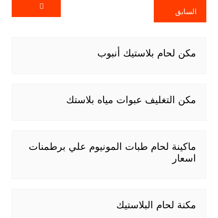
السابق
مكن لحام بلاستيك أنبوب
مكن التغليف عبوات مياه بلاستك
ماكينة لحام طبات المونيوم علي برطمنات
اسعار
مكنة لحام البلاستيك