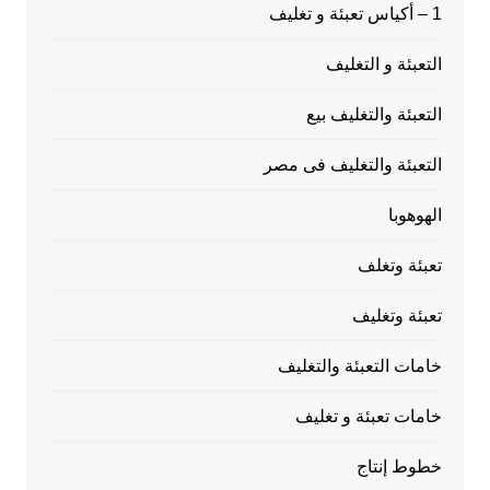
1 – أكياس تعبئة و تغليف
التعبئة و التغليف
التعبئة والتغليف بيع
التعبئة والتغليف فى مصر
الهوهوبا
تعبئة وتغلف
تعبئة وتغليف
خامات التعبئة والتغليف
خامات تعبئة و تغليف
خطوط إنتاج