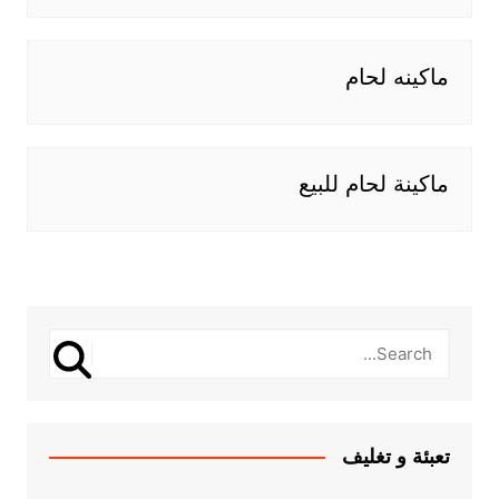
ماكينه لحام
ماكينة لحام للبيع
تعبئة و تغليف