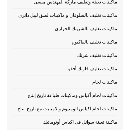
ماكينات تعبئة وتغليف ماركة المهندس منسى
ماكينات تغليف بالسلوفان و ماكينات لصق ليبل دائرى
ماكينات تغليف بالشرينك الحراري
ماكينات تغليف بالفاكيوم
ماكينات تغليف شرنك
ماكينات تغليف فلوبك أفقية
ماكينات لحام
ماكينات لحام أكياس وماكينات طباعة تاريخ إنتاج
ماكينات لحام اكياس الومنيوم و لامينيت مع تاريخ انتاج
ماكينة تعبئة سوائل فى اكياس أوتوماتيك