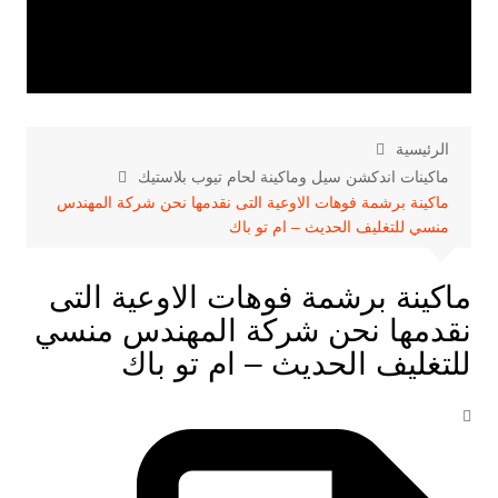
الرئيسية
ماكينات اندكشن سيل وماكينة لحام تيوب بلاستيك
ماكينة برشمة فوهات الاوعية التى نقدمها نحن شركة المهندس
منسي للتغليف الحديث – ام تو باك
ماكينة برشمة فوهات الاوعية التى
نقدمها نحن شركة المهندس منسي
للتغليف الحديث – ام تو باك