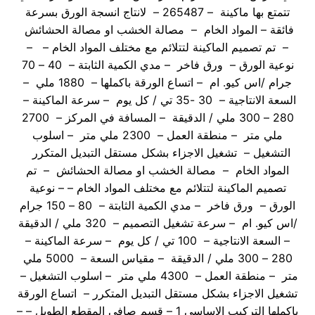
تتمتع بها ماكينة – 265487 – لانتاج انسجة الورق بسرعة
فائقة – المواد الخام – مصالة الخشب او مصالة الحشائش
– تم تصميم الماكينة لتتلائم مع مختلف المواد الخام – –
نوعية الورق – ورق فاخر – مدي الكمية الثابتة – 40 – 70
جرام /اس كيو. ام – اتساع الورقة باكملها – 1880 ملي –
السعة الانتاجية – 30 -35 تي / كل يوم – سرعة الماكينة –
280 – 300 ملي / الدقيقة – المسافة في المركز – 2700
ملي متر – منطقة العمل – 2300 ملي متر – اسلوب
التشغيل – تشغيل الاجزاء بشكل مستقل التبديل المتكرر
المواد الخام – مصالة الخشب او مصالة الحشائش – تم
تصميم الماكينة لتتلائم مع مختلف المواد الخام – – نوعية
الورق – ورق فاخر – مدي الكمية الثابتة – 80 – 150 جرام
/اس كيو. ام – سرعة تشغيل التصميم – 320 ملي / الدقيقة
– السعة الانتاجية – 100 تي / كل يوم – سرعة الماكينة –
280 – 300 ملي / الدقيقة – مقياس السعة – 5000 ملي
متر – منطقة العمل – 4300 ملي متر – اسلوب التشغيل –
تشغيل الاجزاء بشكل مستقل التبديل المتكرر – اتساع الورقة
باكملها التركيب الاساسي 1 – قسم صافي المقطع الطويل – –