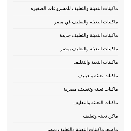
ماكينات التعبئة والتغليف للمشروعات الصغيره
ماكينات التعبئة والتغليف في مصر
ماكينات التعبئة والتغليف جديدة
ماكينات التعبئة والتغليف بمصر
ماكيتات التعبة والتغليف
ماكنات تعبئه وتغيليف
ماكنات تعبئه وتغيليف مصرية
ماكنات التعبئة والتغليف
ماكن تعبئه وتغليف
ما سعرماكينات التعبئة والتغليف بمصر