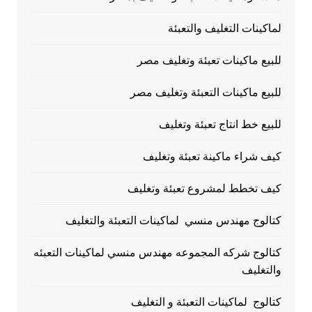
لماكينات التغليف والتعبئة
للبيع ماكينات تعبئة وتغليف مصر
للبيع ماكينات التعبئة وتغليف مصر
للبيع خط انتاج تعبئة وتغليف
كيف شراء ماكينة تعبئة وتغليف
كيف تخطط لمشروع تعبئة وتغليف
كتالوج مهندس منسي لماكينات التعبئة والتغليف
كتالوج شركه المجموعه مهندس منسي لماكينات التعبئه
والتغليف
كتالوج لماكينات التعبئة و التغليف