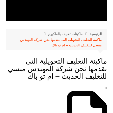
الرئيسية
ماكينات تغليف بالفاكيوم
ماكينة التغليف التحويلية التى نقدمها نحن شركة المهندس
منسي للتغليف الحديث – ام تو باك
ماكينة التغليف التحويلية التى
نقدمها نحن شركة المهندس منسي
للتغليف الحديث – ام تو باك