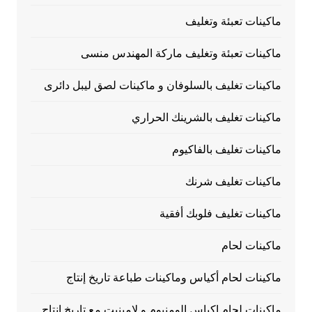
ماكينات تعبئة وتغليف
ماكينات تعبئة وتغليف ماركة المهندس منسى
ماكينات تغليف بالسلوفان و ماكينات لصق ليبل دائرى
ماكينات تغليف بالشرينك الحراري
ماكينات تغليف بالفاكيوم
ماكينات تغليف شرنك
ماكينات تغليف فلوبك أفقية
ماكينات لحام
ماكينات لحام أكياس وماكينات طباعة تاريخ إنتاج
ماكينات لحام اكياس الومنيوم و لامينيت مع تاريخ انتاج