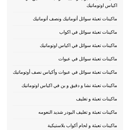
اكياس اوتوماتيك
ماكينات تعبئة سوائل أتوماتيك ونصف أتوماتيك
ماكينات تعبئة سوائل في اكواب
ماكينات تعبئة سوائل في اكياس اوتوماتيك
ماكينات تعبئة سوائل في عبوات
ماكينات تعبئة سوائل في عبوات وأكياس نصف أوتوماتيك
ماكينات تعبئة نشا و دقيق و بن في اكياس اوتوماتيك
ماكينات تعبئة و تغليف
ماكينات تعبئة و تغليف البودر شديد النعومه
ماكينات تعبئة و لحام أكواب بلاستيكية