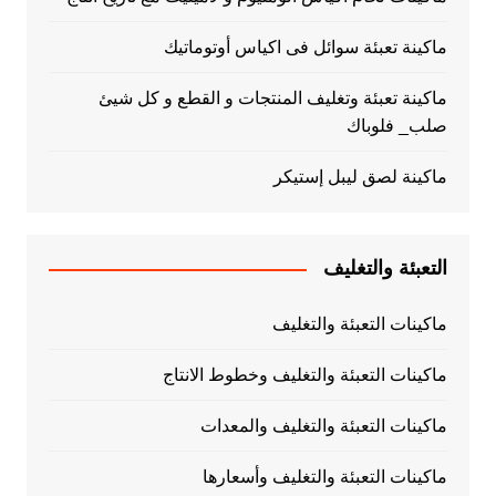
ماكينة تعبئة سوائل فى اكياس أوتوماتيك
ماكينة تعبئة وتغليف المنتجات و القطع و كل شيئ
صلب_ فلوباك
ماكينة لصق ليبل إستيكر
التعبئة والتغليف
ماكينات التعبئة والتغليف
ماكينات التعبئة والتغليف وخطوط الانتاج
ماكينات التعبئة والتغليف والمعدات
ماكينات التعبئة والتغليف وأسعارها