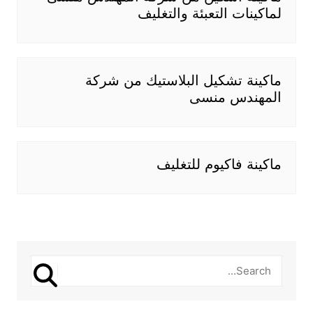
لماكينات التعبئة والتغليف
ماكينة تشكيل البلاستيك من شركة
المهندس منسى
ماكينة فاكيوم للتغليف