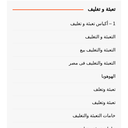
تعبئة و تغليف
1 – أكياس تعبئة و تغليف
التعبئة و التغليف
التعبئة والتغليف بيع
التعبئة والتغليف فى مصر
الهوهوبا
تعبئة وتغلف
تعبئة وتغليف
خامات التعبئة والتغليف