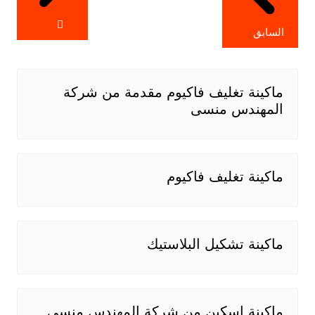
السابق
ماكينة تغليف فاكيوم مقدمة من شركة
المهندس منسى
ماكينة تغليف فاكيوم
ماكينة تشكيل البلاستيك
ماكينة اسكين من شركة المهندس منسى