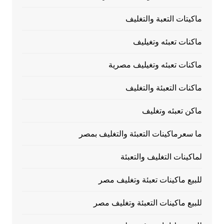
ماكيتات التعبة والتغليف
ماكنات تعبئه وتغيليف
ماكنات تعبئه وتغيليف مصرية
ماكنات التعبئة والتغليف
ماكن تعبئه وتغليف
ما سعرماكينات التعبئة والتغليف بمصر
لماكينات التغليف والتعبئة
للبيع ماكينات تعبئة وتغليف مصر
للبيع ماكينات التعبئة وتغليف مصر