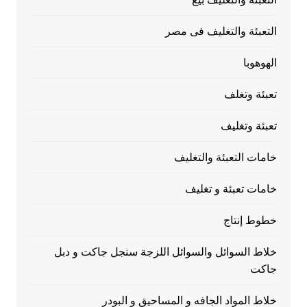
التعبئة والتغليف فى مصر
الهوهوبا
تعبئة وتغلف
تعبئة وتغليف
خامات التعبئة والتغليف
خامات تعبئة و تغليف
خطوط إنتاج
خلاط السوائل والسوائل اللزجة سنجل جاكت و دبل
جاكت
خلاط المواد الجافه و المساحيق و البودر