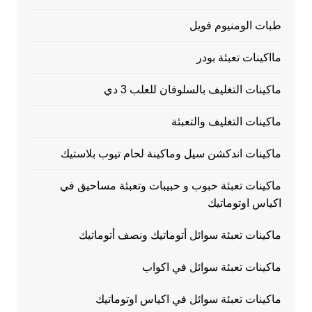
طبات الومنيوم فويل
مااكينات تعبئة بودر
ماكينات التغليف بالسلوفان للعلب 3 دي
ماكينات التغليف والتعبئة
ماكينات اندكشن سيل وماكينة لحام تيوب بلاستيك
ماكينات تعبئة حبوب و حبيبات وتعبئة مساحيق في
اكياس اوتوماتيك
ماكينات تعبئة سوائل أتوماتيك ونصف أتوماتيك
ماكينات تعبئة سوائل في اكواب
ماكينات تعبئة سوائل في اكياس اوتوماتيك