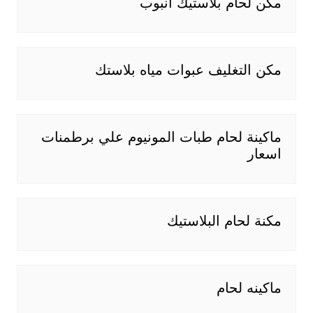
مكن لحام بلاستيك أنبوب
مكن التغليف عبوات مياه بلاستك
ماكينة لحام طبات المونيوم علي برطمنات
اسعار
مكنة لحام البلاستيك
ماكينه لحام