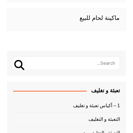
ماكينة لحام للبيع
تعبئة و تغليف
1 – أكياس تعبئة و تغليف
التعبئة و التغليف
التعبئة والتغليف بيع