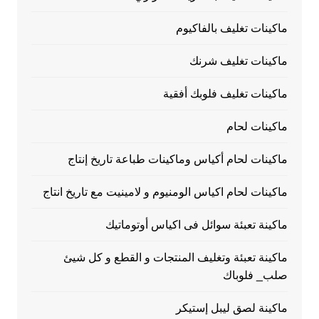
ماكينات تغليف بالفاكيوم
ماكينات تغليف شرنك
ماكينات تغليف فلوبك أفقية
ماكينات لحام
ماكينات لحام أكياس وماكينات طباعة تاريخ إنتاج
ماكينات لحام اكياس الومنيوم و لامينيت مع تاريخ انتاج
ماكينة تعبئة سوائل فى اكياس أوتوماتيك
ماكينة تعبئة وتغليف المنتجات و القطع و كل شيئ
صلب_ فلوباك
ماكينة لصق ليبل إستيكر