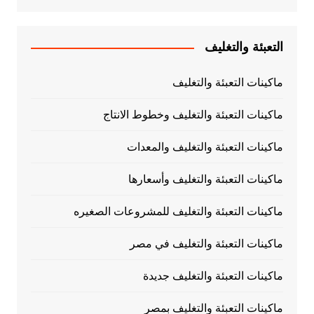
التعبئة والتغليف
ماكينات التعبئة والتغليف
ماكينات التعبئة والتغليف وخطوط الانتاج
ماكينات التعبئة والتغليف والمعدات
ماكينات التعبئة والتغليف وأسعارها
ماكينات التعبئة والتغليف للمشروعات الصغيره
ماكينات التعبئة والتغليف في مصر
ماكينات التعبئة والتغليف جديدة
ماكينات التعبئة والتغليف بمصر