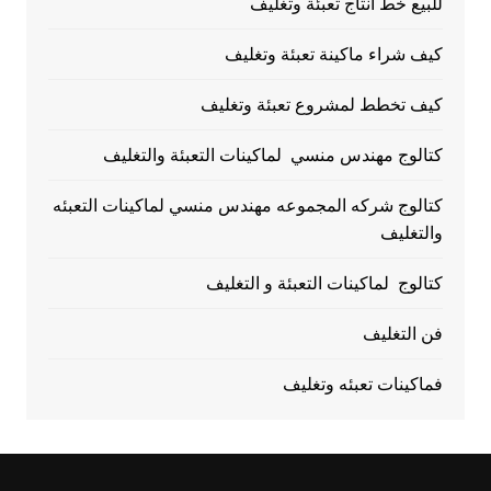
للبيع خط انتاج تعبئة وتغليف
كيف شراء ماكينة تعبئة وتغليف
كيف تخطط لمشروع تعبئة وتغليف
كتالوج مهندس منسي لماكينات التعبئة والتغليف
كتالوج شركه المجموعه مهندس منسي لماكينات التعبئه
والتغليف
كتالوج لماكينات التعبئة و التغليف
فن التغليف
فماكينات تعبئه وتغليف