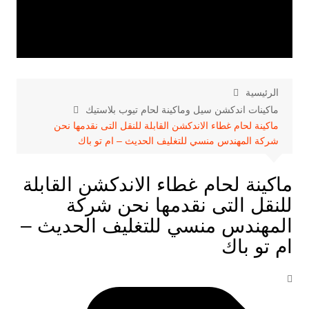
الرئيسية
ماكينات اندكشن سيل وماكينة لحام تيوب بلاستيك
ماكينة لحام غطاء الاندكشن القابلة للنقل التى نقدمها نحن
شركة المهندس منسي للتغليف الحديث – ام تو باك
ماكينة لحام غطاء الاندكشن القابلة
للنقل التى نقدمها نحن شركة
المهندس منسي للتغليف الحديث –
ام تو باك