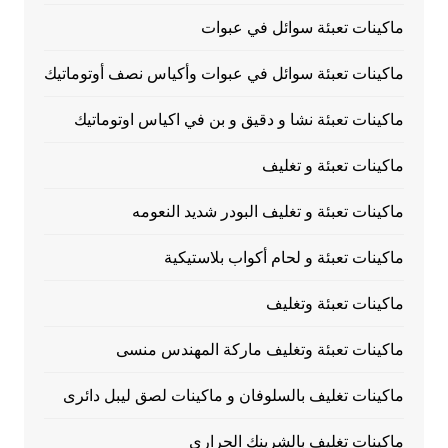
ماكينات تعبئة سوائل في عبوات
ماكينات تعبئة سوائل في عبوات وأكياس نصف أوتوماتيك
ماكينات تعبئة نشا و دقيق و بن في اكياس اوتوماتيك
ماكينات تعبئة و تغليف
ماكينات تعبئة و تغليف البودر شديد النعومه
ماكينات تعبئة و لحام أكواب بلاستيكية
ماكينات تعبئة وتغليف
ماكينات تعبئة وتغليف ماركة المهندس منسى
ماكينات تغليف بالسلوفان و ماكينات لصق ليبل دائرى
ماكينات تغليف بالشرينك الحراري