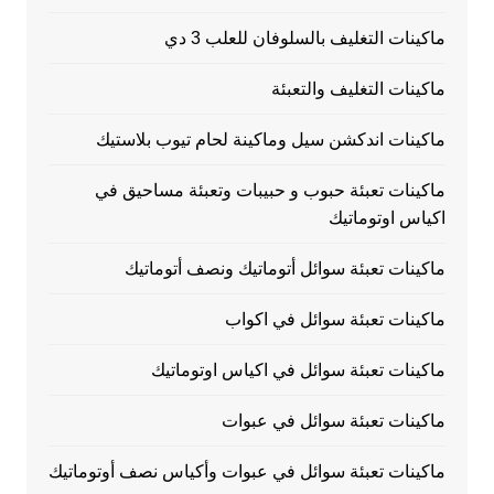
ماكينات التغليف بالسلوفان للعلب 3 دي
ماكينات التغليف والتعبئة
ماكينات اندكشن سيل وماكينة لحام تيوب بلاستيك
ماكينات تعبئة حبوب و حبيبات وتعبئة مساحيق في
اكياس اوتوماتيك
ماكينات تعبئة سوائل أتوماتيك ونصف أتوماتيك
ماكينات تعبئة سوائل في اكواب
ماكينات تعبئة سوائل في اكياس اوتوماتيك
ماكينات تعبئة سوائل في عبوات
ماكينات تعبئة سوائل في عبوات وأكياس نصف أوتوماتيك