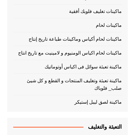
ماكينات تغليف فلوبك أفقية
ماكينات لحام
ماكينات لحام أكياس وماكينات طباعة تاريخ إنتاج
ماكينات لحام اكياس الومنيوم و لامينيت مع تاريخ انتاج
ماكينة تعبئة سوائل فى اكياس أوتوماتيك
ماكينة تعبئة وتغليف المنتجات و القطع و كل شيئ
صلب_ فلوباك
ماكينة لصق ليبل إستيكر
التعبئة والتغليف