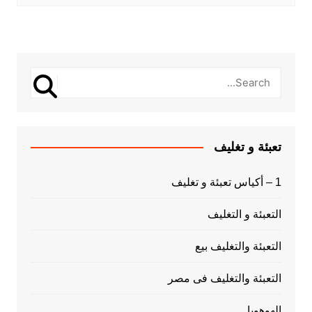
تعبئة و تغليف
1 – أكياس تعبئة و تغليف
التعبئة و التغليف
التعبئة والتغليف بيع
التعبئة والتغليف فى مصر
الهوهوبا