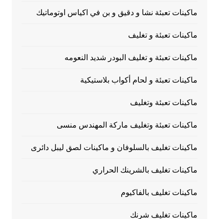
ماكينات تعبئة نشا و دقيق و بن في اكياس اوتوماتيك
ماكينات تعبئة و تغليف
ماكينات تعبئة و تغليف البودر شديد النعومه
ماكينات تعبئة و لحام أكواب بلاستيكية
ماكينات تعبئة وتغليف
ماكينات تعبئة وتغليف ماركة المهندس منسى
ماكينات تغليف بالسلوفان و ماكينات لصق ليبل دائرى
ماكينات تغليف بالشرينك الحراري
ماكينات تغليف بالفاكيوم
ماكينات تغليف شرنك