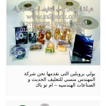
بولي بروبلين التى نقدمها نحن شركة
المهندس منسي للتغليف الحديث و
الصناعات الهندسيه – ام تو باك