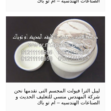
الصناعات الهندسيه – ام تو باك
ليبل الترا فيولت المجسم التى نقدمها نحن
شركة المهندس منسي للتغليف الحديث و
الصناعات الهندسيه – ام تو باك