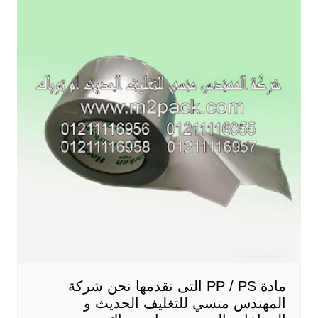
مادة PP / PS التى نقدمها نحن شركة
المهندس منسي للتغليف الحديث و