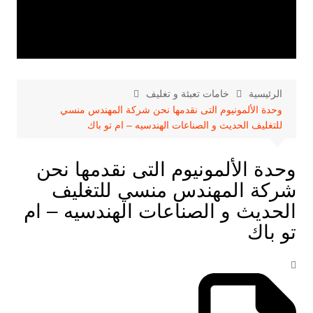
الرئيسية
خامات تعبئة و تغليف
وحدة الألمونيوم التى نقدمها نحن شركة المهندس منسي
للتغليف الحديث و الصناعات الهندسيه – ام تو باك
وحدة الألمونيوم التى نقدمها نحن
شركة المهندس منسي للتغليف
الحديث و الصناعات الهندسيه – ام
تو باك