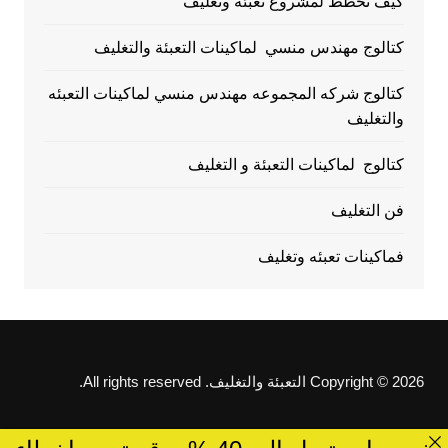
كيف تخطط لمشروع تعبئة وتغليف
كتالوج مهندس منسي لماكينات التعبئة والتغليف
كتالوج شركه المجموعه مهندس منسي لماكينات التعبئه
والتغليف
كتالوج لماكينات التعبئة و التغليف
فن التغليف
فماكينات تعبئه وتغليف
Copyright © 2026 التعبئة والتغليف. All rights reserved.