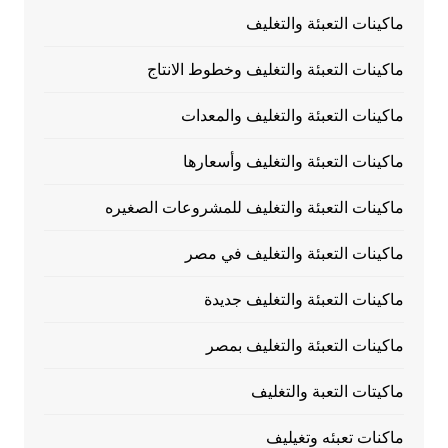
ماكينات التعبئة والتغليف
ماكينات التعبئة والتغليف وخطوط الانتاج
ماكينات التعبئة والتغليف والمعدات
ماكينات التعبئة والتغليف وأسعارها
ماكينات التعبئة والتغليف للمشروعات الصغيره
ماكينات التعبئة والتغليف في مصر
ماكينات التعبئة والتغليف جديدة
ماكينات التعبئة والتغليف بمصر
ماكيتات التعبة والتغليف
ماكنات تعبئه وتغيليف