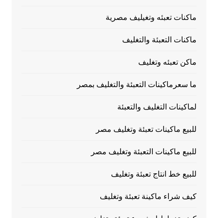
ماكنات تعبئه وتغيليف مصرية
ماكنات التعبئة والتغليف
ماكن تعبئه وتغليف
ما سعرماكينات التعبئة والتغليف بمصر
لماكينات التغليف والتعبئة
للبيع ماكينات تعبئة وتغليف مصر
للبيع ماكينات التعبئة وتغليف مصر
للبيع خط انتاج تعبئة وتغليف
كيف شراء ماكينة تعبئة وتغليف