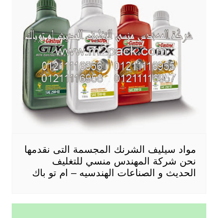
مواد سيليف الشرنك المجسمة التى نقدمها
نحن شركة المهندس منسي للتغليف
الحديث و الصناعات الهندسيه – ام تو باك