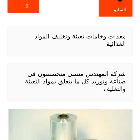
السابق
معدات وخامات تعبئة وتغليف المواد
الغذائية
شركة المهندس منسى متخصصون فى
صناعة وتوريد كل ما يتعلق بمواد التعبئة
والتغليف