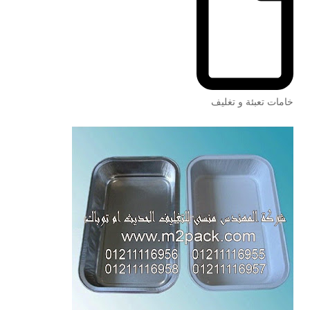
خامات تعبئة و تغليف