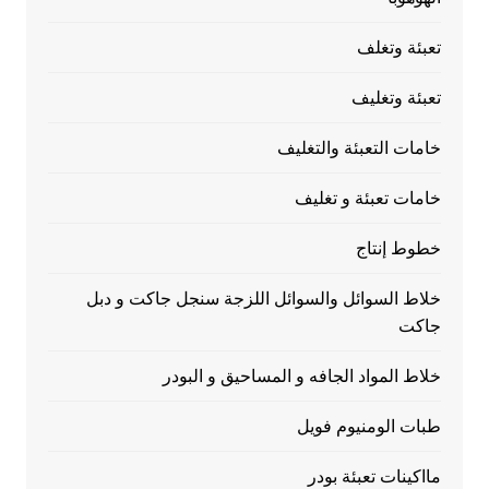
تعبئة وتغلف
تعبئة وتغليف
خامات التعبئة والتغليف
خامات تعبئة و تغليف
خطوط إنتاج
خلاط السوائل والسوائل اللزجة سنجل جاكت و دبل
جاكت
خلاط المواد الجافه و المساحيق و البودر
طبات الومنيوم فويل
مااكينات تعبئة بودر