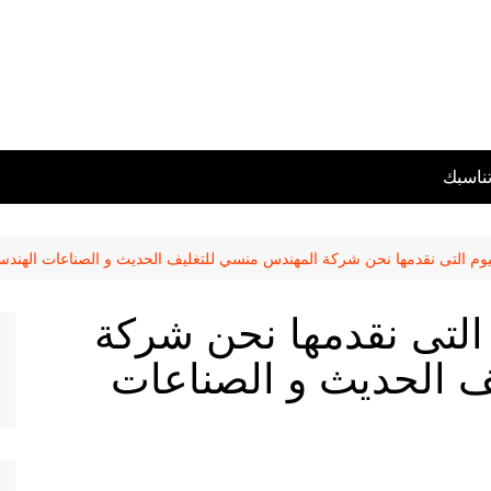
تناسبك
نيوم التى نقدمها نحن شركة المهندس منسي للتغليف الحديث و الصناعات الهندسي
 التى نقدمها نحن شركة
ف الحديث و الصناعات