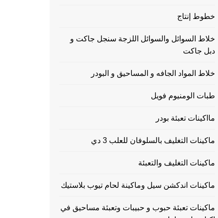
خطوط إنتاج
خلاط السوائل والسوائل اللزجة سنجل جاكت و
دبل جاكت
خلاط المواد الجافه و المساحيق و البودر
طبات الومنيوم فويل
مااكينات تعبئة بودر
ماكينات التغليف بالسلوفان للعلب 3 دي
ماكينات التغليف والتعبئة
ماكينات اندكشن سيل وماكينة لحام تيوب بلاستيك
ماكينات تعبئة حبوب و حبيبات وتعبئة مساحيق في