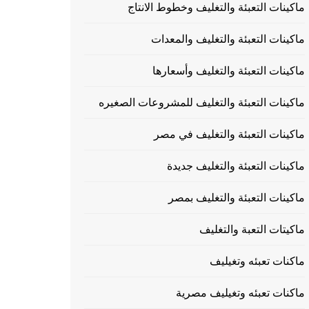
ماكينات التعبئة والتغليف وخطوط الانتاج
ماكينات التعبئة والتغليف والمعدات
ماكينات التعبئة والتغليف وأسعارها
ماكينات التعبئة والتغليف للمشروعات الصغيره
ماكينات التعبئة والتغليف في مصر
ماكينات التعبئة والتغليف جديدة
ماكينات التعبئة والتغليف بمصر
ماكيتات التعبة والتغليف
ماكنات تعبئه وتغيليف
ماكنات تعبئه وتغيليف مصرية