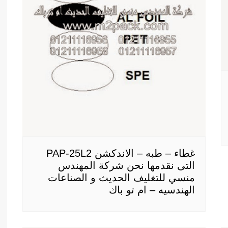
غطاء – طبه – الاندكشن PAP-25L2
التى نقدمها نحن شركة المهندس
منسي للتغليف الحديث و الصناعات
الهندسيه – ام تو باك