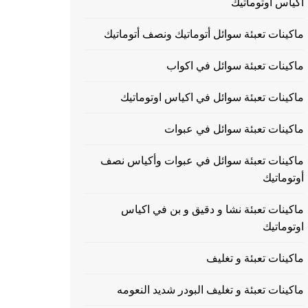
اكياس اوتوماتيك
ماكينات تعبئة سوائل أتوماتيك ونصف أتوماتيك
ماكينات تعبئة سوائل في اكواب
ماكينات تعبئة سوائل في اكياس اوتوماتيك
ماكينات تعبئة سوائل في عبوات
ماكينات تعبئة سوائل في عبوات وأكياس نصف
أوتوماتيك
ماكينات تعبئة نشا و دقيق و بن في اكياس
اوتوماتيك
ماكينات تعبئة و تغليف
ماكينات تعبئة و تغليف البودر شديد النعومه