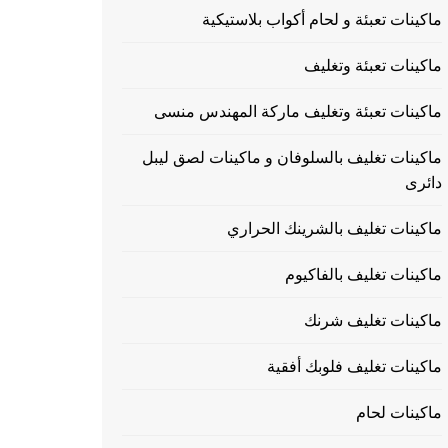
ماكينات تعبئة و لحام أكواب بلاستيكية
ماكينات تعبئة وتغليف
ماكينات تعبئة وتغليف ماركة المهندس منسى
ماكينات تغليف بالسلوفان و ماكينات لصق ليبل
دائرى
ماكينات تغليف بالشرينك الحراري
ماكينات تغليف بالفاكيوم
ماكينات تغليف شرنك
ماكينات تغليف فلوبك أفقية
ماكينات لحام