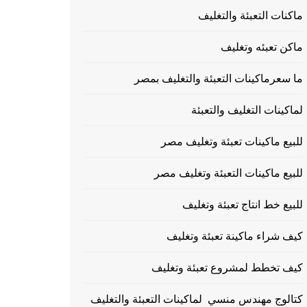
ماكنات التعبئة والتغليف
ماكن تعبئه وتغليف
ما سعرماكينات التعبئة والتغليف بمصر
لماكينات التغليف والتعبئة
للبيع ماكينات تعبئة وتغليف مصر
للبيع ماكينات التعبئة وتغليف مصر
للبيع خط انتاج تعبئة وتغليف
كيف شراء ماكينة تعبئة وتغليف
كيف تخطط لمشروع تعبئة وتغليف
كتالوج مهندس منسي لماكينات التعبئة والتغليف