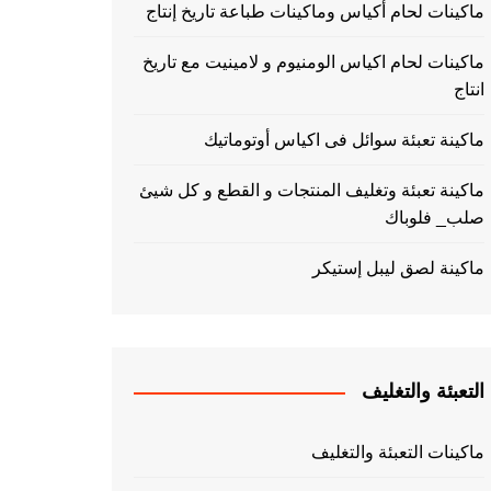
ماكينات لحام أكياس وماكينات طباعة تاريخ إنتاج
ماكينات لحام اكياس الومنيوم و لامينيت مع تاريخ
انتاج
ماكينة تعبئة سوائل فى اكياس أوتوماتيك
ماكينة تعبئة وتغليف المنتجات و القطع و كل شيئ
صلب_ فلوباك
ماكينة لصق ليبل إستيكر
التعبئة والتغليف
ماكينات التعبئة والتغليف