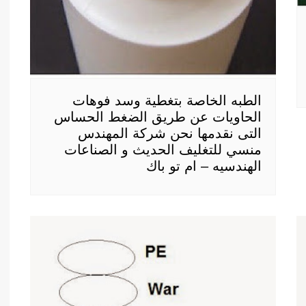
الطبه الخاصة بتغطية وسد فوهات
الحاويات عن طريق الضغط الحساس
التى نقدمها نحن شركة المهندس
منسي للتغليف الحديث و الصناعات
الهندسيه – ام تو باك