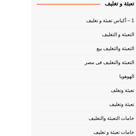
تعبئة و تغليف
1 – أكياس تعبئة و تغليف
التعبئة و التغليف
التعبئة والتغليف بيع
التعبئة والتغليف فى مصر
الهوهوبا
تعبئة وتغلف
تعبئة وتغليف
خامات التعبئة والتغليف
خامات تعبئة و تغليف