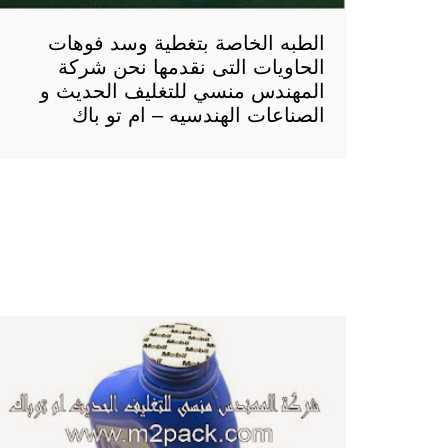
الطبه الخاصة بتغطية وسد فوهات
الحاويات التى نقدمها نحن شركة
المهندس منسي للتغليف الحديث و
الصناعات الهندسيه – ام تو باك