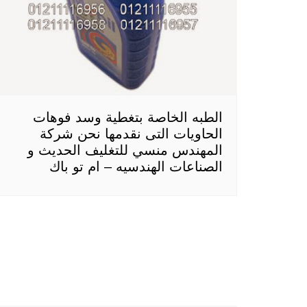
الطبه الخاصة بتغطية وسد فوهات
الحاويات التى نقدمها نحن شركة
المهندس منسي للتغليف الحديث و
الصناعات الهندسيه – ام تو باك